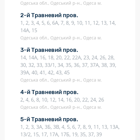
Одеська обл., Одеський р-н., Одеса м.
2-й Травневий пров.
1, 2, 3, 4, 5, 6, 6А, 7, 8, 9, 10, 11, 12, 13, 14,
14А, 15
Одеська обл., Одеський р-н., Одеса м.
3-й Травневий пров.
14, 14А, 16, 18, 20, 22, 22А, 23, 24, 26, 28,
30, 32, 33, 33/1, 34, 35, 36, 37, 37А, 38, 39,
39А, 40, 41, 42, 43, 45
Одеська обл., Одеський р-н., Одеса м.
4-й Травневий пров.
2, 4, 6, 8, 10, 12, 14, 16, 20, 22, 24, 26
Одеська обл., Одеський р-н., Одеса м.
5-й Травневий пров.
1, 2, 3, 3А, 3Б, 3В, 4, 5, 6, 7, 8, 9, 11, 13, 13А,
13/2, 15, 17, 17А, 17Б, 19, 35, 37, 39