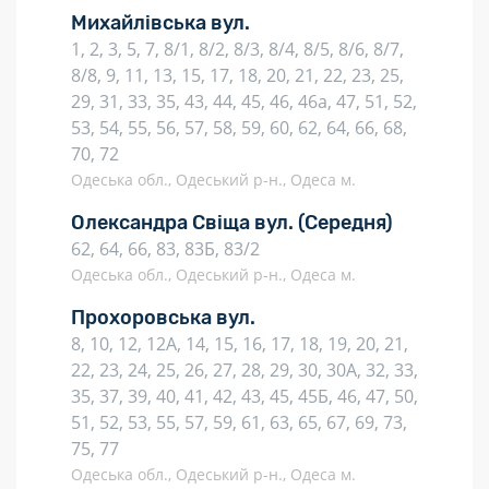
Михайлівська вул.
1, 2, 3, 5, 7, 8/1, 8/2, 8/3, 8/4, 8/5, 8/6, 8/7,
8/8, 9, 11, 13, 15, 17, 18, 20, 21, 22, 23, 25,
29, 31, 33, 35, 43, 44, 45, 46, 46а, 47, 51, 52,
53, 54, 55, 56, 57, 58, 59, 60, 62, 64, 66, 68,
70, 72
Одеська обл., Одеський р-н., Одеса м.
Олександра Свіща вул.
(Середня)
62, 64, 66, 83, 83Б, 83/2
Одеська обл., Одеський р-н., Одеса м.
Прохоровська вул.
8, 10, 12, 12А, 14, 15, 16, 17, 18, 19, 20, 21,
22, 23, 24, 25, 26, 27, 28, 29, 30, 30А, 32, 33,
35, 37, 39, 40, 41, 42, 43, 45, 45Б, 46, 47, 50,
51, 52, 53, 55, 57, 59, 61, 63, 65, 67, 69, 73,
75, 77
Одеська обл., Одеський р-н., Одеса м.