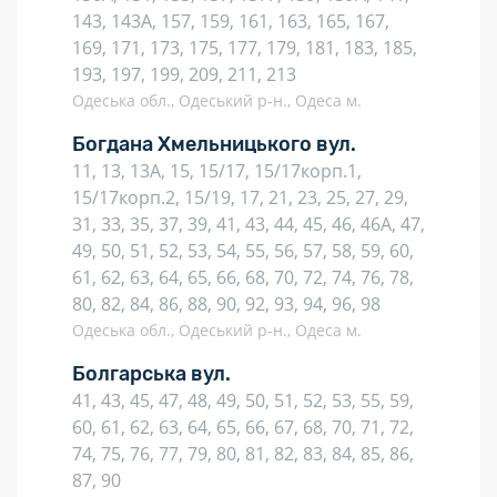
143, 143А, 157, 159, 161, 163, 165, 167,
169, 171, 173, 175, 177, 179, 181, 183, 185,
193, 197, 199, 209, 211, 213
Одеська обл., Одеський р-н., Одеса м.
Богдана Хмельницького вул.
11, 13, 13А, 15, 15/17, 15/17корп.1,
15/17корп.2, 15/19, 17, 21, 23, 25, 27, 29,
31, 33, 35, 37, 39, 41, 43, 44, 45, 46, 46А, 47,
49, 50, 51, 52, 53, 54, 55, 56, 57, 58, 59, 60,
61, 62, 63, 64, 65, 66, 68, 70, 72, 74, 76, 78,
80, 82, 84, 86, 88, 90, 92, 93, 94, 96, 98
Одеська обл., Одеський р-н., Одеса м.
Болгарська вул.
41, 43, 45, 47, 48, 49, 50, 51, 52, 53, 55, 59,
60, 61, 62, 63, 64, 65, 66, 67, 68, 70, 71, 72,
74, 75, 76, 77, 79, 80, 81, 82, 83, 84, 85, 86,
87, 90