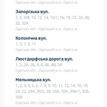
Одеська обл., Одеський р-н., Одеса м.
Запорізька вул.
2, 4, 4/8, 10, 12, 14, 15/1, 16, 18, 22, 24, 30,
32, 32А
Одеська обл., Одеський р-н., Одеса м.
Колонічна вул.
1, 3, 7, 9, 11
Одеська обл., Одеський р-н., Одеса м.
Люстдорфська дорога вул.
1, 2, 2А, 2Б, 3, 4, 4Б, 4В, 5А
Одеська обл., Одеський р-н., Одеса м.
Мельницька вул.
1, 2, 3, 4, 5, 6, 7, 8, 9, 10, 11, 12, 14, 16, 18,
20, 22, 24А, 26/2, 28, 28А, 30А, 30А/1, 30Б,
30В
Одеська обл., Одеський р-н., Одеса м.