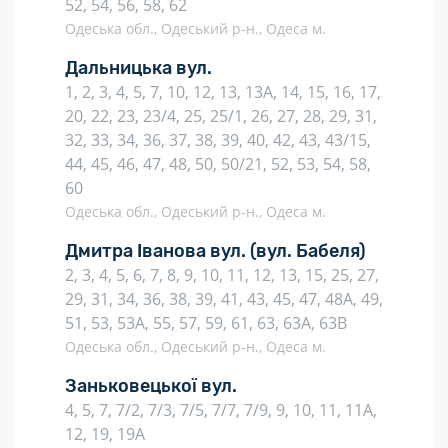
52, 54, 56, 58, 62
Одеська обл., Одеський р-н., Одеса м.
Дальницька вул.
1, 2, 3, 4, 5, 7, 10, 12, 13, 13А, 14, 15, 16, 17,
20, 22, 23, 23/4, 25, 25/1, 26, 27, 28, 29, 31,
32, 33, 34, 36, 37, 38, 39, 40, 42, 43, 43/15,
44, 45, 46, 47, 48, 50, 50/21, 52, 53, 54, 58,
60
Одеська обл., Одеський р-н., Одеса м.
Дмитра Іванова вул.
(вул. Бабеля)
2, 3, 4, 5, 6, 7, 8, 9, 10, 11, 12, 13, 15, 25, 27,
29, 31, 34, 36, 38, 39, 41, 43, 45, 47, 48А, 49,
51, 53, 53А, 55, 57, 59, 61, 63, 63А, 63В
Одеська обл., Одеський р-н., Одеса м.
Заньковецької вул.
4, 5, 7, 7/2, 7/3, 7/5, 7/7, 7/9, 9, 10, 11, 11А,
12, 19, 19А