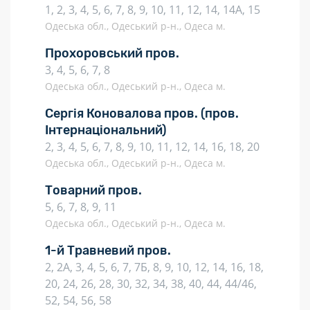
1, 2, 3, 4, 5, 6, 7, 8, 9, 10, 11, 12, 14, 14А, 15
Одеська обл., Одеський р-н., Одеса м.
Прохоровський пров.
3, 4, 5, 6, 7, 8
Одеська обл., Одеський р-н., Одеса м.
Сергія Коновалова пров.
(пров.
Інтернаціональний)
2, 3, 4, 5, 6, 7, 8, 9, 10, 11, 12, 14, 16, 18, 20
Одеська обл., Одеський р-н., Одеса м.
Товарний пров.
5, 6, 7, 8, 9, 11
Одеська обл., Одеський р-н., Одеса м.
1-й Травневий пров.
2, 2А, 3, 4, 5, 6, 7, 7Б, 8, 9, 10, 12, 14, 16, 18,
20, 24, 26, 28, 30, 32, 34, 38, 40, 44, 44/46,
52, 54, 56, 58