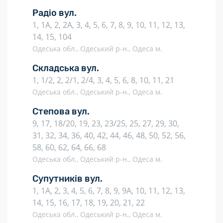
Радіо вул.
1, 1А, 2, 2А, 3, 4, 5, 6, 7, 8, 9, 10, 11, 12, 13,
14, 15, 104
Одеська обл., Одеський р-н., Одеса м.
Складська вул.
1, 1/2, 2, 2/1, 2/4, 3, 4, 5, 6, 8, 10, 11, 21
Одеська обл., Одеський р-н., Одеса м.
Степова вул.
9, 17, 18/20, 19, 23, 23/25, 25, 27, 29, 30,
31, 32, 34, 36, 40, 42, 44, 46, 48, 50, 52, 56,
58, 60, 62, 64, 66, 68
Одеська обл., Одеський р-н., Одеса м.
Супутників вул.
1, 1А, 2, 3, 4, 5, 6, 7, 8, 9, 9А, 10, 11, 12, 13,
14, 15, 16, 17, 18, 19, 20, 21, 22
Одеська обл., Одеський р-н., Одеса м.