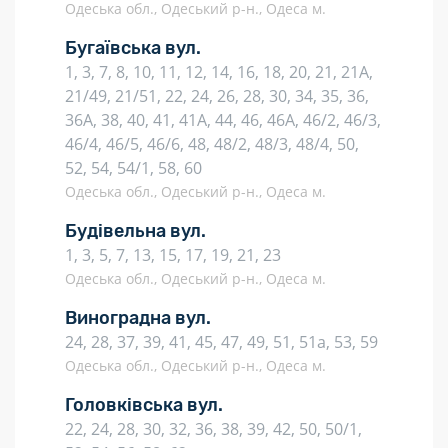
Одеська обл., Одеський р-н., Одеса м.
Бугаївська вул.
1, 3, 7, 8, 10, 11, 12, 14, 16, 18, 20, 21, 21А,
21/49, 21/51, 22, 24, 26, 28, 30, 34, 35, 36,
36А, 38, 40, 41, 41А, 44, 46, 46А, 46/2, 46/3,
46/4, 46/5, 46/6, 48, 48/2, 48/3, 48/4, 50,
52, 54, 54/1, 58, 60
Одеська обл., Одеський р-н., Одеса м.
Будівельна вул.
1, 3, 5, 7, 13, 15, 17, 19, 21, 23
Одеська обл., Одеський р-н., Одеса м.
Виноградна вул.
24, 28, 37, 39, 41, 45, 47, 49, 51, 51а, 53, 59
Одеська обл., Одеський р-н., Одеса м.
Головківська вул.
22, 24, 28, 30, 32, 36, 38, 39, 42, 50, 50/1,