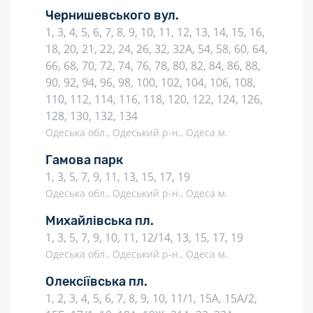
Чернишевського вул.
1, 3, 4, 5, 6, 7, 8, 9, 10, 11, 12, 13, 14, 15, 16,
18, 20, 21, 22, 24, 26, 32, 32А, 54, 58, 60, 64,
66, 68, 70, 72, 74, 76, 78, 80, 82, 84, 86, 88,
90, 92, 94, 96, 98, 100, 102, 104, 106, 108,
110, 112, 114, 116, 118, 120, 122, 124, 126,
128, 130, 132, 134
Одеська обл., Одеський р-н., Одеса м.
Гамова парк
1, 3, 5, 7, 9, 11, 13, 15, 17, 19
Одеська обл., Одеський р-н., Одеса м.
Михайлівська пл.
1, 3, 5, 7, 9, 10, 11, 12/14, 13, 15, 17, 19
Одеська обл., Одеський р-н., Одеса м.
Олексіївська пл.
1, 2, 3, 4, 5, 6, 7, 8, 9, 10, 11/1, 15А, 15А/2,