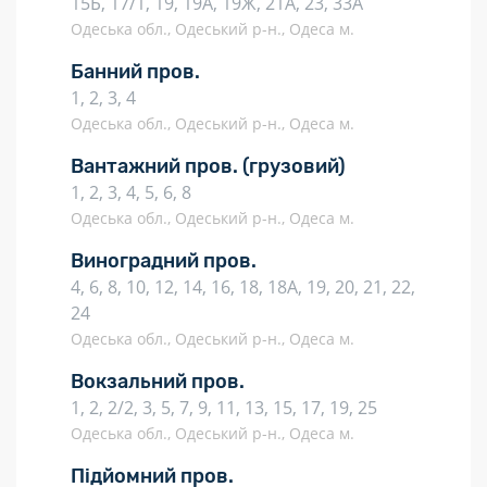
15Б, 17/1, 19, 19А, 19Ж, 21А, 23, 33А
Одеська обл., Одеський р-н., Одеса м.
Банний пров.
1, 2, 3, 4
Одеська обл., Одеський р-н., Одеса м.
Вантажний пров.
(грузовий)
1, 2, 3, 4, 5, 6, 8
Одеська обл., Одеський р-н., Одеса м.
Виноградний пров.
4, 6, 8, 10, 12, 14, 16, 18, 18А, 19, 20, 21, 22,
24
Одеська обл., Одеський р-н., Одеса м.
Вокзальний пров.
1, 2, 2/2, 3, 5, 7, 9, 11, 13, 15, 17, 19, 25
Одеська обл., Одеський р-н., Одеса м.
Підйомний пров.