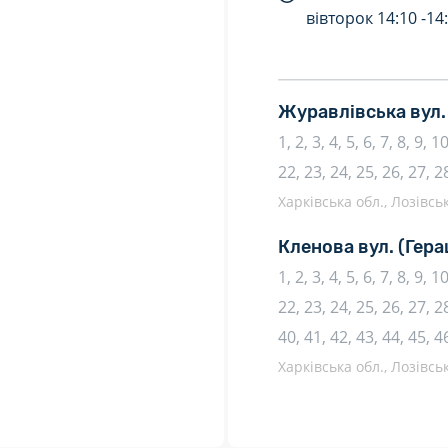
вівторок
14:10 -
14
Журавлівська вул.
1, 2, 3, 4, 5, 6, 7, 8, 9, 
22, 23, 24, 25, 26, 27, 2
Харківська обл., Лозівсь
Кленова вул.
(Гера
1, 2, 3, 4, 5, 6, 7, 8, 9, 
22, 23, 24, 25, 26, 27, 28
40, 41, 42, 43, 44, 45, 4
Харківська обл., Лозівсь