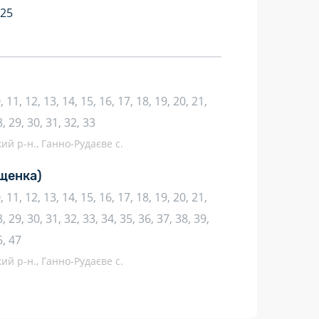
:25
10, 11, 12, 13, 14, 15, 16, 17, 18, 19, 20, 21,
8, 29, 30, 31, 32, 33
кий р-н., Ганно-Рудаєве с.
щенка)
10, 11, 12, 13, 14, 15, 16, 17, 18, 19, 20, 21,
, 29, 30, 31, 32, 33, 34, 35, 36, 37, 38, 39,
6, 47
кий р-н., Ганно-Рудаєве с.