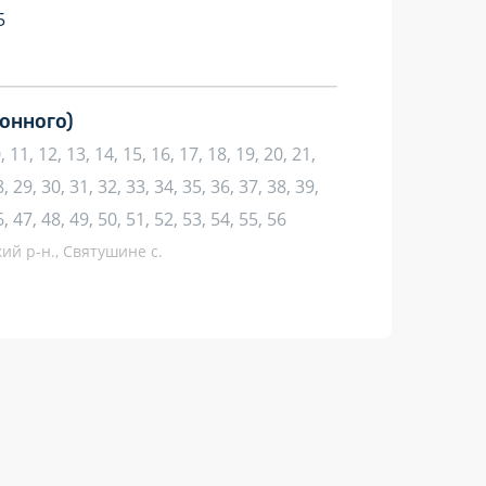
5
онного)
10, 11, 12, 13, 14, 15, 16, 17, 18, 19, 20, 21,
, 29, 30, 31, 32, 33, 34, 35, 36, 37, 38, 39,
6, 47, 48, 49, 50, 51, 52, 53, 54, 55, 56
кий р-н., Святушине с.