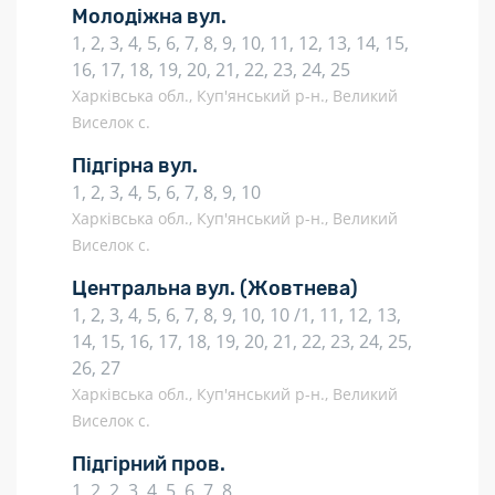
Молодіжна вул.
1, 2, 3, 4, 5, 6, 7, 8, 9, 10, 11, 12, 13, 14, 15,
16, 17, 18, 19, 20, 21, 22, 23, 24, 25
Харківська обл., Куп'янський р-н., Великий
Виселок с.
Підгірна вул.
1, 2, 3, 4, 5, 6, 7, 8, 9, 10
Харківська обл., Куп'янський р-н., Великий
Виселок с.
Центральна вул.
(Жовтнева)
1, 2, 3, 4, 5, 6, 7, 8, 9, 10, 10 /1, 11, 12, 13,
14, 15, 16, 17, 18, 19, 20, 21, 22, 23, 24, 25,
26, 27
Харківська обл., Куп'янський р-н., Великий
Виселок с.
Підгірний пров.
1, 2, 2, 3, 4, 5, 6, 7, 8