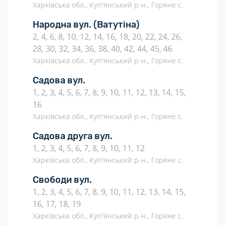
Харківська обл., Куп'янський р-н., Горяне с.
Народна вул.
(Ватутіна)
2, 4, 6, 8, 10, 12, 14, 16, 18, 20, 22, 24, 26,
28, 30, 32, 34, 36, 38, 40, 42, 44, 45, 46
Харківська обл., Куп'янський р-н., Горяне с.
Садова вул.
1, 2, 3, 4, 5, 6, 7, 8, 9, 10, 11, 12, 13, 14, 15,
16
Харківська обл., Куп'янський р-н., Горяне с.
Садова друга вул.
1, 2, 3, 4, 5, 6, 7, 8, 9, 10, 11, 12
Харківська обл., Куп'янський р-н., Горяне с.
Свободи вул.
1, 2, 3, 4, 5, 6, 7, 8, 9, 10, 11, 12, 13, 14, 15,
16, 17, 18, 19
Харківська обл., Куп'янський р-н., Горяне с.