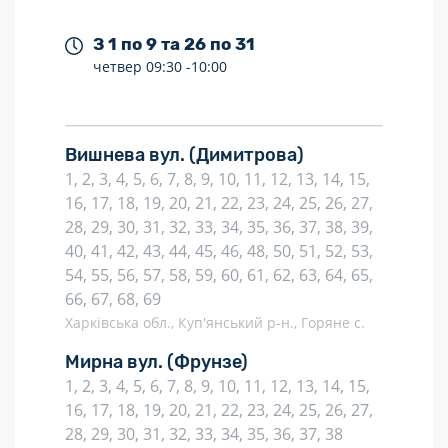
З 1 по 9 та 26 по 31
четвер
09:30 -
10:00
Вишнева вул.
(Димитрова)
1, 2, 3, 4, 5, 6, 7, 8, 9, 10, 11, 12, 13, 14, 15,
16, 17, 18, 19, 20, 21, 22, 23, 24, 25, 26, 27,
28, 29, 30, 31, 32, 33, 34, 35, 36, 37, 38, 39,
40, 41, 42, 43, 44, 45, 46, 48, 50, 51, 52, 53,
54, 55, 56, 57, 58, 59, 60, 61, 62, 63, 64, 65,
66, 67, 68, 69
Харківська обл., Куп'янський р-н., Горяне с.
Мирна вул.
(Фрунзе)
1, 2, 3, 4, 5, 6, 7, 8, 9, 10, 11, 12, 13, 14, 15,
16, 17, 18, 19, 20, 21, 22, 23, 24, 25, 26, 27,
28, 29, 30, 31, 32, 33, 34, 35, 36, 37, 38