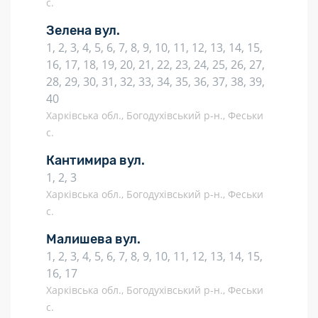
с.
Зелена вул.
1, 2, 3, 4, 5, 6, 7, 8, 9, 10, 11, 12, 13, 14, 15,
16, 17, 18, 19, 20, 21, 22, 23, 24, 25, 26, 27,
28, 29, 30, 31, 32, 33, 34, 35, 36, 37, 38, 39,
40
Харківська обл., Богодухівський р-н., Феськи
с.
Кантимира вул.
1, 2, 3
Харківська обл., Богодухівський р-н., Феськи
с.
Малишева вул.
1, 2, 3, 4, 5, 6, 7, 8, 9, 10, 11, 12, 13, 14, 15,
16, 17
Харківська обл., Богодухівський р-н., Феськи
с.