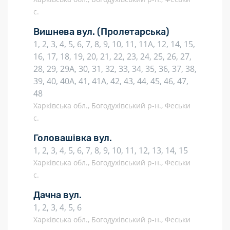
с.
Вишнева вул.
(Пролетарська)
1, 2, 3, 4, 5, 6, 7, 8, 9, 10, 11, 11А, 12, 14, 15,
16, 17, 18, 19, 20, 21, 22, 23, 24, 25, 26, 27,
28, 29, 29А, 30, 31, 32, 33, 34, 35, 36, 37, 38,
39, 40, 40А, 41, 41А, 42, 43, 44, 45, 46, 47,
48
Харківська обл., Богодухівський р-н., Феськи
с.
Головашівка вул.
1, 2, 3, 4, 5, 6, 7, 8, 9, 10, 11, 12, 13, 14, 15
Харківська обл., Богодухівський р-н., Феськи
с.
Дачна вул.
1, 2, 3, 4, 5, 6
Харківська обл., Богодухівський р-н., Феськи