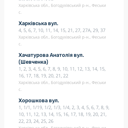
Харківська обл., Богодухівський р-н., Феськи
с.
Харківська вул.
4, 5, 6, 7, 10, 11, 14, 15, 21, 27, 27А, 29, 37
Харківська обл., Богодухівський р-н., Феськи
с.
Хачатурова Анатолія вул.
(Шевченка)
1, 2, 3, 4, 5, 6, 7, 8, 9, 10, 11, 12, 13, 14, 15,
16, 17, 18, 19, 20, 21, 22
Харківська обл., Богодухівський р-н., Феськи
с.
Хорошкова вул.
1, 1/1, 1/19, 1/2, 1/3, 1/4, 2, 3, 4, 5, 6, 7, 8, 9,
10, 11, 12, 13, 14, 15, 16, 17, 18, 19, 20, 21,
22, 23, 24, 25, 26
Харківська обл., Богодухівський р-н., Феськи