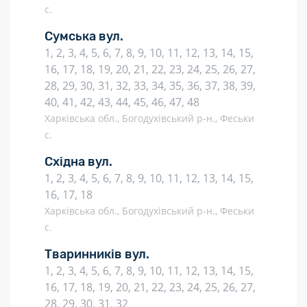
с.
Сумська вул.
1, 2, 3, 4, 5, 6, 7, 8, 9, 10, 11, 12, 13, 14, 15,
16, 17, 18, 19, 20, 21, 22, 23, 24, 25, 26, 27,
28, 29, 30, 31, 32, 33, 34, 35, 36, 37, 38, 39,
40, 41, 42, 43, 44, 45, 46, 47, 48
Харківська обл., Богодухівський р-н., Феськи
с.
Східна вул.
1, 2, 3, 4, 5, 6, 7, 8, 9, 10, 11, 12, 13, 14, 15,
16, 17, 18
Харківська обл., Богодухівський р-н., Феськи
с.
Тваринників вул.
1, 2, 3, 4, 5, 6, 7, 8, 9, 10, 11, 12, 13, 14, 15,
16, 17, 18, 19, 20, 21, 22, 23, 24, 25, 26, 27,
28, 29, 30, 31, 32