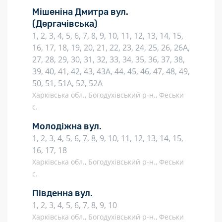
Мішеніна Дмитра вул.
(Дергачівська)
1, 2, 3, 4, 5, 6, 7, 8, 9, 10, 11, 12, 13, 14, 15,
16, 17, 18, 19, 20, 21, 22, 23, 24, 25, 26, 26А,
27, 28, 29, 30, 31, 32, 33, 34, 35, 36, 37, 38,
39, 40, 41, 42, 43, 43А, 44, 45, 46, 47, 48, 49,
50, 51, 51А, 52, 52А
Харківська обл., Богодухівський р-н., Феськи
с.
Молодіжна вул.
1, 2, 3, 4, 5, 6, 7, 8, 9, 10, 11, 12, 13, 14, 15,
16, 17, 18
Харківська обл., Богодухівський р-н., Феськи
с.
Південна вул.
1, 2, 3, 4, 5, 6, 7, 8, 9, 10
Харківська обл., Богодухівський р-н., Феськи