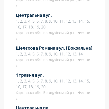
с.
Центральна вул.
1, 2, 3, 4, 5, 6, 7, 8, 9, 10, 11, 12, 13, 14, 15,
16, 17, 18, 19, 20
Харківська обл., Богодухівський р-н., Феськи
с.
Шелєхова Романа вул.
(Вокзальна)
1, 2, 3, 4, 5, 6, 7, 8, 9, 10, 11, 12, 13, 14
Харківська обл., Богодухівський р-н., Феськи
с.
1 травня вул.
1, 2, 3, 4, 5, 6, 7, 8, 9, 10, 11, 12, 13, 14, 15,
16, 17, 18, 19, 20
Харківська обл., Богодухівський р-н., Феськи
с.
Центральна пл.