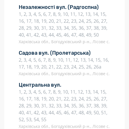
Незалежності вул.
(Радгоспна)
1, 2, 3, 4, 5, 6, 7, 8, 9, 10, 11, 12, 13, 14, 15,
16, 17, 18, 19, 20, 21, 22, 23, 24, 25, 26, 27,
28, 29, 30, 31, 32, 33, 34, 35, 36, 37, 38, 39,
40, 41, 42, 43, 44, 45, 46, 47, 48, 49, 50
Харківська обл., Богодухівський р-н., Лісове с.
Садова вул.
(Пролетарська)
2, 3, 4, 5, 6, 7, 8, 9, 10, 11, 12, 13, 14, 15, 16,
17, 18, 19, 20, 21, 22, 23, 24, 25, 26, 26а
Харківська обл., Богодухівський р-н., Лісове с.
Центральна вул.
1, 2, 3, 4, 5, 6, 7, 8, 9, 10, 11, 12, 13, 14, 15,
16, 17, 18, 19, 20, 21, 22, 23, 24, 25, 26, 27,
28, 29, 30, 31, 32, 33, 34, 35, 36, 37, 38, 39,
40, 41, 42, 43, 44, 45, 46, 47, 48, 49, 50, 51,
52, 53, 54, 55
Харківська обл., Богодухівський р-н., Лісове с.