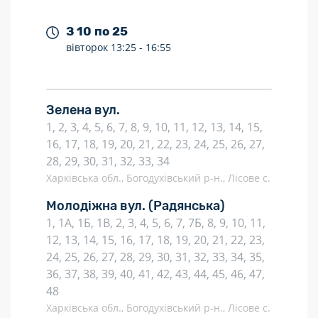
З 10 по 25
вівторок
13:25 -
16:55
Зелена вул.
1, 2, 3, 4, 5, 6, 7, 8, 9, 10, 11, 12, 13, 14, 15,
16, 17, 18, 19, 20, 21, 22, 23, 24, 25, 26, 27,
28, 29, 30, 31, 32, 33, 34
Харківська обл., Богодухівський р-н., Лісове с.
Молодіжна вул.
(Радянська)
1, 1А, 1Б, 1В, 2, 3, 4, 5, 6, 7, 7Б, 8, 9, 10, 11,
12, 13, 14, 15, 16, 17, 18, 19, 20, 21, 22, 23,
24, 25, 26, 27, 28, 29, 30, 31, 32, 33, 34, 35,
36, 37, 38, 39, 40, 41, 42, 43, 44, 45, 46, 47,
48
Харківська обл., Богодухівський р-н., Лісове с.