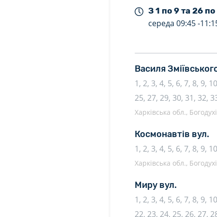
З 1 по 9 та 26 по
середа
09:45 -
11:1
Василя Зміївськог
1, 2, 3, 4, 5, 6, 7, 8, 9, 
25, 27, 29, 30, 31, 32, 3
Харківська обл., Богодух
Космонавтів вул.
1, 2, 3, 4, 5, 6, 7, 8, 9, 
Харківська обл., Богодух
Миру вул.
1, 2, 3, 4, 5, 6, 7, 8, 9, 
22, 23, 24, 25, 26, 27, 28