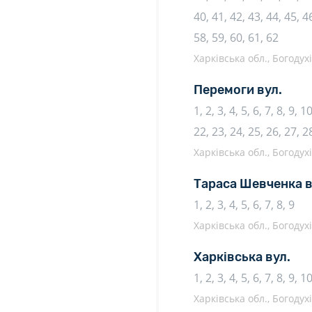
40, 41, 42, 43, 44, 45, 46
58, 59, 60, 61, 62
Харківська обл., Богодух
Перемоги вул.
1, 2, 3, 4, 5, 6, 7, 8, 9, 
22, 23, 24, 25, 26, 27, 2
Харківська обл., Богодух
Тараса Шевченка в
1, 2, 3, 4, 5, 6, 7, 8, 9
Харківська обл., Богодух
Харківська вул.
1, 2, 3, 4, 5, 6, 7, 8, 9, 
Харківська обл., Богодух