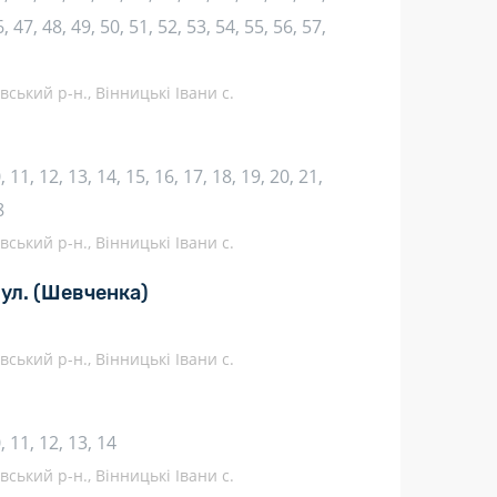
, 47, 48, 49, 50, 51, 52, 53, 54, 55, 56, 57,
івський р-н., Вінницькі Івани с.
10, 11, 12, 13, 14, 15, 16, 17, 18, 19, 20, 21,
8
івський р-н., Вінницькі Івани с.
ул.
(Шевченка)
івський р-н., Вінницькі Івани с.
10, 11, 12, 13, 14
івський р-н., Вінницькі Івани с.