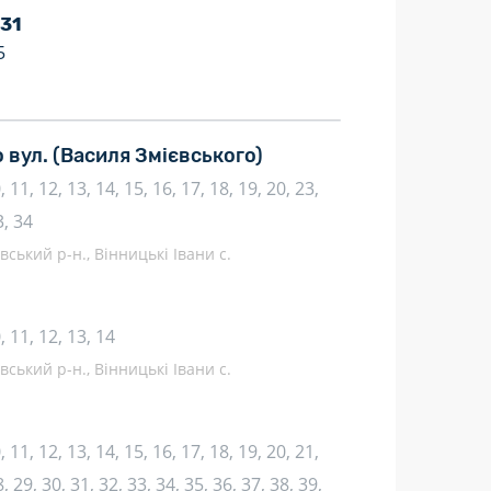
 31
5
о вул.
(Василя Змієвського)
10, 11, 12, 13, 14, 15, 16, 17, 18, 19, 20, 23,
3, 34
івський р-н., Вінницькі Івани с.
10, 11, 12, 13, 14
івський р-н., Вінницькі Івани с.
10, 11, 12, 13, 14, 15, 16, 17, 18, 19, 20, 21,
, 29, 30, 31, 32, 33, 34, 35, 36, 37, 38, 39,