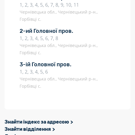
1, 2, 3, 4, 5, 6, 7, 8, 9, 10, 11
Чернівецька обл., Чернівецький р-н.,
Горбівці с.
2-ий Головної пров.
1, 2, 3, 4, 5, 6, 7, 8
Чернівецька обл., Чернівецький р-н.,
Горбівці с.
3-ій Головної пров.
1, 2, 3, 4, 5, 6
Чернівецька обл., Чернівецький р-н.,
Горбівці с.
Знайти індекс за адресою
Знайти відділення