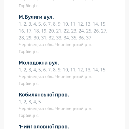
Горбівці с.
М.Булиги вул.
1, 2, 3, 4, 5, 6, 7, 8, 9, 10, 11, 12, 13, 14, 15,
16, 17, 18, 19, 20, 21, 22, 23, 24, 25, 26, 27,
28, 29, 30, 31, 32, 33, 34, 35, 36, 37
Чернівецька обл., Чернівецький р-н.,
Горбівці с.
Молодіжна вул.
1, 2, 3, 4, 5, 6, 7, 8, 9, 10, 11, 12, 13, 14, 15
Чернівецька обл., Чернівецький р-н.,
Горбівці с.
Кобилянської пров.
1, 2, 3, 4, 5
Чернівецька обл., Чернівецький р-н.,
Горбівці с.
1-ий Головної пров.