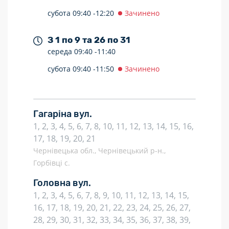
субота
09:40 -
12:20
Зачинено
З 1 по 9 та 26 по 31
середа
09:40 -
11:40
субота
09:40 -
11:50
Зачинено
Гагаріна вул.
1, 2, 3, 4, 5, 6, 7, 8, 10, 11, 12, 13, 14, 15, 16,
17, 18, 19, 20, 21
Чернівецька обл., Чернівецький р-н.,
Горбівці с.
Головна вул.
1, 2, 3, 4, 5, 6, 7, 8, 9, 10, 11, 12, 13, 14, 15,
16, 17, 18, 19, 20, 21, 22, 23, 24, 25, 26, 27,
28, 29, 30, 31, 32, 33, 34, 35, 36, 37, 38, 39,