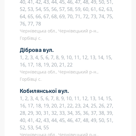
40, 41, 42, 43, 44, 45, 46, 47, 48, 49, 50, 51,
52, 53, 54, 55, 56, 57, 58, 59, 60, 61, 62, 63,
64, 65, 66, 67, 68, 69, 70, 71, 72, 73, 74, 75,
76, 77, 78
Чернівецька обл., Чернівецький р-н.,
Горбівці с.
Діброва вул.
1, 2, 3, 4, 5, 6, 7, 8, 9, 10, 11, 12, 13, 14, 15,
16, 17, 18, 19, 20, 21, 22
Чернівецька обл., Чернівецький р-н.,
Горбівці с.
Кобилянської вул.
1, 2, 3, 4, 5, 6, 7, 8, 9, 10, 11, 12, 13, 14, 15,
16, 17, 18, 19, 20, 21, 22, 23, 24, 25, 26, 27,
28, 29, 30, 31, 32, 33, 34, 35, 36, 37, 38, 39,
40, 41, 42, 43, 44, 45, 46, 47, 48, 49, 50, 51,
52, 53, 54, 55
Чернівецька обл., Чернівецький р-н.,