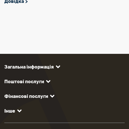
Довідка
Загальна інформація
Поштові послуги
Фінансові послуги
Інше