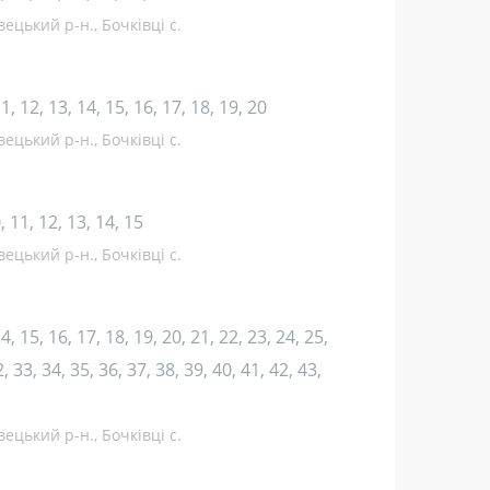
ецький р-н., Бочківці с.
 11, 12, 13, 14, 15, 16, 17, 18, 19, 20
ецький р-н., Бочківці с.
10, 11, 12, 13, 14, 15
ецький р-н., Бочківці с.
 14, 15, 16, 17, 18, 19, 20, 21, 22, 23, 24, 25,
, 33, 34, 35, 36, 37, 38, 39, 40, 41, 42, 43,
ецький р-н., Бочківці с.