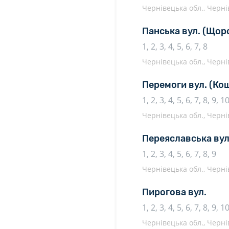
Чернівецька обл., Чернів
Панська вул.
(Щор
1, 2, 3, 4, 5, 6, 7, 8
Чернівецька обл., Чернів
Перемоги вул.
(Ко
1, 2, 3, 4, 5, 6, 7, 8, 9, 
Чернівецька обл., Чернів
Переяславська вул
1, 2, 3, 4, 5, 6, 7, 8, 9
Чернівецька обл., Чернів
Пирогова вул.
1, 2, 3, 4, 5, 6, 7, 8, 9, 
Чернівецька обл., Чернів