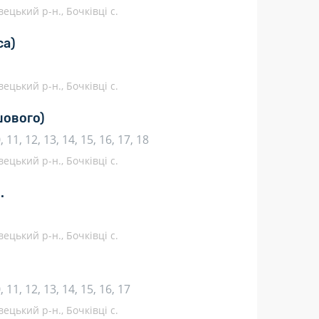
ецький р-н., Бочківці с.
са)
ецький р-н., Бочківці с.
шового)
10, 11, 12, 13, 14, 15, 16, 17, 18
ецький р-н., Бочківці с.
.
ецький р-н., Бочківці с.
10, 11, 12, 13, 14, 15, 16, 17
ецький р-н., Бочківці с.