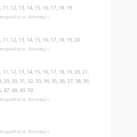
10, 11, 12, 13, 14, 15, 16, 17, 18, 19
ецький р-н., Бочківці с.
10, 11, 12, 13, 14, 15, 16, 17, 18, 19, 20
ецький р-н., Бочківці с.
10, 11, 12, 13, 14, 15, 16, 17, 18, 19, 20, 21,
, 29, 30, 31, 32, 33, 34, 35, 36, 37, 38, 39,
6, 47, 48, 49, 50
ецький р-н., Бочківці с.
ецький р-н., Бочківці с.