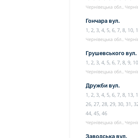
Чернівецька обл., Чернів
Гончара вул.
1, 2, 3, 4, 5, 6, 7, 8, 10,
Чернівецька обл., Чернів
Грушевського вул.
1, 2, 3, 4, 5, 6, 7, 8, 9, 
Чернівецька обл., Чернів
Дружби вул.
1, 2, 3, 4, 5, 6, 7, 8, 13,
26, 27, 28, 29, 30, 31, 32
44, 45, 46
Чернівецька обл., Чернів
Заводська вул.