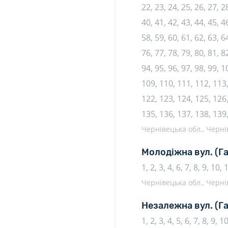
22, 23, 24, 25, 26, 27, 28
40, 41, 42, 43, 44, 45, 46
58, 59, 60, 61, 62, 63, 64
76, 77, 78, 79, 80, 81, 82
94, 95, 96, 97, 98, 99, 
109, 110, 111, 112, 113,
122, 123, 124, 125, 126,
135, 136, 137, 138, 139
Чернівецька обл., Чернів
Молодіжна вул.
(Г
1, 2, 3, 4, 6, 7, 8, 9, 10, 
Чернівецька обл., Чернів
Незалежна вул.
(Га
1, 2, 3, 4, 5, 6, 7, 8, 9, 