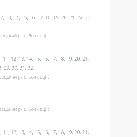
 12, 13, 14, 15, 16, 17, 18, 19, 20, 21, 22, 23,
ецький р-н., Бочківці с.
10, 11, 12, 13, 14, 15, 16, 17, 18, 19, 20, 21,
8, 29, 30, 31, 32
ецький р-н., Бочківці с.
ецький р-н., Бочківці с.
10, 11, 12, 13, 14, 15, 16, 17, 18, 19, 20, 21,