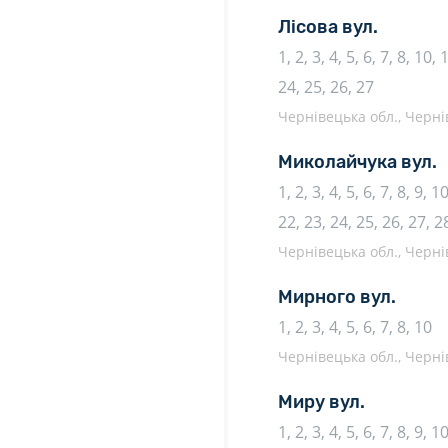
Лісова вул.
1, 2, 3, 4, 5, 6, 7, 8, 10,
24, 25, 26, 27
Чернівецька обл., Чернів
Миколайчука вул.
1, 2, 3, 4, 5, 6, 7, 8, 9, 
22, 23, 24, 25, 26, 27, 2
Чернівецька обл., Чернів
Мирного вул.
1, 2, 3, 4, 5, 6, 7, 8, 10
Чернівецька обл., Чернів
Миру вул.
1, 2, 3, 4, 5, 6, 7, 8, 9, 