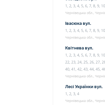
1, 2, 3, 4, 5, 6, 7, 8, 9, 
Чернівецька обл., Чернів
Івасюка вул.
1, 2, 3, 4, 5, 6, 7, 8, 9, 
Чернівецька обл., Чернів
Квітнева вул.
1, 2, 3, 4, 5, 6, 7, 8, 9, 
22, 23, 24, 25, 26, 27, 28
40, 41, 42, 43, 44, 45, 4
Чернівецька обл., Чернів
Лесі Українки вул.
1, 2, 3, 4
Чернівецька обл., Чернів