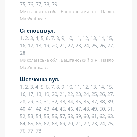
75, 76, 77, 78, 79
Миколаївська обл., Баштанський р-н., Павло-
Мар'янівка с.
Степова вул.
1, 2, 3, 4, 5, 6, 7, 8, 9, 10, 11, 12, 13, 14, 15,
16, 17, 18, 19, 20, 21, 22, 23, 24, 25, 26, 27,
28
Миколаївська обл., Баштанський р-н., Павло-
Мар'янівка с.
Шевченка вул.
1, 2, 3, 4, 5, 6, 7, 8, 9, 10, 11, 12, 13, 14, 15,
16, 17, 18, 19, 20, 21, 22, 23, 24, 25, 26, 27,
28, 29, 30, 31, 32, 33, 34, 35, 36, 37, 38, 39,
40, 41, 42, 43, 44, 45, 46, 47, 48, 49, 50, 51,
52, 53, 54, 55, 56, 57, 58, 59, 60, 61, 62, 63,
64, 65, 66, 67, 68, 69, 70, 71, 72, 73, 74, 75,
76, 77, 78