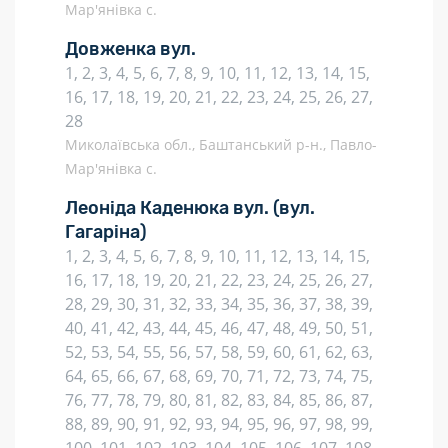
Мар'янівка с.
Довженка вул.
1, 2, 3, 4, 5, 6, 7, 8, 9, 10, 11, 12, 13, 14, 15,
16, 17, 18, 19, 20, 21, 22, 23, 24, 25, 26, 27,
28
Миколаївська обл., Баштанський р-н., Павло-
Мар'янівка с.
Леоніда Каденюка вул.
(вул.
Гагаріна)
1, 2, 3, 4, 5, 6, 7, 8, 9, 10, 11, 12, 13, 14, 15,
16, 17, 18, 19, 20, 21, 22, 23, 24, 25, 26, 27,
28, 29, 30, 31, 32, 33, 34, 35, 36, 37, 38, 39,
40, 41, 42, 43, 44, 45, 46, 47, 48, 49, 50, 51,
52, 53, 54, 55, 56, 57, 58, 59, 60, 61, 62, 63,
64, 65, 66, 67, 68, 69, 70, 71, 72, 73, 74, 75,
76, 77, 78, 79, 80, 81, 82, 83, 84, 85, 86, 87,
88, 89, 90, 91, 92, 93, 94, 95, 96, 97, 98, 99,