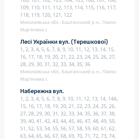
100, 101, 102, 103, 104, 105, 106, 107, 108,
109, 110, 111, 112, 113, 114, 115, 116, 117,
118, 119, 120, 121, 122
Миколаївська обл., Баштанський р-н., Павло-
Мар'янівка с.
Лесі Українки вул.
(Терешкової)
1, 2, 3, 4, 5, 6, 7, 8, 9, 10, 11, 12, 13, 14, 15,
16, 17, 18, 19, 20, 21, 22, 23, 24, 25, 26, 27,
28, 29, 30, 31, 32, 33, 34, 35, 36
Миколаївська обл., Баштанський р-н., Павло-
Мар'янівка с.
Набережна вул.
1, 2, 3, 4, 5, 6, 7, 8, 9, 10, 11, 12, 13, 14, 14А,
15, 16, 17, 18, 19, 20, 21, 22, 23, 24, 25, 26,
27, 28, 29, 30, 31, 32, 33, 34, 35, 36, 37, 38,
39, 40, 41, 42, 43, 44, 45, 46, 47, 48, 49, 50,
51, 52, 53, 54, 55, 56, 57, 58, 59, 60, 61, 62,
63, 64, 65, 66, 67, 68, 69, 70, 71, 72, 73, 74,