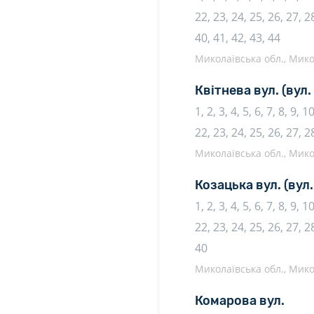
22, 23, 24, 25, 26, 27, 28
40, 41, 42, 43, 44
Миколаївська обл., Микол
Квітнева вул.
(вул.
1, 2, 3, 4, 5, 6, 7, 8, 9, 
22, 23, 24, 25, 26, 27, 2
Миколаївська обл., Микол
Козацька вул.
(вул
1, 2, 3, 4, 5, 6, 7, 8, 9, 
22, 23, 24, 25, 26, 27, 28
40
Миколаївська обл., Микол
Комарова вул.