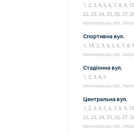
1, 2, 3, 4, 5, 6, 7, 8, 9, 
22, 23, 24, 25, 26, 27, 2
Миколаївська обл., Микол
Спортивна вул.
1, 1А, 2, 3, 4, 5, 6, 7, 8,
Миколаївська обл., Микол
Стадіонна вул.
1, 2, 3, 4, 5
Миколаївська обл., Микол
Центральна вул.
1, 2, 3, 4, 5, 6, 7, 8, 9, 
22, 23, 24, 25, 26, 27, 2
Миколаївська обл., Микол