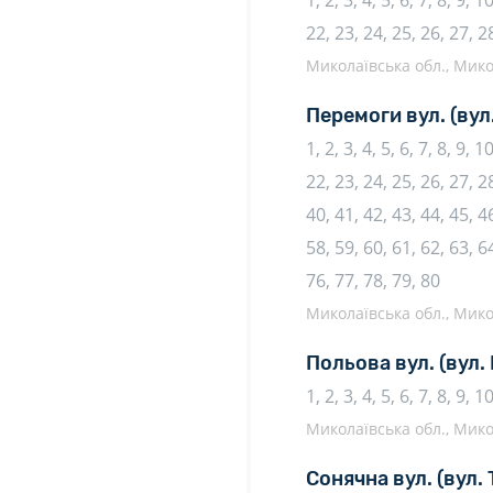
1, 2, 3, 4, 5, 6, 7, 8, 9, 
22, 23, 24, 25, 26, 27, 2
Миколаївська обл., Микол
Перемоги вул.
(вул
1, 2, 3, 4, 5, 6, 7, 8, 9, 
22, 23, 24, 25, 26, 27, 28
40, 41, 42, 43, 44, 45, 46
58, 59, 60, 61, 62, 63, 64
76, 77, 78, 79, 80
Миколаївська обл., Микол
Польова вул.
(вул.
1, 2, 3, 4, 5, 6, 7, 8, 9, 
Миколаївська обл., Микол
Сонячна вул.
(вул.