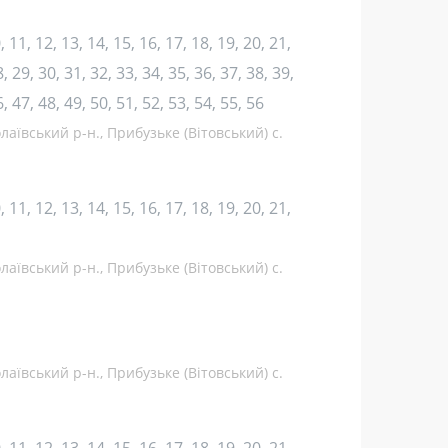
10, 11, 12, 13, 14, 15, 16, 17, 18, 19, 20, 21,
, 29, 30, 31, 32, 33, 34, 35, 36, 37, 38, 39,
6, 47, 48, 49, 50, 51, 52, 53, 54, 55, 56
аївський р-н., Прибузьке (Вітовський) с.
10, 11, 12, 13, 14, 15, 16, 17, 18, 19, 20, 21,
аївський р-н., Прибузьке (Вітовський) с.
аївський р-н., Прибузьке (Вітовський) с.