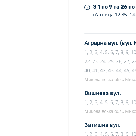
З 1 по 9 та 26 по
п’ятниця
12:35 -
14
Аграрна вул.
(вул.
1, 2, 3, 4, 5, 6, 7, 8, 9, 
22, 23, 24, 25, 26, 27, 28
40, 41, 42, 43, 44, 45, 4
Миколаївська обл., Микол
Вишнева вул.
1, 2, 3, 4, 5, 6, 7, 8, 9, 1
Миколаївська обл., Микол
Затишна вул.
1, 2, 3, 4, 5, 6, 7, 8, 9, 