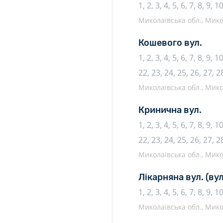
1, 2, 3, 4, 5, 6, 7, 8, 9, 
Миколаївська обл., Микол
Кошевого вул.
1, 2, 3, 4, 5, 6, 7, 8, 9, 
22, 23, 24, 25, 26, 27, 2
Миколаївська обл., Микол
Кринична вул.
1, 2, 3, 4, 5, 6, 7, 8, 9, 
22, 23, 24, 25, 26, 27, 2
Миколаївська обл., Микол
Лікарняна вул.
(ву
1, 2, 3, 4, 5, 6, 7, 8, 9, 
Миколаївська обл., Микол