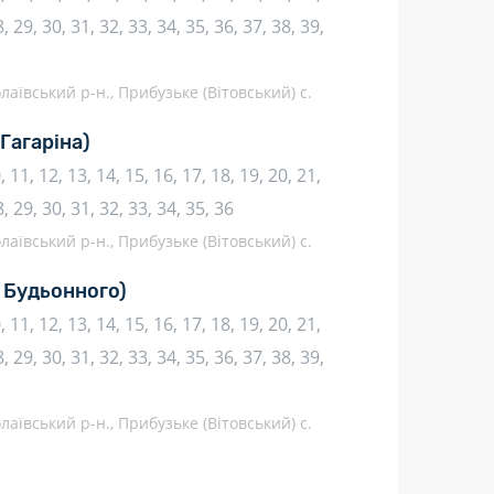
, 29, 30, 31, 32, 33, 34, 35, 36, 37, 38, 39,
аївський р-н., Прибузьке (Вітовський) с.
 Гагаріна)
10, 11, 12, 13, 14, 15, 16, 17, 18, 19, 20, 21,
8, 29, 30, 31, 32, 33, 34, 35, 36
аївський р-н., Прибузьке (Вітовський) с.
. Будьонного)
10, 11, 12, 13, 14, 15, 16, 17, 18, 19, 20, 21,
, 29, 30, 31, 32, 33, 34, 35, 36, 37, 38, 39,
аївський р-н., Прибузьке (Вітовський) с.