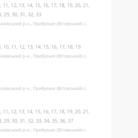
10, 11, 12, 13, 14, 15, 16, 17, 18, 19, 20, 21,
8, 29, 30, 31, 32, 33
аївський р-н., Прибузьке (Вітовський) с.
 9, 10, 11, 12, 13, 14, 15, 16, 17, 18, 19
аївський р-н., Прибузьке (Вітовський) с.
аївський р-н., Прибузьке (Вітовський) с.
10, 11, 12, 13, 14, 15, 16, 17, 18, 19, 20, 21,
8, 29, 30, 31, 32, 33, 34, 35, 36, 37
аївський р-н., Прибузьке (Вітовський) с.