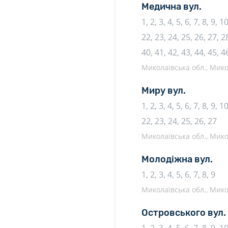
Медична вул.
1, 2, 3, 4, 5, 6, 7, 8, 9, 
22, 23, 24, 25, 26, 27, 28
40, 41, 42, 43, 44, 45, 4
Миколаївська обл., Микол
Миру вул.
1, 2, 3, 4, 5, 6, 7, 8, 9, 
22, 23, 24, 25, 26, 27
Миколаївська обл., Микол
Молодіжна вул.
1, 2, 3, 4, 5, 6, 7, 8, 9
Миколаївська обл., Микол
Островського вул.