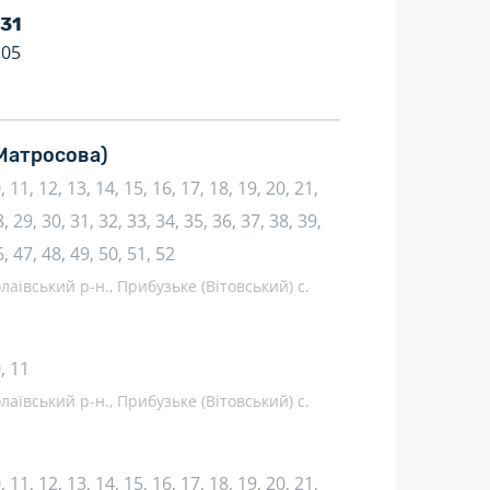
 31
:05
 Матросова)
10, 11, 12, 13, 14, 15, 16, 17, 18, 19, 20, 21,
, 29, 30, 31, 32, 33, 34, 35, 36, 37, 38, 39,
6, 47, 48, 49, 50, 51, 52
аївський р-н., Прибузьке (Вітовський) с.
0, 11
аївський р-н., Прибузьке (Вітовський) с.
10, 11, 12, 13, 14, 15, 16, 17, 18, 19, 20, 21,