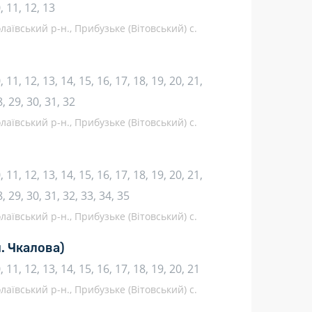
10, 11, 12, 13
аївський р-н., Прибузьке (Вітовський) с.
10, 11, 12, 13, 14, 15, 16, 17, 18, 19, 20, 21,
8, 29, 30, 31, 32
аївський р-н., Прибузьке (Вітовський) с.
10, 11, 12, 13, 14, 15, 16, 17, 18, 19, 20, 21,
8, 29, 30, 31, 32, 33, 34, 35
аївський р-н., Прибузьке (Вітовський) с.
л. Чкалова)
10, 11, 12, 13, 14, 15, 16, 17, 18, 19, 20, 21
аївський р-н., Прибузьке (Вітовський) с.