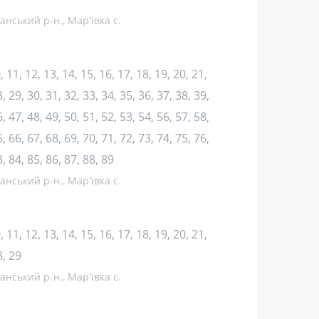
нський р-н., Мар'ївка с.
10, 11, 12, 13, 14, 15, 16, 17, 18, 19, 20, 21,
, 29, 30, 31, 32, 33, 34, 35, 36, 37, 38, 39,
, 47, 48, 49, 50, 51, 52, 53, 54, 56, 57, 58,
, 66, 67, 68, 69, 70, 71, 72, 73, 74, 75, 76,
3, 84, 85, 86, 87, 88, 89
нський р-н., Мар'ївка с.
10, 11, 12, 13, 14, 15, 16, 17, 18, 19, 20, 21,
8, 29
нський р-н., Мар'ївка с.