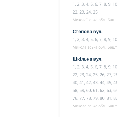
1, 2, 3, 4, 5, 6, 7, 8, 9, 
22, 23, 24, 25
Миколаївська обл., Башта
Степова вул.
1, 2, 3, 4, 5, 6, 7, 8, 9, 
Миколаївська обл., Башта
Шкільна вул.
1, 2, 3, 4, 5, 6, 7, 8, 9, 
22, 23, 24, 25, 26, 27, 28
40, 41, 42, 43, 44, 45, 46
58, 59, 60, 61, 62, 63, 64
76, 77, 78, 79, 80, 81, 8
Миколаївська обл., Башта