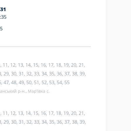
 31
:35
35
10, 11, 12, 13, 14, 15, 16, 17, 18, 19, 20, 21,
, 29, 30, 31, 32, 33, 34, 35, 36, 37, 38, 39,
6, 47, 48, 49, 50, 51, 52, 53, 54, 55
нський р-н., Мар'ївка с.
10, 11, 12, 13, 14, 15, 16, 17, 18, 19, 20, 21,
, 29, 30, 31, 32, 33, 34, 35, 36, 37, 38, 39,