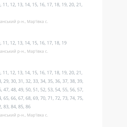
10, 11, 12, 13, 14, 15, 16, 17, 18, 19, 20, 21,
нський р-н., Мар'ївка с.
10, 11, 12, 13, 14, 15, 16, 17, 18, 19
нський р-н., Мар'ївка с.
10, 11, 12, 13, 14, 15, 16, 17, 18, 19, 20, 21,
, 29, 30, 31, 32, 33, 34, 35, 36, 37, 38, 39,
, 47, 48, 49, 50, 51, 52, 53, 54, 55, 56, 57,
, 65, 66, 67, 68, 69, 70, 71, 72, 73, 74, 75,
2, 83, 84, 85, 86
нський р-н., Мар'ївка с.