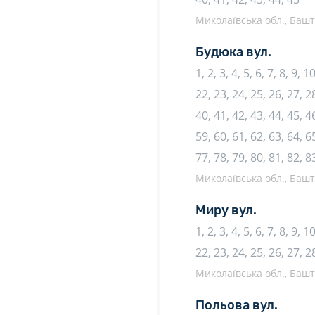
Миколаївська обл., Башта
Будюка вул.
1, 2, 3, 4, 5, 6, 7, 8, 9, 
22, 23, 24, 25, 26, 27, 28
40, 41, 42, 43, 44, 45, 46
59, 60, 61, 62, 63, 64, 65
77, 78, 79, 80, 81, 82, 8
Миколаївська обл., Башта
Миру вул.
1, 2, 3, 4, 5, 6, 7, 8, 9, 
22, 23, 24, 25, 26, 27, 2
Миколаївська обл., Башта
Польова вул.