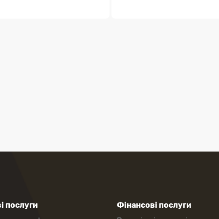
і послуги
Фінансові послуги