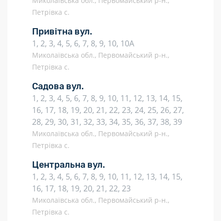
Миколаївська обл., Первомайський р-н.,
Петрівка с.
Привітна вул.
1, 2, 3, 4, 5, 6, 7, 8, 9, 10, 10А
Миколаївська обл., Первомайський р-н.,
Петрівка с.
Садова вул.
1, 2, 3, 4, 5, 6, 7, 8, 9, 10, 11, 12, 13, 14, 15,
16, 17, 18, 19, 20, 21, 22, 23, 24, 25, 26, 27,
28, 29, 30, 31, 32, 33, 34, 35, 36, 37, 38, 39
Миколаївська обл., Первомайський р-н.,
Петрівка с.
Центральна вул.
1, 2, 3, 4, 5, 6, 7, 8, 9, 10, 11, 12, 13, 14, 15,
16, 17, 18, 19, 20, 21, 22, 23
Миколаївська обл., Первомайський р-н.,
Петрівка с.