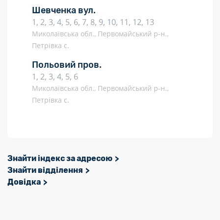
Шевченка вул.
1, 2, 3, 4, 5, 6, 7, 8, 9, 10, 11, 12, 13
Миколаївська обл., Первомайський р-н.,
Петрівка с.
Польовий пров.
1, 2, 3, 4, 5, 6
Миколаївська обл., Первомайський р-н.,
Петрівка с.
Знайти індекс за адресою
Знайти відділення
Довідка