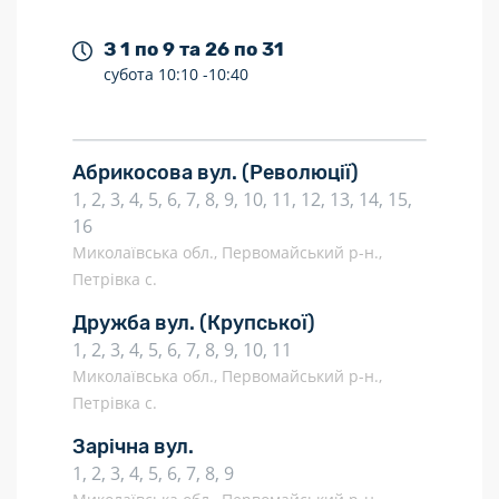
З 1 по 9 та 26 по 31
субота
10:10 -
10:40
Абрикосова вул.
(Революції)
1, 2, 3, 4, 5, 6, 7, 8, 9, 10, 11, 12, 13, 14, 15,
16
Миколаївська обл., Первомайський р-н.,
Петрівка с.
Дружба вул.
(Крупської)
1, 2, 3, 4, 5, 6, 7, 8, 9, 10, 11
Миколаївська обл., Первомайський р-н.,
Петрівка с.
Зарічна вул.
1, 2, 3, 4, 5, 6, 7, 8, 9