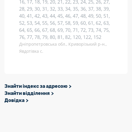
16, 17, 18, 19, 20, 21, 22, 23, 24, 25, 26, 27,
28, 29, 30, 31, 32, 33, 34, 35, 36, 37, 38, 39,
40, 41, 42, 43, 44, 45, 46, 47, 48, 49, 50, 51,
52, 53, 54, 55, 56, 57, 58, 59, 60, 61, 62, 63,
64, 65, 66, 67, 68, 69, 70, 71, 72, 73, 74, 75,
76, 77, 78, 79, 80, 81, 82, 120, 122, 152
Дніпропетровська обл., Криворізький р-н.,
Явдотівка с.
Знайти індекс за адресою
Знайти відділення
Довідка