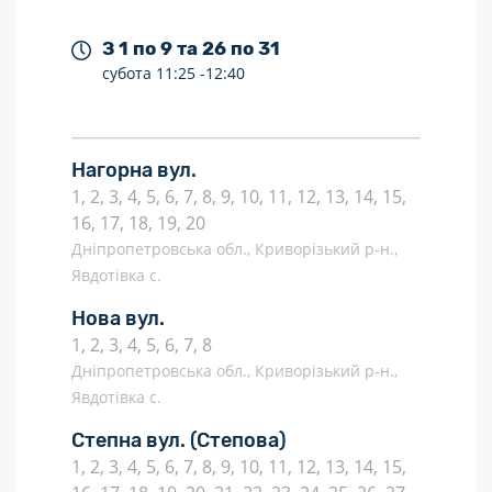
З 1 по 9 та 26 по 31
субота
11:25 -
12:40
Нагорна вул.
1, 2, 3, 4, 5, 6, 7, 8, 9, 10, 11, 12, 13, 14, 15,
16, 17, 18, 19, 20
Дніпропетровська обл., Криворізький р-н.,
Явдотівка с.
Нова вул.
1, 2, 3, 4, 5, 6, 7, 8
Дніпропетровська обл., Криворізький р-н.,
Явдотівка с.
Степна вул.
(Степова)
1, 2, 3, 4, 5, 6, 7, 8, 9, 10, 11, 12, 13, 14, 15,