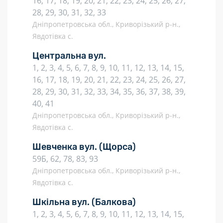
16, 17, 18, 19, 20, 21, 22, 23, 24, 25, 26, 27,
28, 29, 30, 31, 32, 33
Дніпропетровська обл., Криворізький р-н.,
Явдотівка с.
Центральна вул.
1, 2, 3, 4, 5, 6, 7, 8, 9, 10, 11, 12, 13, 14, 15,
16, 17, 18, 19, 20, 21, 22, 23, 24, 25, 26, 27,
28, 29, 30, 31, 32, 33, 34, 35, 36, 37, 38, 39,
40, 41
Дніпропетровська обл., Криворізький р-н.,
Явдотівка с.
Шевченка вул.
(Щорса)
59Б, 62, 78, 83, 93
Дніпропетровська обл., Криворізький р-н.,
Явдотівка с.
Шкільна вул.
(Балкова)
1, 2, 3, 4, 5, 6, 7, 8, 9, 10, 11, 12, 13, 14, 15,