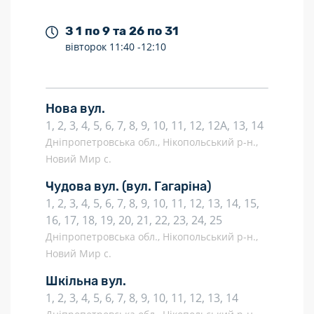
З 1 по 9 та 26 по 31
вівторок
11:40 -
12:10
Нова вул.
1, 2, 3, 4, 5, 6, 7, 8, 9, 10, 11, 12, 12А, 13, 14
Дніпропетровська обл., Нікопольський р-н.,
Новий Мир с.
Чудова вул.
(вул. Гагаріна)
1, 2, 3, 4, 5, 6, 7, 8, 9, 10, 11, 12, 13, 14, 15,
16, 17, 18, 19, 20, 21, 22, 23, 24, 25
Дніпропетровська обл., Нікопольський р-н.,
Новий Мир с.
Шкільна вул.
1, 2, 3, 4, 5, 6, 7, 8, 9, 10, 11, 12, 13, 14