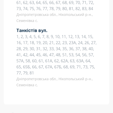
61, 62, 63, 64, 65, 66, 67, 68, 69, 70, 71, 72,
73, 74, 75, 76, 77, 78, 79, 80, 81, 82, 83, 84
Дніпропетровська обл., Нікопольський р-н.,
Семенівка с.
Танкістів вул.
1, 2, 3, 4, 5, 6, 7, 8, 9, 10, 11, 12, 13, 14, 15,
16, 17, 18, 19, 20, 21, 22, 23, 23А, 24, 26, 27,
28, 29, 30, 31, 32, 33, 34, 35, 36, 37, 38, 40,
41, 42, 44, 45, 46, 47, 48, 51, 53, 54, 56, 57,
57А, 58, 60, 61, 61А, 62, 62А, 63, 63А, 64,
65, 65Б, 66, 67, 67А, 67Б, 68, 69, 71, 73, 75,
77, 79, 81
Дніпропетровська обл., Нікопольський р-н.,
Семенівка с.