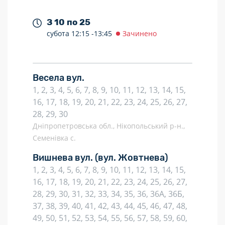
З 10 по 25
субота
12:15 -
13:45
Зачинено
Весела вул.
1, 2, 3, 4, 5, 6, 7, 8, 9, 10, 11, 12, 13, 14, 15,
16, 17, 18, 19, 20, 21, 22, 23, 24, 25, 26, 27,
28, 29, 30
Дніпропетровська обл., Нікопольський р-н.,
Семенівка с.
Вишнева вул.
(вул. Жовтнева)
1, 2, 3, 4, 5, 6, 7, 8, 9, 10, 11, 12, 13, 14, 15,
16, 17, 18, 19, 20, 21, 22, 23, 24, 25, 26, 27,
28, 29, 30, 31, 32, 33, 34, 35, 36, 36А, 36Б,
37, 38, 39, 40, 41, 42, 43, 44, 45, 46, 47, 48,
49, 50, 51, 52, 53, 54, 55, 56, 57, 58, 59, 60,