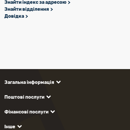
Знайти індекс за адресою
Знайти відділення
Довідка
Загальна інформація
Поштові послуги
Фінансові послуги
Інше