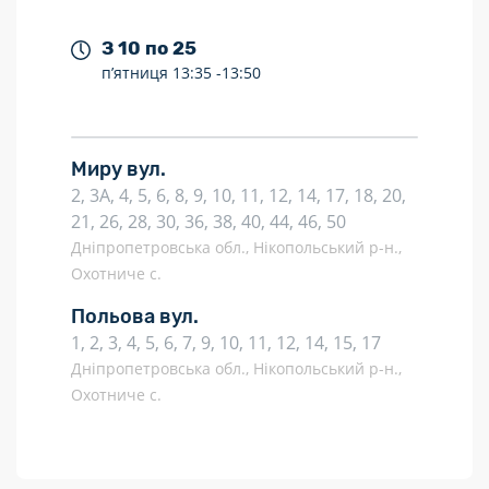
З 10 по 25
п’ятниця
13:35 -
13:50
Миру вул.
2, 3А, 4, 5, 6, 8, 9, 10, 11, 12, 14, 17, 18, 20,
21, 26, 28, 30, 36, 38, 40, 44, 46, 50
Дніпропетровська обл., Нікопольський р-н.,
Охотниче с.
Польова вул.
1, 2, 3, 4, 5, 6, 7, 9, 10, 11, 12, 14, 15, 17
Дніпропетровська обл., Нікопольський р-н.,
Охотниче с.