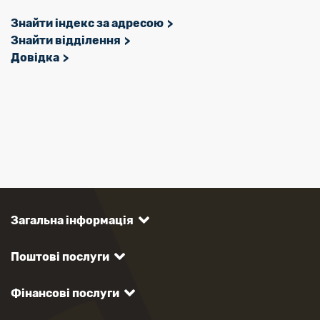
Знайти індекс за адресою
Знайти відділення
Довідка
Загальна інформація
Поштові послуги
Фінансові послуги