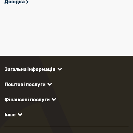
Довідка
Загальна інформація
Поштові послуги
Фінансові послуги
Інше