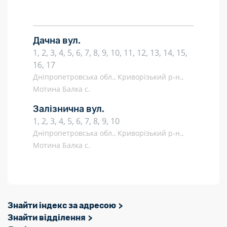
Дачна вул.
1, 2, 3, 4, 5, 6, 7, 8, 9, 10, 11, 12, 13, 14, 15,
16, 17
Дніпропетровська обл., Криворізький р-н.,
Мотина Балка с.
Залізнична вул.
1, 2, 3, 4, 5, 6, 7, 8, 9, 10
Дніпропетровська обл., Криворізький р-н.,
Мотина Балка с.
Знайти індекс за адресою
Знайти відділення