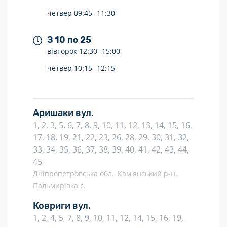
четвер
09:45 -
11:30
З 10 по 25
вівторок
12:30 -
15:00
четвер
10:15 -
12:15
Аришаки вул.
1, 2, 3, 5, 6, 7, 8, 9, 10, 11, 12, 13, 14, 15, 16,
17, 18, 19, 21, 22, 23, 26, 28, 29, 30, 31, 32,
33, 34, 35, 36, 37, 38, 39, 40, 41, 42, 43, 44,
45
Дніпропетровська обл., Кам'янський р-н.,
Пальмирівка с.
Ковриги вул.
1, 2, 4, 5, 7, 8, 9, 10, 11, 12, 14, 15, 16, 19,