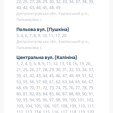
22, 25, 27, 28, 29, 30, 32, 33, 34, 37, 38, 39,
40, 42, 43, 44, 45, 48, 49
Дніпропетровська обл., Кам'янський р-н.,
Пальмирівка с.
Польова вул.
(Пушкіна)
3, 4, 6, 7, 8, 9, 10, 11, 17, 20
Дніпропетровська обл., Кам'янський р-н.,
Пальмирівка с.
Центральна вул.
(Калініна)
1, 2, 4, 5, 6, 8, 9, 11, 12, 13, 14, 16, 19, 20,
21, 25, 26, 27, 28, 29, 30, 31, 32, 33, 34, 37,
39, 41, 42, 43, 44, 45, 46, 47, 48, 49, 51, 52,
53, 55, 56, 57, 60, 61, 62, 63, 64, 65, 66, 67,
68, 69, 70, 71, 72, 73, 74, 75, 76, 77, 78, 79,
80, 81, 82, 83, 84, 85, 86, 87, 88, 89, 90, 91,
92, 93, 94, 95, 96, 97, 98, 99, 100, 101, 102,
103, 104, 105, 106, 107, 108, 109, 110, 111,
112, 113, 114, 115, 116, 117, 118, 119, 120,