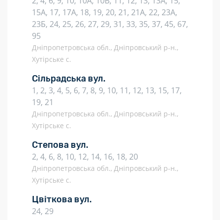
2, 4, 6, 9, 10, 10А, 10В, 11, 12, 13, 13А, 15,
15А, 17, 17А, 18, 19, 20, 21, 21А, 22, 23А,
23Б, 24, 25, 26, 27, 29, 31, 33, 35, 37, 45, 67,
95
Дніпропетровська обл., Дніпровський р-н.,
Хутірське с.
Сільрадська вул.
1, 2, 3, 4, 5, 6, 7, 8, 9, 10, 11, 12, 13, 15, 17,
19, 21
Дніпропетровська обл., Дніпровський р-н.,
Хутірське с.
Степова вул.
2, 4, 6, 8, 10, 12, 14, 16, 18, 20
Дніпропетровська обл., Дніпровський р-н.,
Хутірське с.
Цвіткова вул.
24, 29