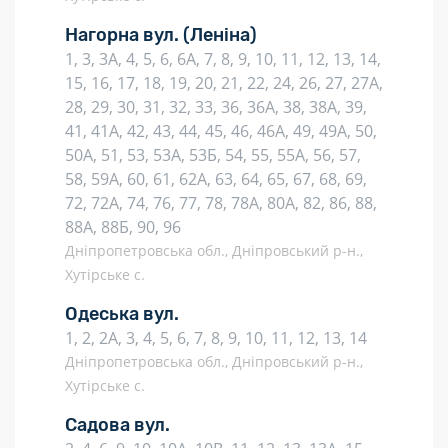
Нагорна вул.
(Леніна)
1, 3, 3А, 4, 5, 6, 6А, 7, 8, 9, 10, 11, 12, 13, 14,
15, 16, 17, 18, 19, 20, 21, 22, 24, 26, 27, 27А,
28, 29, 30, 31, 32, 33, 36, 36А, 38, 38А, 39,
41, 41А, 42, 43, 44, 45, 46, 46А, 49, 49А, 50,
50А, 51, 53, 53А, 53Б, 54, 55, 55А, 56, 57,
58, 59А, 60, 61, 62А, 63, 64, 65, 67, 68, 69,
72, 72А, 74, 76, 77, 78, 78А, 80А, 82, 86, 88,
88А, 88Б, 90, 96
Дніпропетровська обл., Дніпровський р-н.,
Хутірське с.
Одеська вул.
1, 2, 2А, 3, 4, 5, 6, 7, 8, 9, 10, 11, 12, 13, 14
Дніпропетровська обл., Дніпровський р-н.,
Хутірське с.
Садова вул.