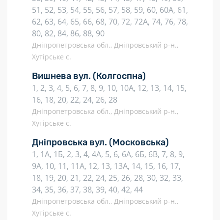
51, 52, 53, 54, 55, 56, 57, 58, 59, 60, 60А, 61,
62, 63, 64, 65, 66, 68, 70, 72, 72А, 74, 76, 78,
80, 82, 84, 86, 88, 90
Дніпропетровська обл., Дніпровський р-н.,
Хутірське с.
Вишнева вул.
(Колгоспна)
1, 2, 3, 4, 5, 6, 7, 8, 9, 10, 10А, 12, 13, 14, 15,
16, 18, 20, 22, 24, 26, 28
Дніпропетровська обл., Дніпровський р-н.,
Хутірське с.
Дніпровська вул.
(Московська)
1, 1А, 1Б, 2, 3, 4, 4А, 5, 6, 6А, 6Б, 6В, 7, 8, 9,
9А, 10, 11, 11А, 12, 13, 13А, 14, 15, 16, 17,
18, 19, 20, 21, 22, 24, 25, 26, 28, 30, 32, 33,
34, 35, 36, 37, 38, 39, 40, 42, 44
Дніпропетровська обл., Дніпровський р-н.,
Хутірське с.