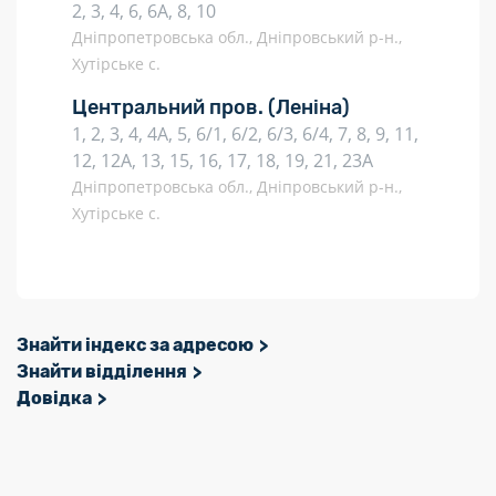
2, 3, 4, 6, 6А, 8, 10
Дніпропетровська обл., Дніпровський р-н.,
Хутірське с.
Центральний пров.
(Леніна)
1, 2, 3, 4, 4А, 5, 6/1, 6/2, 6/3, 6/4, 7, 8, 9, 11,
12, 12А, 13, 15, 16, 17, 18, 19, 21, 23А
Дніпропетровська обл., Дніпровський р-н.,
Хутірське с.
Знайти індекс за адресою
Знайти відділення
Довідка