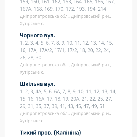
159, 160, 161, 162, 163, 164, 165, 166, 167,
167А, 168, 169, 170, 172, 193, 194, 214
Дніпропетровська обл., Дніпровський р-н.,
Хутірське с.
Чорного вул.
1, 2, 3, 4, 5, 6, 7, 8, 9, 10, 11, 12, 13, 14, 15,
16, 17А, 17А/2, 17/1, 17/2, 18, 20, 22, 24,
26, 28, 30
Дніпропетровська обл., Дніпровський р-н.,
Хутірське с.
Шкільна вул.
1, 2, 3, 4А, 5, 6, 6А, 7, 8, 9, 10, 11, 12, 13, 14,
15, 16, 16А, 17, 18, 19, 20А, 21, 22, 25, 27,
29, 31, 35, 37, 39, 41, 43, 45, 47, 49, 51
Дніпропетровська обл., Дніпровський р-н.,
Хутірське с.
Тихий пров.
(Калініна)