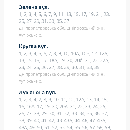
Зелена вул.
1, 2, 3, 4, 5, 6, 7, 9, 11, 13, 15, 17, 19, 21, 23,
25, 27, 29, 31, 33, 35, 37
Дніпропетровська обл., Дніпровський р-н.,
Хутірське с.
Кругла вул.
1, 2, 3, 4, 5, 6, 7, 8, 9, 10, 10А, 10Б, 12, 12А,
13, 15, 16, 17, 18А, 19, 20, 20б, 21, 22, 22А,
23, 24, 25, 26, 27, 28, 29, 30, 31, 33, 35
Дніпропетровська обл., Дніпровський р-н.,
Хутірське с.
Лук'янена вул.
1, 2, 3, 4, 7, 8, 9, 10, 11, 12, 12А, 13, 14, 15,
16, 16А, 17, 19, 20, 20А, 21, 22, 23, 24, 25,
26, 27, 28, 29, 30, 31, 32, 33, 34, 35, 36, 37,
38, 39, 40, 41, 42, 43, 43А, 44, 46, 47, 47А,
48А, 49, 50, 51, 52, 53, 54, 55, 56, 57, 58, 59,