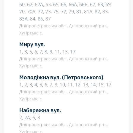
60, 62, 62А, 63, 65, 66, 66А, 66Б, 67, 68, 69,
70, 70А, 72, 73, 75, 77, 79, 81, 81А, 82, 83,
83А, 84, 86, 87
Дніпропетровська обл., Дніпровський р-н.,
Хутірське с.
Миру вул.
1, 3, 5, 6, 7, 8, 9, 11, 13, 17
Дніпропетровська обл., Дніпровський р-н.,
Хутірське с.
Молодіжна вул.
(Петровського)
1, 2, 3, 4, 5, 6, 7, 9, 10, 11, 12, 13, 14, 15, 17
Дніпропетровська обл., Дніпровський р-н.,
Хутірське с.
Набережна вул.
2, 2А, 6, 8
Дніпропетровська обл., Дніпровський р-н.,
Хутірське с.