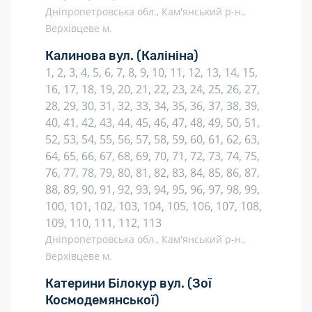
Дніпропетровська обл., Кам'янський р-н.,
Верхівцеве м.
Калинова вул.
(Калініна)
1, 2, 3, 4, 5, 6, 7, 8, 9, 10, 11, 12, 13, 14, 15,
16, 17, 18, 19, 20, 21, 22, 23, 24, 25, 26, 27,
28, 29, 30, 31, 32, 33, 34, 35, 36, 37, 38, 39,
40, 41, 42, 43, 44, 45, 46, 47, 48, 49, 50, 51,
52, 53, 54, 55, 56, 57, 58, 59, 60, 61, 62, 63,
64, 65, 66, 67, 68, 69, 70, 71, 72, 73, 74, 75,
76, 77, 78, 79, 80, 81, 82, 83, 84, 85, 86, 87,
88, 89, 90, 91, 92, 93, 94, 95, 96, 97, 98, 99,
100, 101, 102, 103, 104, 105, 106, 107, 108,
109, 110, 111, 112, 113
Дніпропетровська обл., Кам'янський р-н.,
Верхівцеве м.
Катерини Білокур вул.
(Зої
Космодемянської)