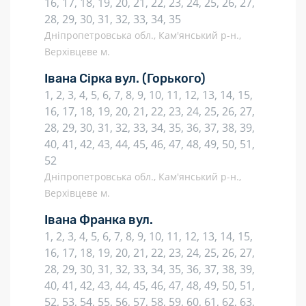
16, 17, 18, 19, 20, 21, 22, 23, 24, 25, 26, 27,
28, 29, 30, 31, 32, 33, 34, 35
Дніпропетровська обл., Кам'янський р-н.,
Верхівцеве м.
Івана Сірка вул.
(Горького)
1, 2, 3, 4, 5, 6, 7, 8, 9, 10, 11, 12, 13, 14, 15,
16, 17, 18, 19, 20, 21, 22, 23, 24, 25, 26, 27,
28, 29, 30, 31, 32, 33, 34, 35, 36, 37, 38, 39,
40, 41, 42, 43, 44, 45, 46, 47, 48, 49, 50, 51,
52
Дніпропетровська обл., Кам'янський р-н.,
Верхівцеве м.
Івана Франка вул.
1, 2, 3, 4, 5, 6, 7, 8, 9, 10, 11, 12, 13, 14, 15,
16, 17, 18, 19, 20, 21, 22, 23, 24, 25, 26, 27,
28, 29, 30, 31, 32, 33, 34, 35, 36, 37, 38, 39,
40, 41, 42, 43, 44, 45, 46, 47, 48, 49, 50, 51,
52, 53, 54, 55, 56, 57, 58, 59, 60, 61, 62, 63,