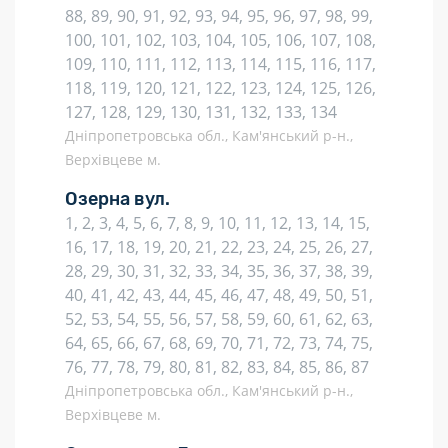
88, 89, 90, 91, 92, 93, 94, 95, 96, 97, 98, 99,
100, 101, 102, 103, 104, 105, 106, 107, 108,
109, 110, 111, 112, 113, 114, 115, 116, 117,
118, 119, 120, 121, 122, 123, 124, 125, 126,
127, 128, 129, 130, 131, 132, 133, 134
Дніпропетровська обл., Кам'янський р-н.,
Верхівцеве м.
Озерна вул.
1, 2, 3, 4, 5, 6, 7, 8, 9, 10, 11, 12, 13, 14, 15,
16, 17, 18, 19, 20, 21, 22, 23, 24, 25, 26, 27,
28, 29, 30, 31, 32, 33, 34, 35, 36, 37, 38, 39,
40, 41, 42, 43, 44, 45, 46, 47, 48, 49, 50, 51,
52, 53, 54, 55, 56, 57, 58, 59, 60, 61, 62, 63,
64, 65, 66, 67, 68, 69, 70, 71, 72, 73, 74, 75,
76, 77, 78, 79, 80, 81, 82, 83, 84, 85, 86, 87
Дніпропетровська обл., Кам'янський р-н.,
Верхівцеве м.