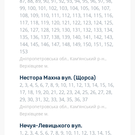
87, 88, 89, 90, 91, 92, 93, 94, 95, 96, 97, 98,
99, 100, 101, 102, 103, 104, 105, 106, 107,
108, 109, 110, 111, 112, 113, 114, 115, 116,
117, 118, 119, 120, 121, 122, 123, 124, 125,
126, 127, 128, 129, 130, 131, 132, 133, 134,
135, 136, 137, 138, 139, 140, 141, 142, 143,
144, 145, 146, 147, 148, 149, 150, 151, 152,
153
Дніпропетровська обл., Кам'янський р-н.,
Верхівцеве м.
Нестора Махна вул.
(Щорса)
2, 3, 4, 5, 6, 7, 8, 9, 10, 11, 12, 13, 14, 15, 16,
17, 18, 19, 20, 21, 22, 23, 24, 25, 26, 27, 28,
29, 30, 31, 32, 33, 34, 35, 36, 37
Дніпропетровська обл., Кам'янський р-н.,
Верхівцеве м.
Нечуя-Левицького вул.
1, 2, 3, 4, 5, 6, 7, 8, 9, 10, 11, 12, 13, 14, 15,