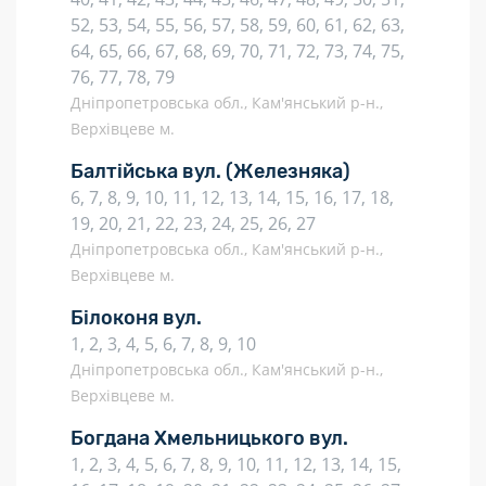
52, 53, 54, 55, 56, 57, 58, 59, 60, 61, 62, 63,
64, 65, 66, 67, 68, 69, 70, 71, 72, 73, 74, 75,
76, 77, 78, 79
Дніпропетровська обл., Кам'янський р-н.,
Верхівцеве м.
Балтійська вул.
(Железняка)
6, 7, 8, 9, 10, 11, 12, 13, 14, 15, 16, 17, 18,
19, 20, 21, 22, 23, 24, 25, 26, 27
Дніпропетровська обл., Кам'янський р-н.,
Верхівцеве м.
Білоконя вул.
1, 2, 3, 4, 5, 6, 7, 8, 9, 10
Дніпропетровська обл., Кам'янський р-н.,
Верхівцеве м.
Богдана Хмельницького вул.
1, 2, 3, 4, 5, 6, 7, 8, 9, 10, 11, 12, 13, 14, 15,