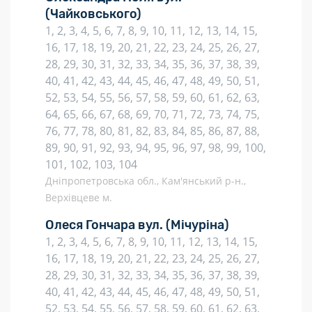
(Чайковського)
1, 2, 3, 4, 5, 6, 7, 8, 9, 10, 11, 12, 13, 14, 15,
16, 17, 18, 19, 20, 21, 22, 23, 24, 25, 26, 27,
28, 29, 30, 31, 32, 33, 34, 35, 36, 37, 38, 39,
40, 41, 42, 43, 44, 45, 46, 47, 48, 49, 50, 51,
52, 53, 54, 55, 56, 57, 58, 59, 60, 61, 62, 63,
64, 65, 66, 67, 68, 69, 70, 71, 72, 73, 74, 75,
76, 77, 78, 80, 81, 82, 83, 84, 85, 86, 87, 88,
89, 90, 91, 92, 93, 94, 95, 96, 97, 98, 99, 100,
101, 102, 103, 104
Дніпропетровська обл., Кам'янський р-н.,
Верхівцеве м.
Олеся Гончара вул.
(Мічуріна)
1, 2, 3, 4, 5, 6, 7, 8, 9, 10, 11, 12, 13, 14, 15,
16, 17, 18, 19, 20, 21, 22, 23, 24, 25, 26, 27,
28, 29, 30, 31, 32, 33, 34, 35, 36, 37, 38, 39,
40, 41, 42, 43, 44, 45, 46, 47, 48, 49, 50, 51,
52, 53, 54, 55, 56, 57, 58, 59, 60, 61, 62, 63,