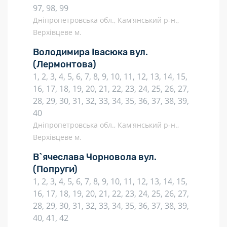
97, 98, 99
Дніпропетровська обл., Кам'янський р-н.,
Верхівцеве м.
Володимира Івасюка вул.
(Лермонтова)
1, 2, 3, 4, 5, 6, 7, 8, 9, 10, 11, 12, 13, 14, 15,
16, 17, 18, 19, 20, 21, 22, 23, 24, 25, 26, 27,
28, 29, 30, 31, 32, 33, 34, 35, 36, 37, 38, 39,
40
Дніпропетровська обл., Кам'янський р-н.,
Верхівцеве м.
В`ячеслава Чорновола вул.
(Попруги)
1, 2, 3, 4, 5, 6, 7, 8, 9, 10, 11, 12, 13, 14, 15,
16, 17, 18, 19, 20, 21, 22, 23, 24, 25, 26, 27,
28, 29, 30, 31, 32, 33, 34, 35, 36, 37, 38, 39,
40, 41, 42