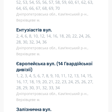
52, 53, 54, 55, 56, 57, 58, 59, 60, 61, 62, 63,
64, 65, 66, 67, 68, 69, 70
Дніпропетровська обл., Кам'янський р-н.,
Верхівцеве м.
Ентузіастів вул.
2, 4, 6, 8, 10, 12, 14, 16, 18, 20, 22, 24, 26,
28, 30, 32, 34, 36
Дніпропетровська обл., Кам'янський р-н.,
Верхівцеве м.
Європейська вул.
(14 Гвардійської
дивізії)
1, 2, 3, 4, 5, 6, 7, 8, 9, 10, 11, 12, 13, 14, 15,
16, 17, 18, 19, 20, 21, 22, 23, 24, 25, 26, 27,
28, 29, 30, 31, 32, 33, 34
Дніпропетровська обл., Кам'янський р-н.,
Верхівцеве м.
Залізнична вул.