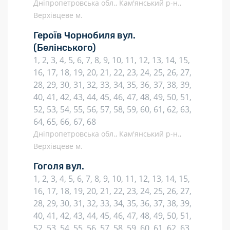
Дніпропетровська обл., Кам'янський р-н.,
Верхівцеве м.
Героїв Чорнобиля вул.
(Белінського)
1, 2, 3, 4, 5, 6, 7, 8, 9, 10, 11, 12, 13, 14, 15,
16, 17, 18, 19, 20, 21, 22, 23, 24, 25, 26, 27,
28, 29, 30, 31, 32, 33, 34, 35, 36, 37, 38, 39,
40, 41, 42, 43, 44, 45, 46, 47, 48, 49, 50, 51,
52, 53, 54, 55, 56, 57, 58, 59, 60, 61, 62, 63,
64, 65, 66, 67, 68
Дніпропетровська обл., Кам'янський р-н.,
Верхівцеве м.
Гоголя вул.
1, 2, 3, 4, 5, 6, 7, 8, 9, 10, 11, 12, 13, 14, 15,
16, 17, 18, 19, 20, 21, 22, 23, 24, 25, 26, 27,
28, 29, 30, 31, 32, 33, 34, 35, 36, 37, 38, 39,
40, 41, 42, 43, 44, 45, 46, 47, 48, 49, 50, 51,
52, 53, 54, 55, 56, 57, 58, 59, 60, 61, 62, 63,