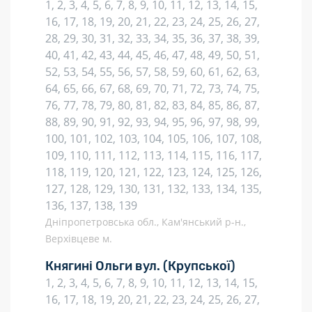
1, 2, 3, 4, 5, 6, 7, 8, 9, 10, 11, 12, 13, 14, 15,
16, 17, 18, 19, 20, 21, 22, 23, 24, 25, 26, 27,
28, 29, 30, 31, 32, 33, 34, 35, 36, 37, 38, 39,
40, 41, 42, 43, 44, 45, 46, 47, 48, 49, 50, 51,
52, 53, 54, 55, 56, 57, 58, 59, 60, 61, 62, 63,
64, 65, 66, 67, 68, 69, 70, 71, 72, 73, 74, 75,
76, 77, 78, 79, 80, 81, 82, 83, 84, 85, 86, 87,
88, 89, 90, 91, 92, 93, 94, 95, 96, 97, 98, 99,
100, 101, 102, 103, 104, 105, 106, 107, 108,
109, 110, 111, 112, 113, 114, 115, 116, 117,
118, 119, 120, 121, 122, 123, 124, 125, 126,
127, 128, 129, 130, 131, 132, 133, 134, 135,
136, 137, 138, 139
Дніпропетровська обл., Кам'янський р-н.,
Верхівцеве м.
Княгині Ольги вул.
(Крупської)
1, 2, 3, 4, 5, 6, 7, 8, 9, 10, 11, 12, 13, 14, 15,
16, 17, 18, 19, 20, 21, 22, 23, 24, 25, 26, 27,