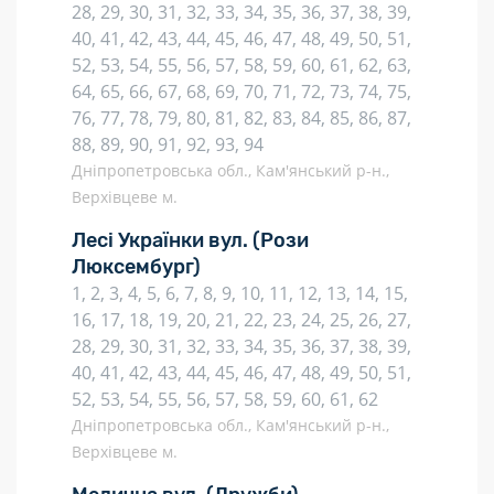
28, 29, 30, 31, 32, 33, 34, 35, 36, 37, 38, 39,
40, 41, 42, 43, 44, 45, 46, 47, 48, 49, 50, 51,
52, 53, 54, 55, 56, 57, 58, 59, 60, 61, 62, 63,
64, 65, 66, 67, 68, 69, 70, 71, 72, 73, 74, 75,
76, 77, 78, 79, 80, 81, 82, 83, 84, 85, 86, 87,
88, 89, 90, 91, 92, 93, 94
Дніпропетровська обл., Кам'янський р-н.,
Верхівцеве м.
Лесі Українки вул.
(Рози
Люксембург)
1, 2, 3, 4, 5, 6, 7, 8, 9, 10, 11, 12, 13, 14, 15,
16, 17, 18, 19, 20, 21, 22, 23, 24, 25, 26, 27,
28, 29, 30, 31, 32, 33, 34, 35, 36, 37, 38, 39,
40, 41, 42, 43, 44, 45, 46, 47, 48, 49, 50, 51,
52, 53, 54, 55, 56, 57, 58, 59, 60, 61, 62
Дніпропетровська обл., Кам'янський р-н.,
Верхівцеве м.