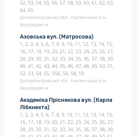
52, 53, 54, 55, 56, 57, 58, 59, 60, 61, 62, 63,
64, 65
Дніпропетровська обл., Кам'янський р-н.,
Верхівцеве м.
Азовська вул.
(Матросова)
1, 2, 3, 4, 5, 6, 7, 8, 9, 10, 11, 12, 13, 14, 15,
16, 17, 18, 19, 20, 21, 22, 23, 24, 25, 26, 27,
28, 29, 30, 31, 32, 33, 34, 35, 36, 37, 38, 39,
40, 41, 42, 43, 44, 45, 46, 47, 48, 49, 50, 51,
52, 53, 54, 55, 55Б, 56, 58, 59
Дніпропетровська обл., Кам'янський р-н.,
Верхівцеве м.
Академіка Пріснякова вул.
(Карла
Лібкнехта)
1, 2, 3, 4, 5, 6, 7, 8, 9, 10, 11, 12, 13, 14, 15,
16, 17, 18, 19, 20, 21, 22, 23, 24, 25, 26, 27,
28, 29, 30, 31, 32, 33, 34, 35, 36, 37, 38, 39,
40, 41, 42, 43, 44, 45, 46, 47, 48, 49, 50, 51,