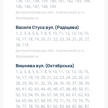
136, 137, 138, 139, 140, 141, 142, 143, 144,
145, 146, 147, 148, 149
Дніпропетровська обл., Кам'янський р-н.,
Верхівцеве м.
Василя Стуса вул.
(Радіщева)
1, 2, 3, 4, 5, 6, 7, 8, 9, 10, 11, 12, 13, 14, 15,
16, 17, 18, 19, 20, 21, 22, 23, 24, 25, 26, 27,
28, 114
Дніпропетровська обл., Кам'янський р-н.,
Верхівцеве м.
Вишнева вул.
(Октябрська)
1, 2, 3, 4, 5, 6, 7, 8, 9, 10, 11, 12, 13, 14, 15,
16, 17, 18, 19, 20, 21, 22, 23, 24, 25, 26, 27,
28, 29, 30, 31, 32, 33, 34, 35, 36, 37, 38, 39,
40, 41, 42, 43, 44, 45, 46, 47, 48, 49, 50, 51,
52, 53, 54, 55, 56, 57, 58, 59, 60, 61, 62, 63,
64, 65, 66, 67, 68, 69, 70, 71, 72, 73, 74, 75,
76, 77, 78, 79, 80, 81, 82, 83, 84, 85, 86, 87,