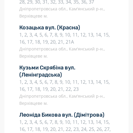
28, 29, 30, 31, 32, 33, 34, 35, 36, 37
Дніпропетровська обл., Кам'янський р-н.,
Верхівцеве м.
Козацька вул.
(Красна)
1, 2, 3, 4, 5, 6, 7, 8, 9, 10, 11, 12, 13, 14, 15,
16, 17, 18, 19, 20, 21, 21А
Дніпропетровська обл., Кам'янський р-н.,
Верхівцеве м.
Кузьми Скрябіна вул.
(Ленінградська)
1, 2, 3, 4, 5, 6, 7, 8, 9, 10, 11, 12, 13, 14, 15,
16, 17, 18, 19, 20, 21, 22, 23
Дніпропетровська обл., Кам'янський р-н.,
Верхівцеве м.
Леоніда Бикова вул.
(Дімітрова)
1, 2, 3, 4, 5, 6, 7, 8, 9, 10, 11, 12, 13, 14, 15,
16, 17, 18, 19, 20, 21, 22, 23, 24, 25, 26, 27,