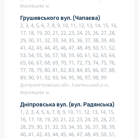
Верхівцеве м.
Грушевського вул.
(Чапаєва)
2, 3, 4, 5, 6, 7, 8, 9, 10, 11, 12, 13, 14, 15, 16,
17, 18, 19, 20, 21, 22, 23, 24, 25, 26, 27, 28,
29, 30, 31, 32, 33, 34, 35, 36, 37, 38, 39, 40,
41, 42, 43, 44, 45, 46, 47, 48, 49, 50, 51, 52,
53, 54, 55, 56, 57, 58, 59, 60, 61, 62, 63, 64,
65, 66, 67, 68, 69, 70, 71, 72, 73, 74, 75, 76,
77, 78, 79, 80, 81, 82, 83, 84, 85, 86, 87, 88,
89, 90, 91, 92, 93, 94, 95, 96, 97, 98, 99
Дніпропетровська обл., Кам'янський р-н.,
Верхівцеве м.
Дніпровська вул.
(вул. Радянська)
1, 2, 3, 4, 5, 6, 7, 8, 9, 10, 11, 12, 13, 14, 15,
16, 17, 18, 19, 20, 21, 22, 23, 24, 25, 26, 27,
28, 29, 30, 31, 32, 33, 34, 35, 36, 37, 38, 39,
40, 41, 42, 43, 44, 45, 46, 47, 48, 49, 50, 51,