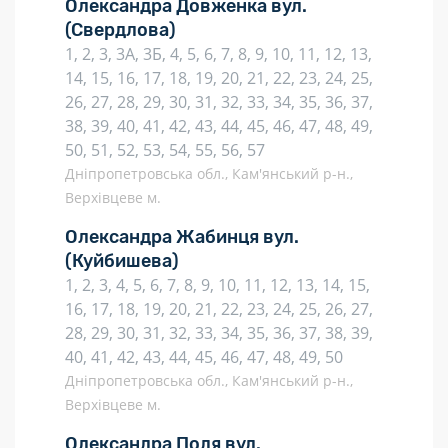
Олександра Довженка вул.
(Свердлова)
1, 2, 3, 3А, 3Б, 4, 5, 6, 7, 8, 9, 10, 11, 12, 13,
14, 15, 16, 17, 18, 19, 20, 21, 22, 23, 24, 25,
26, 27, 28, 29, 30, 31, 32, 33, 34, 35, 36, 37,
38, 39, 40, 41, 42, 43, 44, 45, 46, 47, 48, 49,
50, 51, 52, 53, 54, 55, 56, 57
Дніпропетровська обл., Кам'янський р-н.,
Верхівцеве м.
Олександра Жабинця вул.
(Куйбишева)
1, 2, 3, 4, 5, 6, 7, 8, 9, 10, 11, 12, 13, 14, 15,
16, 17, 18, 19, 20, 21, 22, 23, 24, 25, 26, 27,
28, 29, 30, 31, 32, 33, 34, 35, 36, 37, 38, 39,
40, 41, 42, 43, 44, 45, 46, 47, 48, 49, 50
Дніпропетровська обл., Кам'янський р-н.,
Верхівцеве м.
Олександра Поля вул.