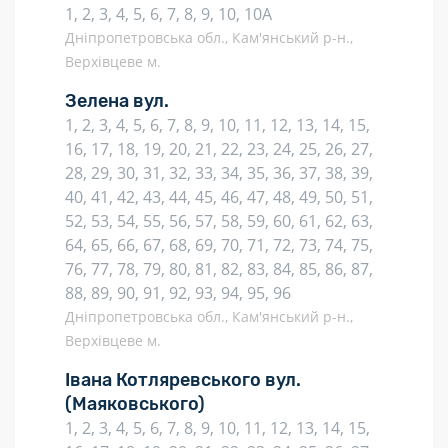
1, 2, 3, 4, 5, 6, 7, 8, 9, 10, 10А
Дніпропетровська обл., Кам'янський р-н.,
Верхівцеве м.
Зелена вул.
1, 2, 3, 4, 5, 6, 7, 8, 9, 10, 11, 12, 13, 14, 15,
16, 17, 18, 19, 20, 21, 22, 23, 24, 25, 26, 27,
28, 29, 30, 31, 32, 33, 34, 35, 36, 37, 38, 39,
40, 41, 42, 43, 44, 45, 46, 47, 48, 49, 50, 51,
52, 53, 54, 55, 56, 57, 58, 59, 60, 61, 62, 63,
64, 65, 66, 67, 68, 69, 70, 71, 72, 73, 74, 75,
76, 77, 78, 79, 80, 81, 82, 83, 84, 85, 86, 87,
88, 89, 90, 91, 92, 93, 94, 95, 96
Дніпропетровська обл., Кам'янський р-н.,
Верхівцеве м.
Івана Котляревського вул.
(Маяковського)
1, 2, 3, 4, 5, 6, 7, 8, 9, 10, 11, 12, 13, 14, 15,