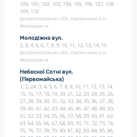
100, 101, 102, 103, 104, 105, 106, 107, 108,
109, 110
Дніпропетровська обл., Кам'янський р-н.,
Верхівцеве м.
Молодіжна вул.
2, 3, 4, 5, 6, 7, 8, 9, 10, 11, 12, 13, 14, 15
Дніпропетровська обл., Кам'янський р-н.,
Верхівцеве м.
Небесної Сотні вул.
(Первомайська)
1, 2, 2А, 3, 4, 5, 6, 7, 8, 9, 10, 11, 12, 13, 14,
15, 16, 17, 18, 19, 20, 21, 22, 23, 24, 25, 26,
27, 28, 29, 30, 31, 32, 33, 34, 35, 36, 37, 38,
39, 40, 41, 42, 43, 44, 45, 46, 47, 48, 49, 50,
51, 52, 53, 54, 55, 56, 57, 58, 59, 60, 61, 62,
63, 64, 65, 66, 67, 68, 69, 70, 71, 72, 73, 74,
75, 76, 77, 78, 79, 80, 81, 82, 83, 84, 85, 86,