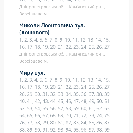
Дніпропетровська обл., Кам'янський р-н.,
Верхівцеве м.
Миколи Леонтовича вул.
(Кошового)
1, 2, 3, 4, 5, 6, 7, 8, 9, 10, 11, 12, 13, 14, 15,
16, 17, 18, 19, 20, 21, 22, 23, 24, 25, 26, 27
Дніпропетровська обл., Кам'янський р-н.,
Верхівцеве м.
Миру вул.
1, 2, 3, 4, 5, 6, 7, 8, 9, 10, 11, 12, 13, 14, 15,
16, 17, 18, 19, 20, 21, 22, 23, 24, 25, 26, 27,
28, 29, 30, 31, 32, 33, 34, 35, 36, 37, 38, 39,
40, 41, 42, 43, 44, 45, 46, 47, 48, 49, 50, 51,
52, 53, 54, 55, 56, 57, 58, 59, 60, 61, 62, 63,
64, 65, 66, 67, 68, 69, 70, 71, 72, 73, 74, 75,
76, 77, 78, 79, 80, 81, 82, 83, 84, 85, 86, 87,
88, 89, 90, 91, 92, 93, 94, 95, 96, 97, 98, 99,