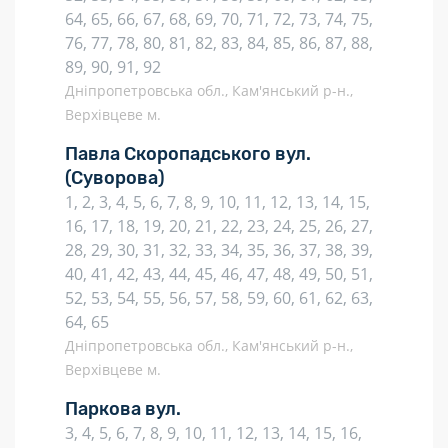
64, 65, 66, 67, 68, 69, 70, 71, 72, 73, 74, 75,
76, 77, 78, 80, 81, 82, 83, 84, 85, 86, 87, 88,
89, 90, 91, 92
Дніпропетровська обл., Кам'янський р-н.,
Верхівцеве м.
Павла Скоропадського вул.
(Суворова)
1, 2, 3, 4, 5, 6, 7, 8, 9, 10, 11, 12, 13, 14, 15,
16, 17, 18, 19, 20, 21, 22, 23, 24, 25, 26, 27,
28, 29, 30, 31, 32, 33, 34, 35, 36, 37, 38, 39,
40, 41, 42, 43, 44, 45, 46, 47, 48, 49, 50, 51,
52, 53, 54, 55, 56, 57, 58, 59, 60, 61, 62, 63,
64, 65
Дніпропетровська обл., Кам'янський р-н.,
Верхівцеве м.
Паркова вул.
3, 4, 5, 6, 7, 8, 9, 10, 11, 12, 13, 14, 15, 16,