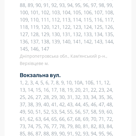
88, 89, 90, 91, 92, 93, 94, 95, 96, 97, 98, 99,
100, 101, 102, 103, 104, 105, 106, 107, 108,
109, 110, 111, 112, 113, 114, 115, 116, 117,
118, 119, 120, 121, 122, 123, 124, 125, 126,
127, 128, 129, 130, 131, 132, 133, 134, 135,
136, 137, 138, 139, 140, 141, 142, 143, 144,
145, 146, 147
Дніпропетровська обл., Кам'янський р-н.,
Верхівцеве м.
Вокзальна вул.
1, 2, 3, 4, 5, 6, 7, 8, 9, 10, 10А, 10Б, 11, 12,
13, 14, 15, 16, 17, 18, 19, 20, 21, 22, 23, 24,
25, 26, 27, 28, 29, 30, 31, 32, 33, 34, 35, 36,
37, 38, 39, 40, 41, 42, 43, 44, 45, 46, 47, 48,
49, 50, 51, 52, 53, 54, 55, 56, 57, 58, 59, 60,
61, 62, 63, 64, 65, 66, 67, 68, 69, 70, 71, 72,
73, 74, 75, 76, 77, 78, 79, 80, 81, 82, 83, 84,
85, 86, 87, 88, 89, 90, 91, 92, 93, 94, 95, 96,