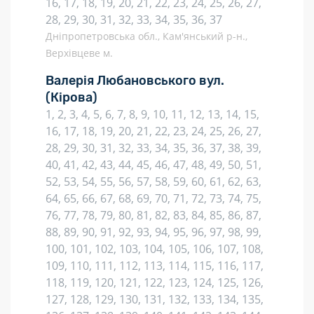
16, 17, 18, 19, 20, 21, 22, 23, 24, 25, 26, 27,
28, 29, 30, 31, 32, 33, 34, 35, 36, 37
Дніпропетровська обл., Кам'янський р-н.,
Верхівцеве м.
Валерія Любановського вул.
(Кірова)
1, 2, 3, 4, 5, 6, 7, 8, 9, 10, 11, 12, 13, 14, 15,
16, 17, 18, 19, 20, 21, 22, 23, 24, 25, 26, 27,
28, 29, 30, 31, 32, 33, 34, 35, 36, 37, 38, 39,
40, 41, 42, 43, 44, 45, 46, 47, 48, 49, 50, 51,
52, 53, 54, 55, 56, 57, 58, 59, 60, 61, 62, 63,
64, 65, 66, 67, 68, 69, 70, 71, 72, 73, 74, 75,
76, 77, 78, 79, 80, 81, 82, 83, 84, 85, 86, 87,
88, 89, 90, 91, 92, 93, 94, 95, 96, 97, 98, 99,
100, 101, 102, 103, 104, 105, 106, 107, 108,
109, 110, 111, 112, 113, 114, 115, 116, 117,
118, 119, 120, 121, 122, 123, 124, 125, 126,
127, 128, 129, 130, 131, 132, 133, 134, 135,