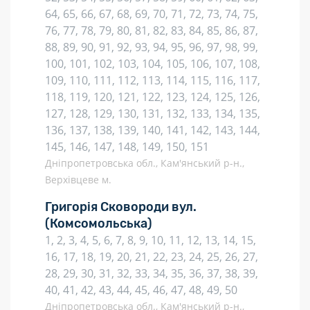
64, 65, 66, 67, 68, 69, 70, 71, 72, 73, 74, 75,
76, 77, 78, 79, 80, 81, 82, 83, 84, 85, 86, 87,
88, 89, 90, 91, 92, 93, 94, 95, 96, 97, 98, 99,
100, 101, 102, 103, 104, 105, 106, 107, 108,
109, 110, 111, 112, 113, 114, 115, 116, 117,
118, 119, 120, 121, 122, 123, 124, 125, 126,
127, 128, 129, 130, 131, 132, 133, 134, 135,
136, 137, 138, 139, 140, 141, 142, 143, 144,
145, 146, 147, 148, 149, 150, 151
Дніпропетровська обл., Кам'янський р-н.,
Верхівцеве м.
Григорія Сковороди вул.
(Комсомольська)
1, 2, 3, 4, 5, 6, 7, 8, 9, 10, 11, 12, 13, 14, 15,
16, 17, 18, 19, 20, 21, 22, 23, 24, 25, 26, 27,
28, 29, 30, 31, 32, 33, 34, 35, 36, 37, 38, 39,
40, 41, 42, 43, 44, 45, 46, 47, 48, 49, 50
Дніпропетровська обл., Кам'янський р-н.,