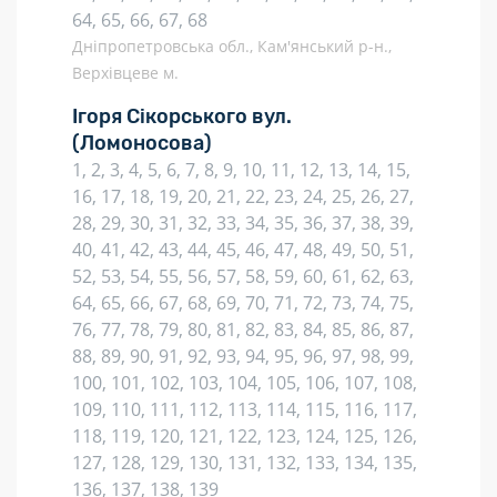
64, 65, 66, 67, 68
Дніпропетровська обл., Кам'янський р-н.,
Верхівцеве м.
Ігоря Сікорського вул.
(Ломоносова)
1, 2, 3, 4, 5, 6, 7, 8, 9, 10, 11, 12, 13, 14, 15,
16, 17, 18, 19, 20, 21, 22, 23, 24, 25, 26, 27,
28, 29, 30, 31, 32, 33, 34, 35, 36, 37, 38, 39,
40, 41, 42, 43, 44, 45, 46, 47, 48, 49, 50, 51,
52, 53, 54, 55, 56, 57, 58, 59, 60, 61, 62, 63,
64, 65, 66, 67, 68, 69, 70, 71, 72, 73, 74, 75,
76, 77, 78, 79, 80, 81, 82, 83, 84, 85, 86, 87,
88, 89, 90, 91, 92, 93, 94, 95, 96, 97, 98, 99,
100, 101, 102, 103, 104, 105, 106, 107, 108,
109, 110, 111, 112, 113, 114, 115, 116, 117,
118, 119, 120, 121, 122, 123, 124, 125, 126,
127, 128, 129, 130, 131, 132, 133, 134, 135,
136, 137, 138, 139