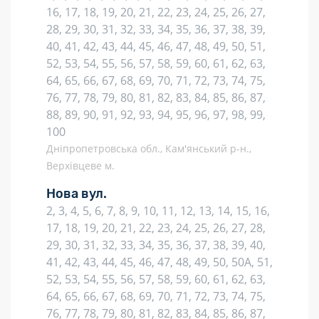
16, 17, 18, 19, 20, 21, 22, 23, 24, 25, 26, 27,
28, 29, 30, 31, 32, 33, 34, 35, 36, 37, 38, 39,
40, 41, 42, 43, 44, 45, 46, 47, 48, 49, 50, 51,
52, 53, 54, 55, 56, 57, 58, 59, 60, 61, 62, 63,
64, 65, 66, 67, 68, 69, 70, 71, 72, 73, 74, 75,
76, 77, 78, 79, 80, 81, 82, 83, 84, 85, 86, 87,
88, 89, 90, 91, 92, 93, 94, 95, 96, 97, 98, 99,
100
Дніпропетровська обл., Кам'янський р-н.,
Верхівцеве м.
Нова вул.
2, 3, 4, 5, 6, 7, 8, 9, 10, 11, 12, 13, 14, 15, 16,
17, 18, 19, 20, 21, 22, 23, 24, 25, 26, 27, 28,
29, 30, 31, 32, 33, 34, 35, 36, 37, 38, 39, 40,
41, 42, 43, 44, 45, 46, 47, 48, 49, 50, 50А, 51,
52, 53, 54, 55, 56, 57, 58, 59, 60, 61, 62, 63,
64, 65, 66, 67, 68, 69, 70, 71, 72, 73, 74, 75,
76, 77, 78, 79, 80, 81, 82, 83, 84, 85, 86, 87,