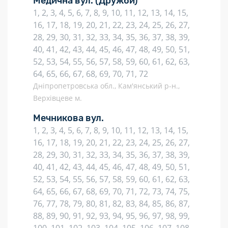
Медична вул.
(Дружби)
1, 2, 3, 4, 5, 6, 7, 8, 9, 10, 11, 12, 13, 14, 15,
16, 17, 18, 19, 20, 21, 22, 23, 24, 25, 26, 27,
28, 29, 30, 31, 32, 33, 34, 35, 36, 37, 38, 39,
40, 41, 42, 43, 44, 45, 46, 47, 48, 49, 50, 51,
52, 53, 54, 55, 56, 57, 58, 59, 60, 61, 62, 63,
64, 65, 66, 67, 68, 69, 70, 71, 72
Дніпропетровська обл., Кам'янський р-н.,
Верхівцеве м.
Мечникова вул.
1, 2, 3, 4, 5, 6, 7, 8, 9, 10, 11, 12, 13, 14, 15,
16, 17, 18, 19, 20, 21, 22, 23, 24, 25, 26, 27,
28, 29, 30, 31, 32, 33, 34, 35, 36, 37, 38, 39,
40, 41, 42, 43, 44, 45, 46, 47, 48, 49, 50, 51,
52, 53, 54, 55, 56, 57, 58, 59, 60, 61, 62, 63,
64, 65, 66, 67, 68, 69, 70, 71, 72, 73, 74, 75,
76, 77, 78, 79, 80, 81, 82, 83, 84, 85, 86, 87,
88, 89, 90, 91, 92, 93, 94, 95, 96, 97, 98, 99,