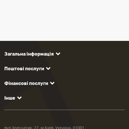
Загальна інформація
Поштові послуги
Фінансові послуги
Інше
вул.Хрещатик, 22, м.Київ, Україна, 01001