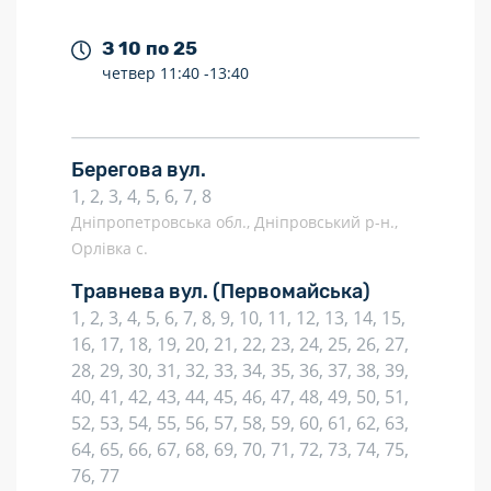
З 10 по 25
четвер
11:40 -
13:40
Берегова вул.
1, 2, 3, 4, 5, 6, 7, 8
Дніпропетровська обл., Дніпровський р-н.,
Орлівка с.
Травнева вул.
(Первомайська)
1, 2, 3, 4, 5, 6, 7, 8, 9, 10, 11, 12, 13, 14, 15,
16, 17, 18, 19, 20, 21, 22, 23, 24, 25, 26, 27,
28, 29, 30, 31, 32, 33, 34, 35, 36, 37, 38, 39,
40, 41, 42, 43, 44, 45, 46, 47, 48, 49, 50, 51,
52, 53, 54, 55, 56, 57, 58, 59, 60, 61, 62, 63,
64, 65, 66, 67, 68, 69, 70, 71, 72, 73, 74, 75,
76, 77