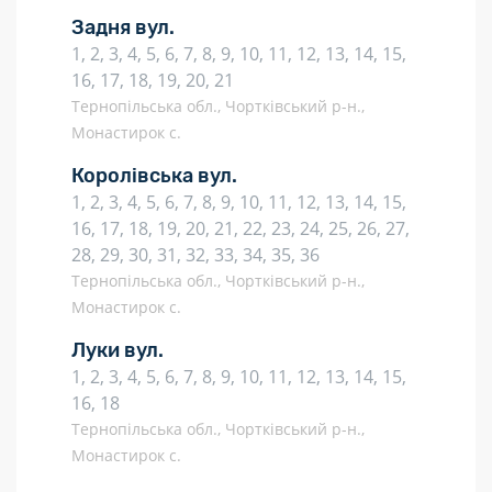
Задня вул.
1, 2, 3, 4, 5, 6, 7, 8, 9, 10, 11, 12, 13, 14, 15,
16, 17, 18, 19, 20, 21
Тернопільська обл., Чортківський р-н.,
Монастирок с.
Королівська вул.
1, 2, 3, 4, 5, 6, 7, 8, 9, 10, 11, 12, 13, 14, 15,
16, 17, 18, 19, 20, 21, 22, 23, 24, 25, 26, 27,
28, 29, 30, 31, 32, 33, 34, 35, 36
Тернопільська обл., Чортківський р-н.,
Монастирок с.
Луки вул.
1, 2, 3, 4, 5, 6, 7, 8, 9, 10, 11, 12, 13, 14, 15,
16, 18
Тернопільська обл., Чортківський р-н.,
Монастирок с.