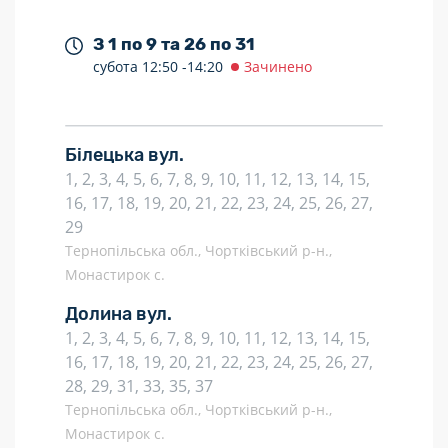
З 1 по 9 та 26 по 31
субота
12:50 -
14:20
Зачинено
Білецька вул.
1, 2, 3, 4, 5, 6, 7, 8, 9, 10, 11, 12, 13, 14, 15,
16, 17, 18, 19, 20, 21, 22, 23, 24, 25, 26, 27,
29
Тернопільська обл., Чортківський р-н.,
Монастирок с.
Долина вул.
1, 2, 3, 4, 5, 6, 7, 8, 9, 10, 11, 12, 13, 14, 15,
16, 17, 18, 19, 20, 21, 22, 23, 24, 25, 26, 27,
28, 29, 31, 33, 35, 37
Тернопільська обл., Чортківський р-н.,
Монастирок с.