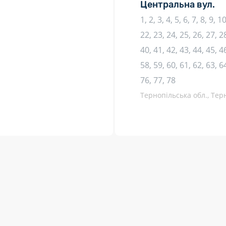
Центральна вул.
1, 2, 3, 4, 5, 6, 7, 8, 9, 
22, 23, 24, 25, 26, 27, 28
40, 41, 42, 43, 44, 45, 46
58, 59, 60, 61, 62, 63, 64
76, 77, 78
Тернопільська обл., Терн