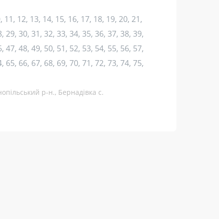
10, 11, 12, 13, 14, 15, 16, 17, 18, 19, 20, 21,
, 29, 30, 31, 32, 33, 34, 35, 36, 37, 38, 39,
, 47, 48, 49, 50, 51, 52, 53, 54, 55, 56, 57,
, 65, 66, 67, 68, 69, 70, 71, 72, 73, 74, 75,
опільський р-н., Бернадівка с.