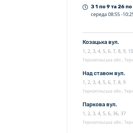
З 1 по 9 та 26 по
середа
08:55 -
10:2
Козацька вул.
1, 2, 3, 4, 5, 6, 7, 8, 9, 
Тернопільська обл., Терн
Над ставом вул.
1, 2, 3, 4, 5, 6, 7, 8, 9
Тернопільська обл., Терн
Паркова вул.
1, 2, 3, 4, 5, 6, 36, 37
Тернопільська обл., Терн