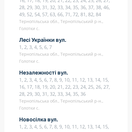
16, 17, 18, 19, 20, 21, 22, 23, 24, 25, 26, 27,
28, 29, 30, 31, 32, 33, 34, 35, 36, 37, 38, 46,
49, 52, 54, 57, 63, 66, 71, 72, 81, 82, 84
Тернопільська обл., Тернопільський р-н.,
Голотки с.
Лесі Українки вул.
1, 2, 3, 4, 5, 6, 7
Тернопільська обл., Тернопільський р-н.,
Голотки с.
Незалежності вул.
1, 2, 3, 4, 5, 6, 7, 8, 9, 10, 11, 12, 13, 14, 15,
16, 17, 18, 19, 20, 21, 22, 23, 24, 25, 26, 27,
28, 29, 30, 31, 32, 33, 34, 35, 36
Тернопільська обл., Тернопільський р-н.,
Голотки с.
Новосілка вул.
1, 2, 3, 4, 5, 6, 7, 8, 9, 10, 11, 12, 13, 14, 15,