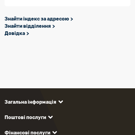
Знайти індекс за адресою
Знайти відділення
Довідка
Загальна інформація
Поштові послуги
Фінансові послуги