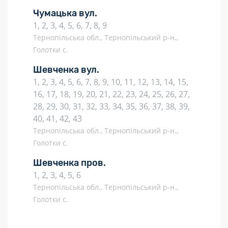
Чумацька вул.
1, 2, 3, 4, 5, 6, 7, 8, 9
Тернопільська обл., Тернопільський р-н.,
Голотки с.
Шевченка вул.
1, 2, 3, 4, 5, 6, 7, 8, 9, 10, 11, 12, 13, 14, 15,
16, 17, 18, 19, 20, 21, 22, 23, 24, 25, 26, 27,
28, 29, 30, 31, 32, 33, 34, 35, 36, 37, 38, 39,
40, 41, 42, 43
Тернопільська обл., Тернопільський р-н.,
Голотки с.
Шевченка пров.
1, 2, 3, 4, 5, 6
Тернопільська обл., Тернопільський р-н.,
Голотки с.