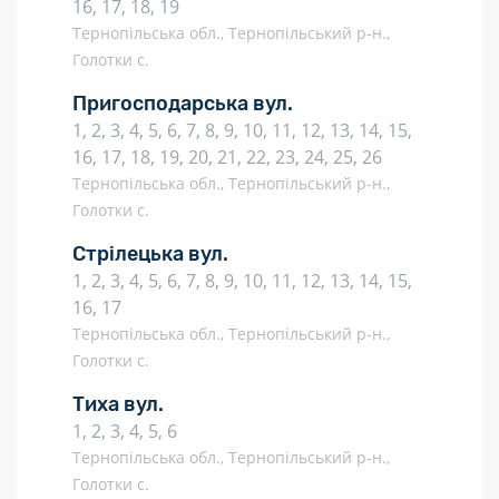
16, 17, 18, 19
Тернопільська обл., Тернопільський р-н.,
Голотки с.
Пригосподарська вул.
1, 2, 3, 4, 5, 6, 7, 8, 9, 10, 11, 12, 13, 14, 15,
16, 17, 18, 19, 20, 21, 22, 23, 24, 25, 26
Тернопільська обл., Тернопільський р-н.,
Голотки с.
Стрілецька вул.
1, 2, 3, 4, 5, 6, 7, 8, 9, 10, 11, 12, 13, 14, 15,
16, 17
Тернопільська обл., Тернопільський р-н.,
Голотки с.
Тиха вул.
1, 2, 3, 4, 5, 6
Тернопільська обл., Тернопільський р-н.,
Голотки с.