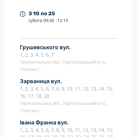
З 10 по 25
субота
09:45 -
12:15
Грушевського вул.
1, 2, 3, 4, 5, 6, 7
Тернопільська обл., Тернопільський р-н.,
Голотки с.
Зарваниця вул.
1, 2, 3, 4, 5, 6, 7, 8, 9, 10, 11, 12, 13, 14, 15,
16, 17, 18, 20
Тернопільська обл., Тернопільський р-н.,
Голотки с.
Івана Франка вул.
1, 2, 3, 4, 5, 6, 7, 8, 9, 10, 11, 12, 13, 14, 15,