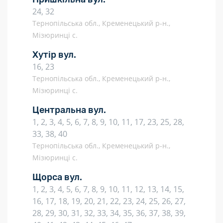
24, 32
Тернопільська обл., Кременецький р-н.,
Мізюринці с.
Хутір вул.
16, 23
Тернопільська обл., Кременецький р-н.,
Мізюринці с.
Центральна вул.
1, 2, 3, 4, 5, 6, 7, 8, 9, 10, 11, 17, 23, 25, 28,
33, 38, 40
Тернопільська обл., Кременецький р-н.,
Мізюринці с.
Щорса вул.
1, 2, 3, 4, 5, 6, 7, 8, 9, 10, 11, 12, 13, 14, 15,
16, 17, 18, 19, 20, 21, 22, 23, 24, 25, 26, 27,
28, 29, 30, 31, 32, 33, 34, 35, 36, 37, 38, 39,