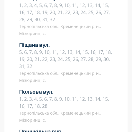
1, 2, 3, 4, 5, 6, 7, 8, 9, 10, 11, 12, 13, 14, 15,
16, 17, 18, 19, 20, 21, 22, 23, 24, 25, 26, 27,
28, 29, 30, 31, 32
Тернопільська обл., Кременецький р-н.,
Мізюринці с.
Піщана вул.
5, 6, 7, 8, 9, 10, 11, 12, 13, 14, 15, 16, 17, 18,
19, 20, 21, 22, 23, 24, 25, 26, 27, 28, 29, 30,
31, 32
Тернопільська обл., Кременецький р-н.,
Мізюринці с.
Польова вул.
1, 2, 3, 4, 5, 6, 7, 8, 9, 10, 11, 12, 13, 14, 15,
16, 17, 18, 28
Тернопільська обл., Кременецький р-н.,
Мізюринці с.
Пришкільна вул.