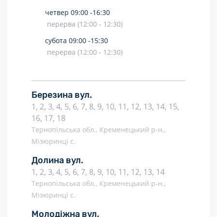
четвер
09:00 -
16:30
перерва (12:00 - 12:30)
субота
09:00 -
15:30
перерва (12:00 - 12:30)
Березина вул.
1, 2, 3, 4, 5, 6, 7, 8, 9, 10, 11, 12, 13, 14, 15,
16, 17, 18
Тернопільська обл., Кременецький р-н.,
Мізюринці с.
Долина вул.
1, 2, 3, 4, 5, 6, 7, 8, 9, 10, 11, 12, 13, 14
Тернопільська обл., Кременецький р-н.,
Мізюринці с.
Молодіжна вул.