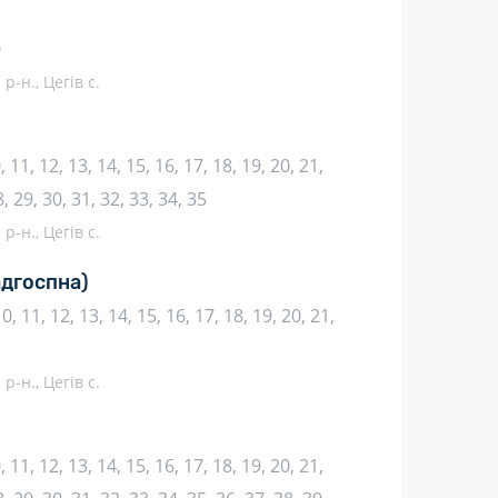
0
р-н., Цегів с.
10, 11, 12, 13, 14, 15, 16, 17, 18, 19, 20, 21,
8, 29, 30, 31, 32, 33, 34, 35
р-н., Цегів с.
адгоспна)
 10, 11, 12, 13, 14, 15, 16, 17, 18, 19, 20, 21,
р-н., Цегів с.
10, 11, 12, 13, 14, 15, 16, 17, 18, 19, 20, 21,