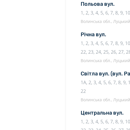
Польова вул.
1, 2, 3, 4, 5, 6, 7, 8, 9, 1
Волинська обл., Луцький 
Річна вул.
1, 2, 3, 4, 5, 6, 7, 8, 9, 
22, 23, 24, 25, 26, 27, 2
Волинська обл., Луцький 
Світла вул.
(вул. Р
1А, 2, 3, 4, 5, 6, 7, 8, 9,
22
Волинська обл., Луцький 
Центральна вул.
1, 2, 3, 4, 5, 6, 7, 8, 9, 