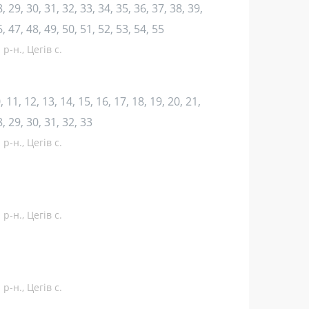
, 29, 30, 31, 32, 33, 34, 35, 36, 37, 38, 39,
6, 47, 48, 49, 50, 51, 52, 53, 54, 55
р-н., Цегів с.
10, 11, 12, 13, 14, 15, 16, 17, 18, 19, 20, 21,
8, 29, 30, 31, 32, 33
р-н., Цегів с.
р-н., Цегів с.
р-н., Цегів с.