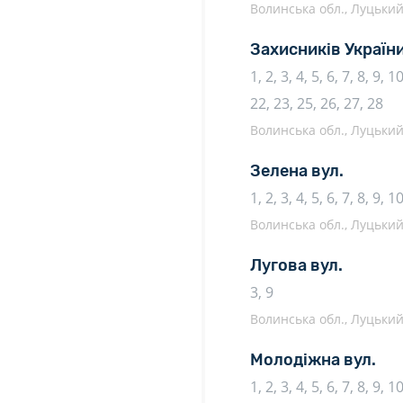
Волинська обл., Луцький 
Захисників України
1, 2, 3, 4, 5, 6, 7, 8, 9, 
22, 23, 25, 26, 27, 28
Волинська обл., Луцький 
Зелена вул.
1, 2, 3, 4, 5, 6, 7, 8, 9, 1
Волинська обл., Луцький 
Лугова вул.
3, 9
Волинська обл., Луцький 
Молодіжна вул.
1, 2, 3, 4, 5, 6, 7, 8, 9, 