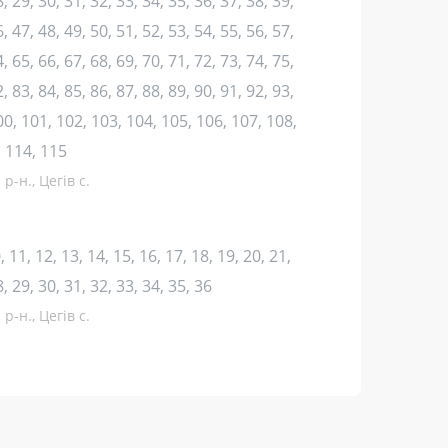
, 29, 30, 31, 32, 33, 34, 35, 36, 37, 38, 39,
, 47, 48, 49, 50, 51, 52, 53, 54, 55, 56, 57,
, 65, 66, 67, 68, 69, 70, 71, 72, 73, 74, 75,
, 83, 84, 85, 86, 87, 88, 89, 90, 91, 92, 93,
100, 101, 102, 103, 104, 105, 106, 107, 108,
, 114, 115
р-н., Цегів с.
10, 11, 12, 13, 14, 15, 16, 17, 18, 19, 20, 21,
8, 29, 30, 31, 32, 33, 34, 35, 36
р-н., Цегів с.