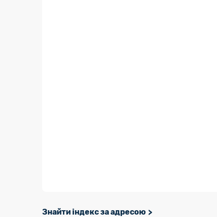
Знайти індекс за адресою