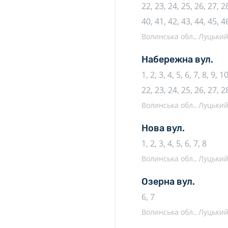
22, 23, 24, 25, 26, 27, 28
40, 41, 42, 43, 44, 45, 4
Волинська обл., Луцький 
Набережна вул.
1, 2, 3, 4, 5, 6, 7, 8, 9, 
22, 23, 24, 25, 26, 27, 2
Волинська обл., Луцький 
Нова вул.
1, 2, 3, 4, 5, 6, 7, 8
Волинська обл., Луцький 
Озерна вул.
6, 7
Волинська обл., Луцький 