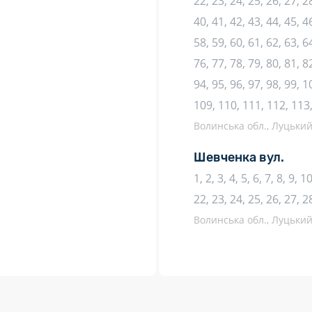
22, 23, 24, 25, 26, 27, 28
40, 41, 42, 43, 44, 45, 46
58, 59, 60, 61, 62, 63, 64
76, 77, 78, 79, 80, 81, 82
94, 95, 96, 97, 98, 99, 
109, 110, 111, 112, 113
Волинська обл., Луцький 
Шевченка вул.
1, 2, 3, 4, 5, 6, 7, 8, 9, 
22, 23, 24, 25, 26, 27, 2
Волинська обл., Луцький 