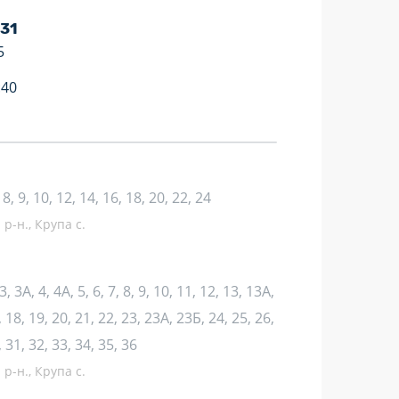
 31
5
:40
, 8, 9, 10, 12, 14, 16, 18, 20, 22, 24
р-н., Крупа с.
3, 3А, 4, 4А, 5, 6, 7, 8, 9, 10, 11, 12, 13, 13А,
 18, 19, 20, 21, 22, 23, 23А, 23Б, 24, 25, 26,
 31, 32, 33, 34, 35, 36
р-н., Крупа с.