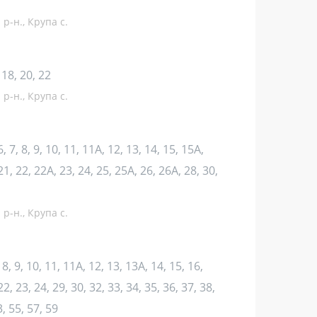
р-н., Крупа с.
, 18, 20, 22
р-н., Крупа с.
 6, 7, 8, 9, 10, 11, 11А, 12, 13, 14, 15, 15А,
21, 22, 22А, 23, 24, 25, 25А, 26, 26А, 28, 30,
р-н., Крупа с.
7, 8, 9, 10, 11, 11А, 12, 13, 13А, 14, 15, 16,
22, 23, 24, 29, 30, 32, 33, 34, 35, 36, 37, 38,
3, 55, 57, 59