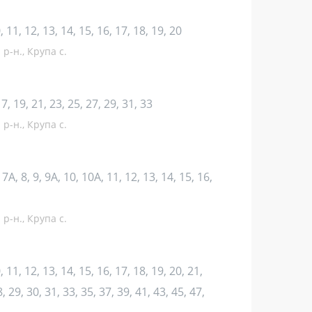
10, 11, 12, 13, 14, 15, 16, 17, 18, 19, 20
р-н., Крупа с.
 17, 19, 21, 23, 25, 27, 29, 31, 33
р-н., Крупа с.
7, 7А, 8, 9, 9А, 10, 10А, 11, 12, 13, 14, 15, 16,
р-н., Крупа с.
10, 11, 12, 13, 14, 15, 16, 17, 18, 19, 20, 21,
, 29, 30, 31, 33, 35, 37, 39, 41, 43, 45, 47,