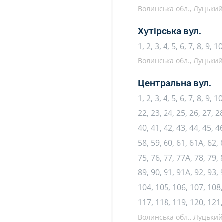
Волинська обл., Луцький 
Хутірська вул.
1, 2, 3, 4, 5, 6, 7, 8, 9, 
Волинська обл., Луцький 
Центральна вул.
1, 2, 3, 4, 5, 6, 7, 8, 9, 
22, 23, 24, 25, 26, 27, 28
40, 41, 42, 43, 44, 45, 46
58, 59, 60, 61, 61А, 62, 
75, 76, 77, 77А, 78, 79, 
89, 90, 91, 91А, 92, 93, 
104, 105, 106, 107, 108,
117, 118, 119, 120, 121
Волинська обл., Луцький 