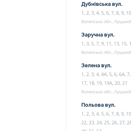
Дубнівська вул.
1, 2, 3, 4, 5, 6, 7, 8, 9, 
Волинська обл., Луцький 
Заручна вул.
1, 3, 5, 7, 9, 11, 13, 15,
Волинська обл., Луцький 
Зелена вул.
1, 2, 3, 4, 4А, 5, 6, 6А, 
17, 18, 19, 19А, 20, 21
Волинська обл., Луцький 
Польова вул.
1, 2, 3, 4, 5, 6, 7, 8, 9, 
22, 23, 24, 25, 26, 27, 28