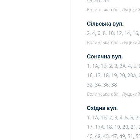
49, 51, 53
Волинська обл., Луцький 
Сільська вул.
2, 4, 6, 8, 10, 12, 14, 16
Волинська обл., Луцький 
Сонячна вул.
1, 1А, 1В, 2, 3, 3А, 4, 5,
16, 17, 18, 19, 20, 20А, 
32, 34, 36, 38
Волинська обл., Луцький 
Східна вул.
1, 1А, 1В, 2, 3, 4, 5, 6, 
17, 17А, 18, 19, 20, 21, 
40, 42, 43, 47, 49, 51, 5