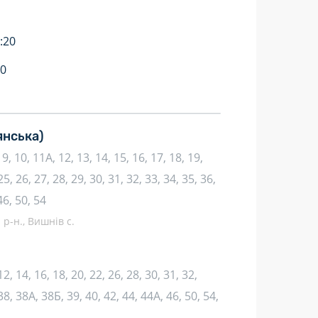
:20
20
янська)
8, 9, 10, 11А, 12, 13, 14, 15, 16, 17, 18, 19,
25, 26, 27, 28, 29, 30, 31, 32, 33, 34, 35, 36,
46, 50, 54
р-н., Вишнів с.
 12, 14, 16, 18, 20, 22, 26, 28, 30, 31, 32,
38, 38А, 38Б, 39, 40, 42, 44, 44А, 46, 50, 54,