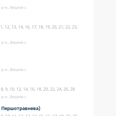
р-н., Вишнів с.
 11, 12, 13, 14, 16, 17, 18, 19, 20, 21, 22, 23,
р-н., Вишнів с.
р-н., Вишнів с.
, 8, 9, 10, 12, 14, 16, 18, 20, 22, 24, 26, 28
р-н., Вишнів с.
. Першотравнева)