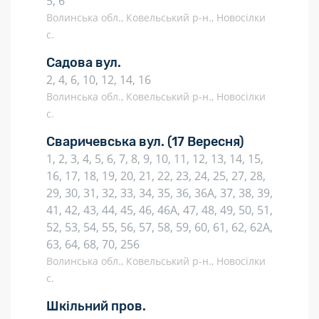
5, 6
Волинська обл., Ковельський р-н., Новосілки
с.
Садова вул.
2, 4, 6, 10, 12, 14, 16
Волинська обл., Ковельський р-н., Новосілки
с.
Сваричевська вул.
(17 Вересня)
1, 2, 3, 4, 5, 6, 7, 8, 9, 10, 11, 12, 13, 14, 15,
16, 17, 18, 19, 20, 21, 22, 23, 24, 25, 27, 28,
29, 30, 31, 32, 33, 34, 35, 36, 36А, 37, 38, 39,
41, 42, 43, 44, 45, 46, 46А, 47, 48, 49, 50, 51,
52, 53, 54, 55, 56, 57, 58, 59, 60, 61, 62, 62А,
63, 64, 68, 70, 256
Волинська обл., Ковельський р-н., Новосілки
с.
Шкільний пров.