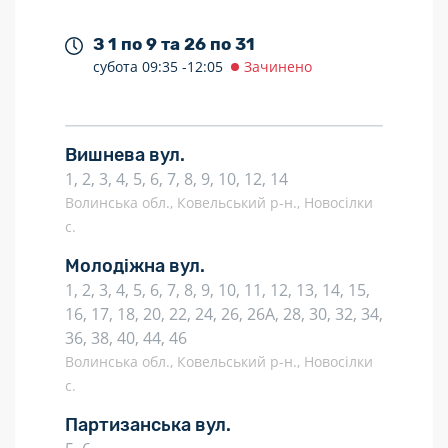
З 1 по 9 та 26 по 31
субота
09:35 -
12:05
Зачинено
Вишнева вул.
1, 2, 3, 4, 5, 6, 7, 8, 9, 10, 12, 14
Волинська обл., Ковельський р-н., Новосілки
с.
Молодіжна вул.
1, 2, 3, 4, 5, 6, 7, 8, 9, 10, 11, 12, 13, 14, 15,
16, 17, 18, 20, 22, 24, 26, 26А, 28, 30, 32, 34,
36, 38, 40, 44, 46
Волинська обл., Ковельський р-н., Новосілки
с.
Партизанська вул.