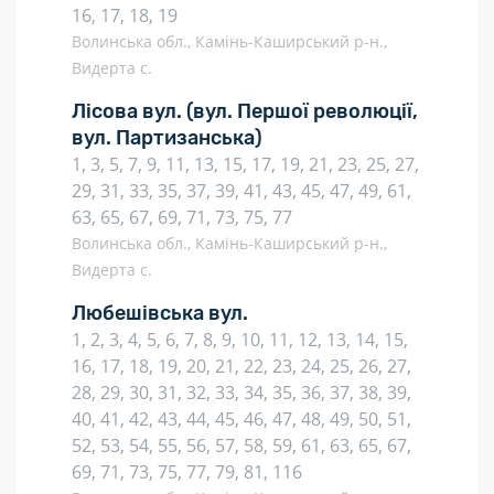
16, 17, 18, 19
Волинська обл., Камінь-Каширський р-н.,
Видерта с.
Лісова вул.
(вул. Першої революції,
вул. Партизанська)
1, 3, 5, 7, 9, 11, 13, 15, 17, 19, 21, 23, 25, 27,
29, 31, 33, 35, 37, 39, 41, 43, 45, 47, 49, 61,
63, 65, 67, 69, 71, 73, 75, 77
Волинська обл., Камінь-Каширський р-н.,
Видерта с.
Любешівська вул.
1, 2, 3, 4, 5, 6, 7, 8, 9, 10, 11, 12, 13, 14, 15,
16, 17, 18, 19, 20, 21, 22, 23, 24, 25, 26, 27,
28, 29, 30, 31, 32, 33, 34, 35, 36, 37, 38, 39,
40, 41, 42, 43, 44, 45, 46, 47, 48, 49, 50, 51,
52, 53, 54, 55, 56, 57, 58, 59, 61, 63, 65, 67,
69, 71, 73, 75, 77, 79, 81, 116