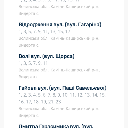
Волинська обл., Камінь-Каширський р-н.,
Видерта с.
Відродження вул.
(вул. Гагаріна)
1, 3, 5, 7, 9, 11, 13, 15, 17
Волинська обл., Камінь-Каширський р-н.,
Видерта с.
Волі вул.
(вул. Щорса)
1, 3, 5, 7, 9, 11
Волинська обл., Камінь-Каширський р-н.,
Видерта с.
Гайова вул.
(вул. Паші Савельєвої)
1, 2, 3, 4, 5, 6, 7, 8, 9, 10, 11, 12, 13, 14, 15,
16, 17, 18, 19, 21, 23
Волинська обл., Камінь-Каширський р-н.,
Видерта с.
Дмитра Герасимика вул.
(вул.