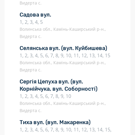
Видерта с.
Садова вул.
1, 2, 3, 4, 5
Волинська обл., Камінь-Каширський р-н.,
Видерта с.
Селянська вул.
(вул. Куйбишева)
1, 2, 3, 4, 5, 6, 7, 8, 9, 10, 11, 12, 13, 14, 15
Волинська обл., Камінь-Каширський р-н.,
Видерта с.
Сергія Цепуха вул.
(вул.
Корнійчука, вул. Соборності)
1, 2, 3, 4, 5, 6, 7, 8, 9, 10
Волинська обл., Камінь-Каширський р-н.,
Видерта с.
Тиха вул.
(вул. Макаренка)
1, 2, 3, 4, 5, 6, 7, 8, 9, 10, 11, 12, 13, 14, 15,