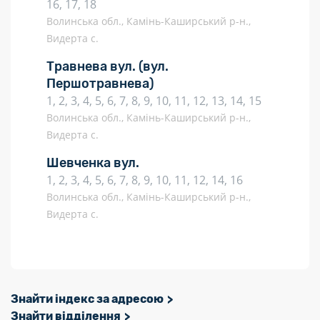
16, 17, 18
Волинська обл., Камінь-Каширський р-н.,
Видерта с.
Травнева вул.
(вул.
Першотравнева)
1, 2, 3, 4, 5, 6, 7, 8, 9, 10, 11, 12, 13, 14, 15
Волинська обл., Камінь-Каширський р-н.,
Видерта с.
Шевченка вул.
1, 2, 3, 4, 5, 6, 7, 8, 9, 10, 11, 12, 14, 16
Волинська обл., Камінь-Каширський р-н.,
Видерта с.
Знайти індекс за адресою
Знайти відділення