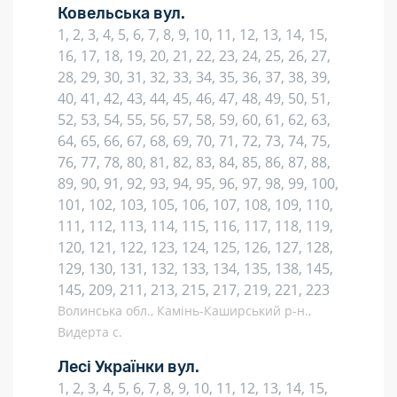
Ковельська вул.
1, 2, 3, 4, 5, 6, 7, 8, 9, 10, 11, 12, 13, 14, 15,
16, 17, 18, 19, 20, 21, 22, 23, 24, 25, 26, 27,
28, 29, 30, 31, 32, 33, 34, 35, 36, 37, 38, 39,
40, 41, 42, 43, 44, 45, 46, 47, 48, 49, 50, 51,
52, 53, 54, 55, 56, 57, 58, 59, 60, 61, 62, 63,
64, 65, 66, 67, 68, 69, 70, 71, 72, 73, 74, 75,
76, 77, 78, 80, 81, 82, 83, 84, 85, 86, 87, 88,
89, 90, 91, 92, 93, 94, 95, 96, 97, 98, 99, 100,
101, 102, 103, 105, 106, 107, 108, 109, 110,
111, 112, 113, 114, 115, 116, 117, 118, 119,
120, 121, 122, 123, 124, 125, 126, 127, 128,
129, 130, 131, 132, 133, 134, 135, 138, 145,
145, 209, 211, 213, 215, 217, 219, 221, 223
Волинська обл., Камінь-Каширський р-н.,
Видерта с.
Лесі Українки вул.
1, 2, 3, 4, 5, 6, 7, 8, 9, 10, 11, 12, 13, 14, 15,