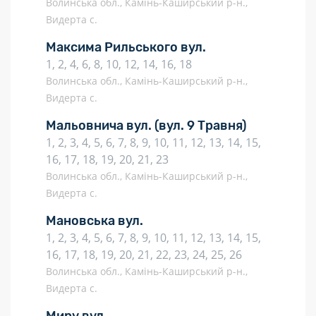
Волинська обл., Камінь-Каширський р-н.,
Видерта с.
Максима Рильського вул.
1, 2, 4, 6, 8, 10, 12, 14, 16, 18
Волинська обл., Камінь-Каширський р-н.,
Видерта с.
Мальовнича вул.
(вул. 9 Травня)
1, 2, 3, 4, 5, 6, 7, 8, 9, 10, 11, 12, 13, 14, 15,
16, 17, 18, 19, 20, 21, 23
Волинська обл., Камінь-Каширський р-н.,
Видерта с.
Мановська вул.
1, 2, 3, 4, 5, 6, 7, 8, 9, 10, 11, 12, 13, 14, 15,
16, 17, 18, 19, 20, 21, 22, 23, 24, 25, 26
Волинська обл., Камінь-Каширський р-н.,
Видерта с.