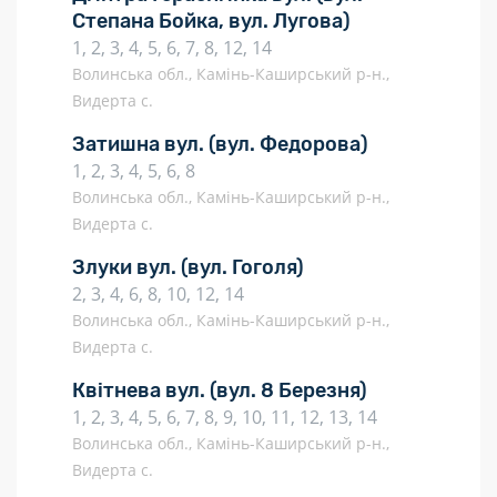
Степана Бойка, вул. Лугова)
1, 2, 3, 4, 5, 6, 7, 8, 12, 14
Волинська обл., Камінь-Каширський р-н.,
Видерта с.
Затишна вул.
(вул. Федорова)
1, 2, 3, 4, 5, 6, 8
Волинська обл., Камінь-Каширський р-н.,
Видерта с.
Злуки вул.
(вул. Гоголя)
2, 3, 4, 6, 8, 10, 12, 14
Волинська обл., Камінь-Каширський р-н.,
Видерта с.
Квітнева вул.
(вул. 8 Березня)
1, 2, 3, 4, 5, 6, 7, 8, 9, 10, 11, 12, 13, 14
Волинська обл., Камінь-Каширський р-н.,
Видерта с.