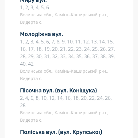
Миру вул.
1, 2, 3, 4, 5, 6
Волинська обл., Камінь-Каширський р-н.,
Видерта с.
Молодіжна вул.
1, 2, 3, 4, 5, 6, 7, 8, 9, 10, 11, 12, 13, 14, 15,
16, 17, 18, 19, 20, 21, 22, 23, 24, 25, 26, 27,
28, 29, 30, 31, 32, 33, 34, 35, 36, 37, 38, 39,
40, 42
Волинська обл., Камінь-Каширський р-н.,
Видерта с.
Пісочна вул.
(вул. Коніщука)
2, 4, 6, 8, 10, 12, 14, 16, 18, 20, 22, 24, 26,
28
Волинська обл., Камінь-Каширський р-н.,
Видерта с.
Поліська вул.
(вул. Крупської)