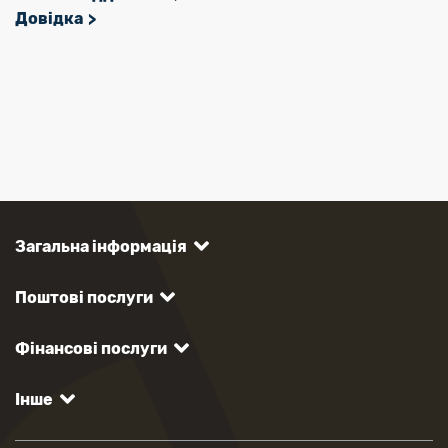
Довідка
Загальна інформація
Поштові послуги
Фінансові послуги
Інше