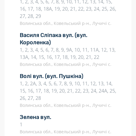
1, 2, 3, 4, 5, 6, 7, 8, 9, 10, 11, 12, 13, 14, 15,
16, 17, 18, 18А, 19, 20, 21, 22, 23, 24, 25, 26,
27, 28, 29
Волинська обл., Ковельський р-н., Лучичі с.
Василя Сліпака вул.
(вул.
Короленка)
1, 2, 3, 4, 5, 6, 7, 8, 9, 9А, 10, 11, 11А, 12, 13,
13А, 14, 15, 16, 17, 18, 19, 20, 21, 22
Волинська обл., Ковельський р-н., Лучичі с.
Волі вул.
(вул. Пушкіна)
1, 2, 2А, 3, 4, 5, 6, 7, 8, 9, 10, 11, 12, 13, 14,
15, 16, 17, 18, 19, 20, 21, 22, 23, 24, 24А, 25,
26, 27, 28
Волинська обл., Ковельський р-н., Лучичі с.
Зелена вул.
1
Волинська обл., Ковельський р-н., Лучичі с.