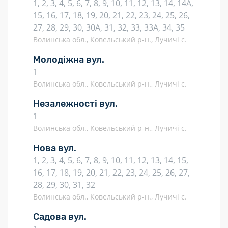
1, 2, 3, 4, 5, 6, 7, 8, 9, 10, 11, 12, 13, 14, 14А,
15, 16, 17, 18, 19, 20, 21, 22, 23, 24, 25, 26,
27, 28, 29, 30, 30А, 31, 32, 33, 33А, 34, 35
Волинська обл., Ковельський р-н., Лучичі с.
Молодіжна вул.
1
Волинська обл., Ковельський р-н., Лучичі с.
Незалежності вул.
1
Волинська обл., Ковельський р-н., Лучичі с.
Нова вул.
1, 2, 3, 4, 5, 6, 7, 8, 9, 10, 11, 12, 13, 14, 15,
16, 17, 18, 19, 20, 21, 22, 23, 24, 25, 26, 27,
28, 29, 30, 31, 32
Волинська обл., Ковельський р-н., Лучичі с.
Садова вул.