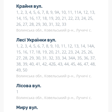
Крайня вул.
1, 2, 3, 4, 5, 6, 7, 8, 9, 9А, 10, 11, 11А, 12, 13,
14, 15, 16, 17, 18, 19, 20, 21, 22, 23, 24, 25,
26, 27, 28, 29, 30, 31, 32, 33
Волинська обл., Ковельський р-н., Лучичі с.
Лесі Українки вул.
1, 2, 3, 4, 5, 6, 7, 8, 9, 10, 11, 12, 13, 14, 14А,
15, 16, 17, 18, 19, 20, 21, 22, 23, 24, 25, 26,
27, 28, 29, 30, 31, 32, 33, 34, 34А, 35, 36, 37,
38, 39, 40, 41, 42, 42Б, 43, 44, 45, 46, 47, 48,
49, 50
Волинська обл., Ковельський р-н., Лучичі с.
Лісова вул.
1
Волинська обл., Ковельський р-н., Лучичі с.
Миру вул.