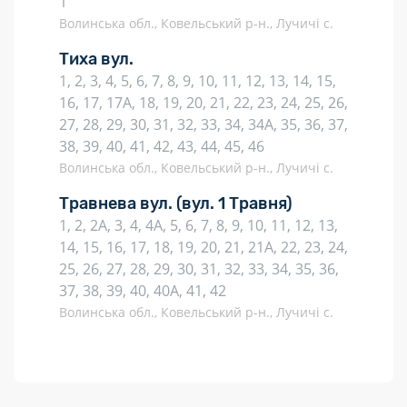
1
Волинська обл., Ковельський р-н., Лучичі с.
Тиха вул.
1, 2, 3, 4, 5, 6, 7, 8, 9, 10, 11, 12, 13, 14, 15,
16, 17, 17А, 18, 19, 20, 21, 22, 23, 24, 25, 26,
27, 28, 29, 30, 31, 32, 33, 34, 34А, 35, 36, 37,
38, 39, 40, 41, 42, 43, 44, 45, 46
Волинська обл., Ковельський р-н., Лучичі с.
Травнева вул.
(вул. 1 Травня)
1, 2, 2А, 3, 4, 4А, 5, 6, 7, 8, 9, 10, 11, 12, 13,
14, 15, 16, 17, 18, 19, 20, 21, 21А, 22, 23, 24,
25, 26, 27, 28, 29, 30, 31, 32, 33, 34, 35, 36,
37, 38, 39, 40, 40А, 41, 42
Волинська обл., Ковельський р-н., Лучичі с.