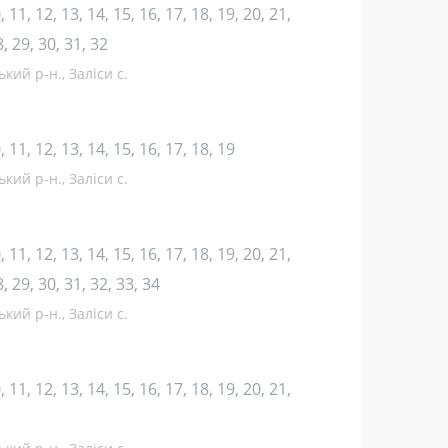
10, 11, 12, 13, 14, 15, 16, 17, 18, 19, 20, 21,
8, 29, 30, 31, 32
кий р-н., Заліси с.
10, 11, 12, 13, 14, 15, 16, 17, 18, 19
кий р-н., Заліси с.
10, 11, 12, 13, 14, 15, 16, 17, 18, 19, 20, 21,
8, 29, 30, 31, 32, 33, 34
кий р-н., Заліси с.
10, 11, 12, 13, 14, 15, 16, 17, 18, 19, 20, 21,