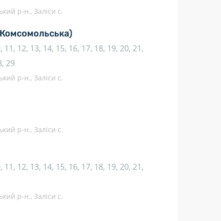
кий р-н., Заліси с.
(Комсомольська)
10, 11, 12, 13, 14, 15, 16, 17, 18, 19, 20, 21,
8, 29
кий р-н., Заліси с.
кий р-н., Заліси с.
10, 11, 12, 13, 14, 15, 16, 17, 18, 19, 20, 21,
кий р-н., Заліси с.