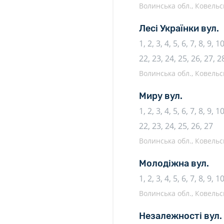
Волинська обл., Ковельсь
Лесі Українки вул.
1, 2, 3, 4, 5, 6, 7, 8, 9, 
22, 23, 24, 25, 26, 27, 2
Волинська обл., Ковельсь
Миру вул.
1, 2, 3, 4, 5, 6, 7, 8, 9, 
22, 23, 24, 25, 26, 27
Волинська обл., Ковельсь
Молодіжна вул.
1, 2, 3, 4, 5, 6, 7, 8, 9, 
Волинська обл., Ковельсь
Незалежності вул.