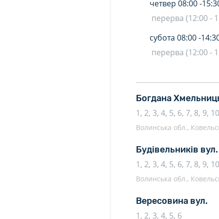
четвер
08:00 -
15:3
перерва (12:00 - 1
субота
08:00 -
14:3
перерва (12:00 - 1
Богдана Хмельниць
1, 2, 3, 4, 5, 6, 7, 8, 9, 
Волинська обл., Ковельсь
Будівельників вул.
1, 2, 3, 4, 5, 6, 7, 8, 9, 
Волинська обл., Ковельсь
Вересовина вул.
1, 2, 3, 4, 5, 6