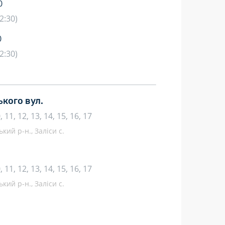
0
2:30)
0
2:30)
кого вул.
10, 11, 12, 13, 14, 15, 16, 17
кий р-н., Заліси с.
10, 11, 12, 13, 14, 15, 16, 17
кий р-н., Заліси с.