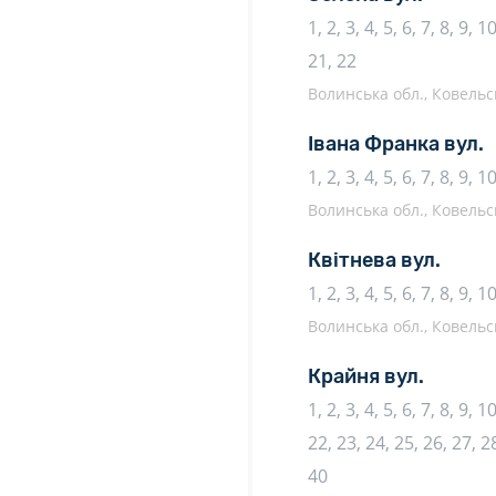
1, 2, 3, 4, 5, 6, 7, 8, 9, 
21, 22
Волинська обл., Ковельсь
Івана Франка вул.
1, 2, 3, 4, 5, 6, 7, 8, 9, 
Волинська обл., Ковельсь
Квітнева вул.
1, 2, 3, 4, 5, 6, 7, 8, 9, 
Волинська обл., Ковельсь
Крайня вул.
1, 2, 3, 4, 5, 6, 7, 8, 9, 
22, 23, 24, 25, 26, 27, 28
40