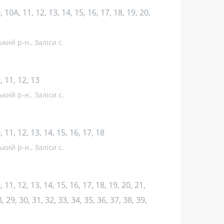
10, 10А, 11, 12, 13, 14, 15, 16, 17, 18, 19, 20,
кий р-н., Заліси с.
10, 11, 12, 13
кий р-н., Заліси с.
10, 11, 12, 13, 14, 15, 16, 17, 18
кий р-н., Заліси с.
10, 11, 12, 13, 14, 15, 16, 17, 18, 19, 20, 21,
, 29, 30, 31, 32, 33, 34, 35, 36, 37, 38, 39,