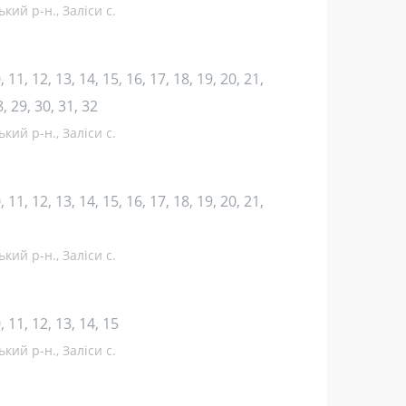
кий р-н., Заліси с.
10, 11, 12, 13, 14, 15, 16, 17, 18, 19, 20, 21,
8, 29, 30, 31, 32
кий р-н., Заліси с.
10, 11, 12, 13, 14, 15, 16, 17, 18, 19, 20, 21,
кий р-н., Заліси с.
10, 11, 12, 13, 14, 15
кий р-н., Заліси с.