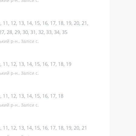
кий р-н., Заліси с.
10, 11, 12, 13, 14, 15, 16, 17, 18, 19, 20, 21,
27, 28, 29, 30, 31, 32, 33, 34, 35
кий р-н., Заліси с.
10, 11, 12, 13, 14, 15, 16, 17, 18, 19
кий р-н., Заліси с.
10, 11, 12, 13, 14, 15, 16, 17, 18
кий р-н., Заліси с.
10, 11, 12, 13, 14, 15, 16, 17, 18, 19, 20, 21