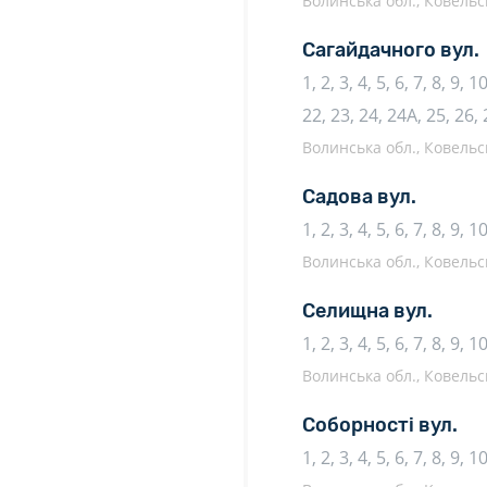
Волинська обл., Ковельсь
Сагайдачного вул.
1, 2, 3, 4, 5, 6, 7, 8, 9, 
22, 23, 24, 24А, 25, 26, 
Волинська обл., Ковельсь
Садова вул.
1, 2, 3, 4, 5, 6, 7, 8, 9, 
Волинська обл., Ковельсь
Селищна вул.
1, 2, 3, 4, 5, 6, 7, 8, 9, 
Волинська обл., Ковельсь
Соборності вул.
1, 2, 3, 4, 5, 6, 7, 8, 9, 