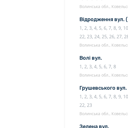
Волинська обл., Ковельсь
Відродження вул.
1, 2, 3, 4, 5, 6, 7, 8, 9, 
22, 23, 24, 25, 26, 27, 2
Волинська обл., Ковельсь
Волі вул.
1, 2, 3, 4, 5, 6, 7, 8
Волинська обл., Ковельсь
Грушевського вул.
1, 2, 3, 4, 5, 6, 7, 8, 9, 
22, 23
Волинська обл., Ковельсь
Зелена вул.