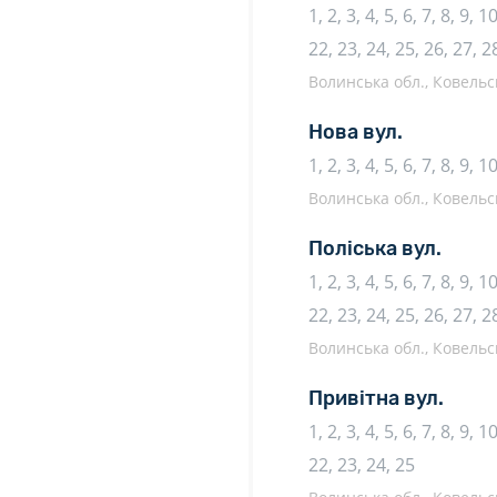
1, 2, 3, 4, 5, 6, 7, 8, 9, 
22, 23, 24, 25, 26, 27, 2
Волинська обл., Ковельсь
Нова вул.
1, 2, 3, 4, 5, 6, 7, 8, 9, 
Волинська обл., Ковельсь
Поліська вул.
1, 2, 3, 4, 5, 6, 7, 8, 9, 
22, 23, 24, 25, 26, 27, 2
Волинська обл., Ковельсь
Привітна вул.
1, 2, 3, 4, 5, 6, 7, 8, 9, 
22, 23, 24, 25