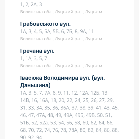
1, 2, 2А, 3
Волинська обл., Луцький р-н., Луцьк м.
Грабовського вул.
1А, 3, 4, 5, 5А, 5В, 6, 7Б, 8, 9А, 11
Волинська обл., Луцький р-н., Луцьк м.
Гречана вул.
1, 1А, 3, 5, 7
Волинська обл., Луцький р-н., Луцьк м.
Івасюка Володимира вул.
(вул.
Даньшина)
1А, 3, 5, 7, 7А, 8, 9, 11, 12, 12А, 12Б, 13,
14В, 16, 16А, 18, 20, 22, 24, 25, 26, 27, 29,
31, 33, 34, 35, 36, 36А, 37, 38, 39, 41, 43, 45,
46, 47, 47А, 48, 49, 49А, 49Б, 49В, 50, 51,
51Б, 52, 52а, 53, 54, 56, 58, 60, 62, 64, 66,
68, 70, 72, 74, 76, 78, 78А, 80, 82, 84, 86, 88,
90, 92, 94