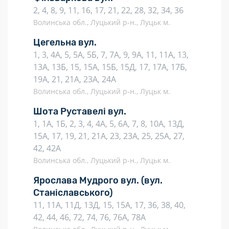
2, 4, 8, 9, 11, 16, 17, 21, 22, 28, 32, 34, 36
Волинська обл., Луцький р-н., Луцьк м.
Цегельна вул.
1, 3, 4А, 5, 5А, 5Б, 7, 7А, 9, 9А, 11, 11А, 13,
13А, 13Б, 15, 15А, 15Б, 15Д, 17, 17А, 17Б,
19А, 21, 21А, 23А, 24А
Волинська обл., Луцький р-н., Луцьк м.
Шота Руставелі вул.
1, 1А, 1Б, 2, 3, 4, 4А, 5, 6А, 7, 8, 10А, 13Д,
15А, 17, 19, 21, 21А, 23, 23А, 25, 25А, 27,
42, 42А
Волинська обл., Луцький р-н., Луцьк м.
Ярослава Мудрого вул.
(вул.
Станіславського)
11, 11А, 11Д, 13Д, 15, 15А, 17, 36, 38, 40,
42, 44, 46, 72, 74, 76, 76А, 78А