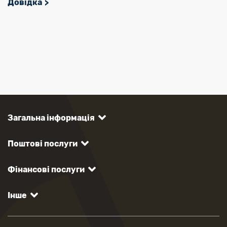
Довідка
Загальна інформація
Поштові послуги
Фінансові послуги
Інше