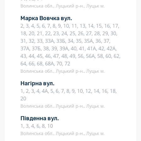
Волинська обл., Луцький р-н., Луцьк м.
Марка Вовчка вул.
2, 3, 4, 5, 6, 7, 8, 9, 10, 11, 13, 14, 15, 16, 17,
18, 20, 21, 22, 23, 24, 25, 26, 27, 28, 29, 30,
31, 32, 33, 33А, 33Б, 34, 35, 35А, 36, 37,
37А, 37Б, 38, 39, 39А, 40, 41, 41А, 42, 42А,
43, 44, 45, 46, 47, 48, 49, 56, 56А, 58, 60, 62,
64, 66, 68, 68А, 70, 72
Волинська обл., Луцький р-н., Луцьк м.
Нагірна вул.
1, 2, 3, 4, 4А, 5, 6, 7, 8, 9, 10, 12, 14, 16, 18,
20
Волинська обл., Луцький р-н., Луцьк м.
Південна вул.
1, 3, 4, 6, 8, 10
Волинська обл., Луцький р-н., Луцьк м.