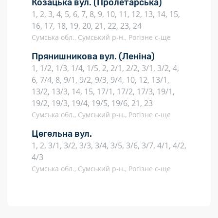
Козацька вул.
(Пролетарська)
1, 2, 3, 4, 5, 6, 7, 8, 9, 10, 11, 12, 13, 14, 15,
16, 17, 18, 19, 20, 21, 22, 23, 24
Сумська обл., Сумський р-н., Рогізне с-ще
Прянишникова вул.
(Леніна)
1, 1/2, 1/3, 1/4, 1/5, 2, 2/1, 2/2, 3/1, 3/2, 4,
6, 7/4, 8, 9/1, 9/2, 9/3, 9/4, 10, 12, 13/1,
13/2, 13/3, 14, 15, 17/1, 17/2, 17/3, 19/1,
19/2, 19/3, 19/4, 19/5, 19/6, 21, 23
Сумська обл., Сумський р-н., Рогізне с-ще
Цегельна вул.
1, 2, 3/1, 3/2, 3/3, 3/4, 3/5, 3/6, 3/7, 4/1, 4/2,
4/3
Сумська обл., Сумський р-н., Рогізне с-ще