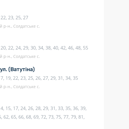
, 22, 23, 25, 27
 р-н., Солдатське с.
, 20, 22, 24, 29, 30, 34, 38, 40, 42, 46, 48, 55
 р-н., Солдатське с.
ул.
(Ватутіна)
 17, 19, 22, 23, 25, 26, 27, 29, 31, 34, 35
 р-н., Солдатське с.
 14, 15, 17, 24, 26, 28, 29, 31, 33, 35, 36, 39,
, 62, 65, 66, 68, 69, 72, 73, 75, 77, 79, 81,