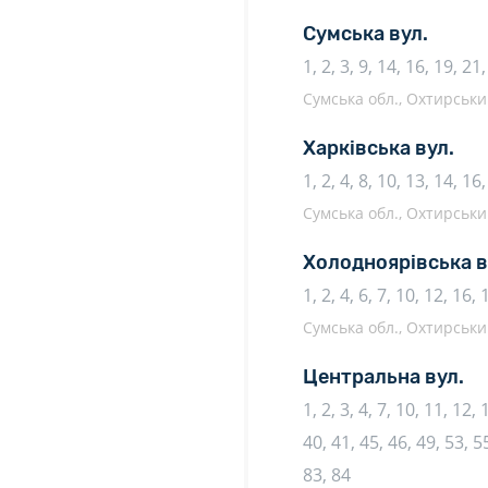
Сумська вул.
1, 2, 3, 9, 14, 16, 19, 21
Сумська обл., Охтирський
Харківська вул.
1, 2, 4, 8, 10, 13, 14, 16
Сумська обл., Охтирський
Холодноярівська в
1, 2, 4, 6, 7, 10, 12, 16,
Сумська обл., Охтирський
Центральна вул.
1, 2, 3, 4, 7, 10, 11, 12,
40, 41, 45, 46, 49, 53, 55
83, 84