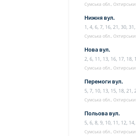
Сумська обл., Охтирський
Нижня вул.
1, 4, 6, 7, 16, 21, 30, 31
Сумська обл., Охтирський
Нова вул.
2, 6, 11, 13, 16, 17, 18, 
Сумська обл., Охтирський
Перемоги вул.
5, 7, 10, 13, 15, 18, 21, 
Сумська обл., Охтирський
Польова вул.
5, 6, 8, 9, 10, 11, 12, 14
Сумська обл., Охтирський