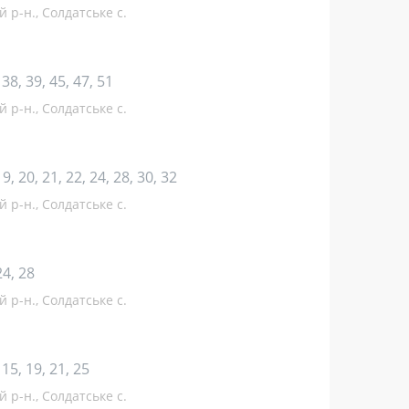
 р-н., Солдатське с.
, 38, 39, 45, 47, 51
 р-н., Солдатське с.
19, 20, 21, 22, 24, 28, 30, 32
 р-н., Солдатське с.
24, 28
 р-н., Солдатське с.
, 15, 19, 21, 25
 р-н., Солдатське с.