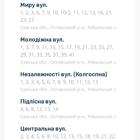
Миру вул.
1, 2, 3, 6, 7, 9, 10, 10/2, 11, 12, 13, 16, 21,
23, 27
Сумська обл., Охтирський р-н., Рибальське с.
Молодіжна вул.
1, 3, 7, 9, 11, 13, 15, 17, 19, 21, 23, 25, 27,
29, 31, 33, 35, 37, 39, 41
Сумська обл., Охтирський р-н., Рибальське с.
Незалежності вул.
(Колгоспна)
1, 2, 3, 4, 5, 6, 7, 8, 9, 10, 11, 12, 13
Сумська обл., Охтирський р-н., Рибальське с.
Підлісна вул.
4, 6, 8, 12, 13, 14
Сумська обл., Охтирський р-н., Рибальське с.
Центральна вул.
2, 3, 4, 5, 6, 8, 10, 12, 13, 15, 18, 19, 21, 22,