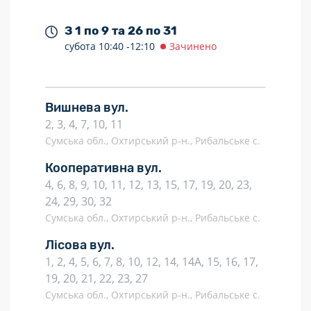
З 1 по 9 та 26 по 31
субота
10:40 -
12:10
Зачинено
Вишнева вул.
2, 3, 4, 7, 10, 11
Сумська обл., Охтирський р-н., Рибальське с.
Кооперативна вул.
4, 6, 8, 9, 10, 11, 12, 13, 15, 17, 19, 20, 23,
24, 29, 30, 32
Сумська обл., Охтирський р-н., Рибальське с.
Лісова вул.
1, 2, 4, 5, 6, 7, 8, 10, 12, 14, 14А, 15, 16, 17,
19, 20, 21, 22, 23, 27
Сумська обл., Охтирський р-н., Рибальське с.