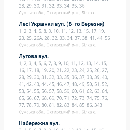
28, 29, 30, 31, 32, 33, 34, 35, 36
Сумська обл., Охтирський р-н., Білка с.
Лесі Українки вул.
(8-го Березня)
1, 2, 3, 4, 5, 8, 9, 10, 11, 12, 13, 15, 17, 19,
23, 25, 26А, 28, 32, 33, 34, 37, 38, 41, 44, 56
Сумська обл., Охтирський р-н., Білка с.
Лугова вул.
1, 2, 3, 4, 5, 6, 7, 8, 9, 10, 11, 12, 13, 14, 15,
16, 17, 18, 19, 20, 21, 22, 23, 24, 25, 26, 27,
28, 29, 30, 31, 32, 33, 35, 36, 37, 38, 39, 40,
41, 42, 43, 44, 45, 46, 47, 48, 49, 50, 51, 52,
53, 54, 55, 56, 57, 58, 59, 60, 61, 62, 63, 64,
65, 66, 67, 68, 69, 70, 71, 72, 73, 74, 75, 76,
77, 78, 79, 80, 81, 82, 83, 84, 85, 86, 343
Сумська обл., Охтирський р-н., Білка с.
Набережна вул.