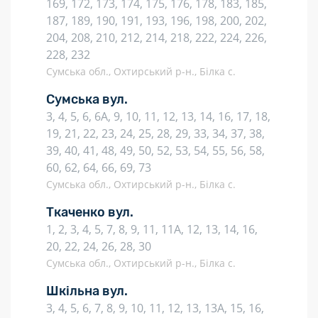
169, 172, 173, 174, 175, 176, 178, 183, 185,
187, 189, 190, 191, 193, 196, 198, 200, 202,
204, 208, 210, 212, 214, 218, 222, 224, 226,
228, 232
Сумська обл., Охтирський р-н., Білка с.
Сумська вул.
3, 4, 5, 6, 6А, 9, 10, 11, 12, 13, 14, 16, 17, 18,
19, 21, 22, 23, 24, 25, 28, 29, 33, 34, 37, 38,
39, 40, 41, 48, 49, 50, 52, 53, 54, 55, 56, 58,
60, 62, 64, 66, 69, 73
Сумська обл., Охтирський р-н., Білка с.
Ткаченко вул.
1, 2, 3, 4, 5, 7, 8, 9, 11, 11А, 12, 13, 14, 16,
20, 22, 24, 26, 28, 30
Сумська обл., Охтирський р-н., Білка с.
Шкільна вул.
3, 4, 5, 6, 7, 8, 9, 10, 11, 12, 13, 13А, 15, 16,