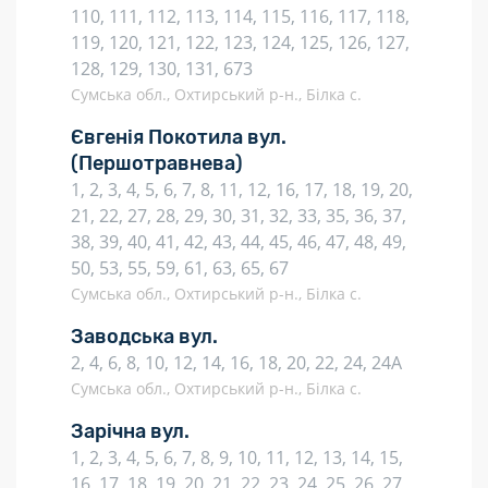
110, 111, 112, 113, 114, 115, 116, 117, 118,
119, 120, 121, 122, 123, 124, 125, 126, 127,
128, 129, 130, 131, 673
Сумська обл., Охтирський р-н., Білка с.
Євгенія Покотила вул.
(Першотравнева)
1, 2, 3, 4, 5, 6, 7, 8, 11, 12, 16, 17, 18, 19, 20,
21, 22, 27, 28, 29, 30, 31, 32, 33, 35, 36, 37,
38, 39, 40, 41, 42, 43, 44, 45, 46, 47, 48, 49,
50, 53, 55, 59, 61, 63, 65, 67
Сумська обл., Охтирський р-н., Білка с.
Заводська вул.
2, 4, 6, 8, 10, 12, 14, 16, 18, 20, 22, 24, 24А
Сумська обл., Охтирський р-н., Білка с.
Зарічна вул.
1, 2, 3, 4, 5, 6, 7, 8, 9, 10, 11, 12, 13, 14, 15,
16, 17, 18, 19, 20, 21, 22, 23, 24, 25, 26, 27,