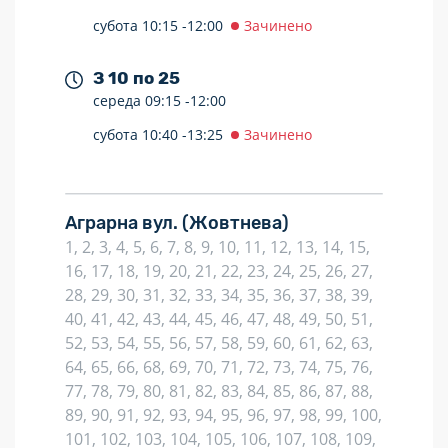
субота
10:15 -
12:00
Зачинено
З 10 по 25
середа
09:15 -
12:00
субота
10:40 -
13:25
Зачинено
Аграрна вул.
(Жовтнева)
1, 2, 3, 4, 5, 6, 7, 8, 9, 10, 11, 12, 13, 14, 15,
16, 17, 18, 19, 20, 21, 22, 23, 24, 25, 26, 27,
28, 29, 30, 31, 32, 33, 34, 35, 36, 37, 38, 39,
40, 41, 42, 43, 44, 45, 46, 47, 48, 49, 50, 51,
52, 53, 54, 55, 56, 57, 58, 59, 60, 61, 62, 63,
64, 65, 66, 68, 69, 70, 71, 72, 73, 74, 75, 76,
77, 78, 79, 80, 81, 82, 83, 84, 85, 86, 87, 88,
89, 90, 91, 92, 93, 94, 95, 96, 97, 98, 99, 100,
101, 102, 103, 104, 105, 106, 107, 108, 109,