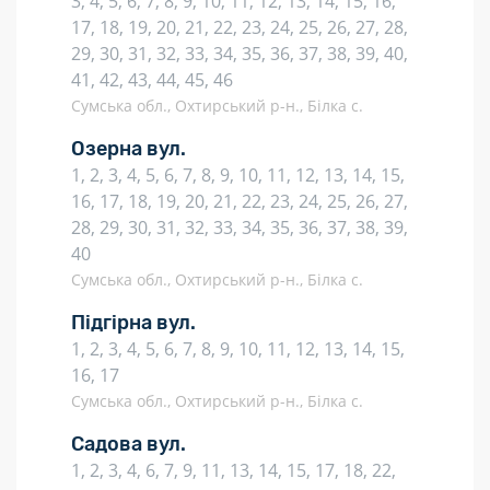
3, 4, 5, 6, 7, 8, 9, 10, 11, 12, 13, 14, 15, 16,
17, 18, 19, 20, 21, 22, 23, 24, 25, 26, 27, 28,
29, 30, 31, 32, 33, 34, 35, 36, 37, 38, 39, 40,
41, 42, 43, 44, 45, 46
Сумська обл., Охтирський р-н., Білка с.
Озерна вул.
1, 2, 3, 4, 5, 6, 7, 8, 9, 10, 11, 12, 13, 14, 15,
16, 17, 18, 19, 20, 21, 22, 23, 24, 25, 26, 27,
28, 29, 30, 31, 32, 33, 34, 35, 36, 37, 38, 39,
40
Сумська обл., Охтирський р-н., Білка с.
Підгірна вул.
1, 2, 3, 4, 5, 6, 7, 8, 9, 10, 11, 12, 13, 14, 15,
16, 17
Сумська обл., Охтирський р-н., Білка с.
Садова вул.
1, 2, 3, 4, 6, 7, 9, 11, 13, 14, 15, 17, 18, 22,