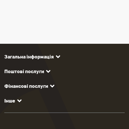
Загальна інформація
Поштові послуги
Фінансові послуги
Інше