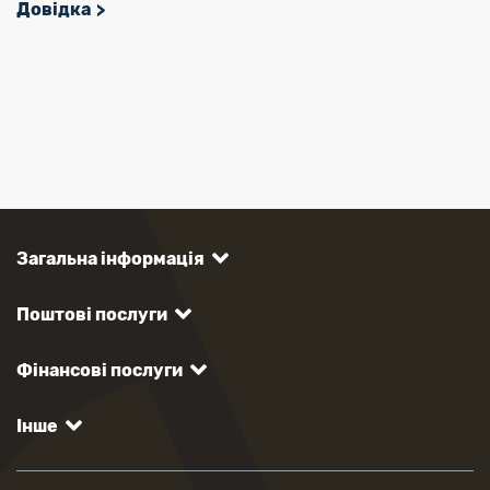
Довідка
Загальна інформація
Поштові послуги
Фінансові послуги
Інше