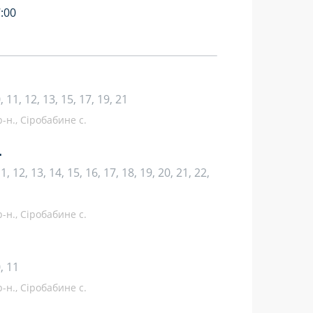
:00
10, 11, 12, 13, 15, 17, 19, 21
-н., Сіробабине с.
.
 11, 12, 13, 14, 15, 16, 17, 18, 19, 20, 21, 22,
-н., Сіробабине с.
0, 11
-н., Сіробабине с.