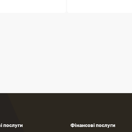
і послуги
Фінансові послуги