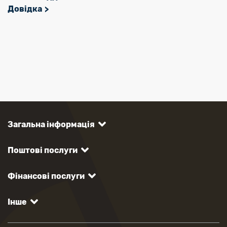
Довідка
Загальна інформація
Поштові послуги
Фінансові послуги
Інше