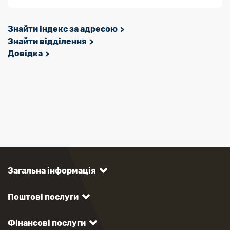
Знайти індекс за адресою
Знайти відділення
Довідка
Загальна інформація
Поштові послуги
Фінансові послуги