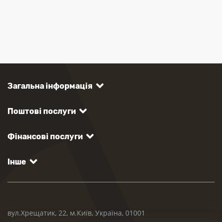
Загальна інформація
Поштові послуги
Фінансові послуги
Інше
вул.Хрещатик, 22, м.Київ, Україна, 01001