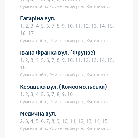
Сумська обл., Роменський р-н., Хустянка с.
Гагаріна вул.
1, 2, 3, 4, 5, 6, 7, 8, 9, 10, 11, 12, 13, 14, 15,
16, 17
Сумська обл., Роменський р-н., Хустянка с.
Івана Франка вул.
(Фрунзе)
1, 2, 3, 4, 5, 6, 7, 8, 9, 10, 11, 12, 13, 14, 15,
16
Сумська обл., Роменський р-н., Хустянка с.
Козацька вул.
(Комсомольська)
1, 2, 3, 4, 5, 6, 7, 8, 9, 10
Сумська обл., Роменський р-н., Хустянка с.
Медична вул.
2, 3, 4, 5, 6, 7, 8, 9, 10, 11, 12, 13, 14, 15
Сумська обл., Роменський р-н., Хустянка с.