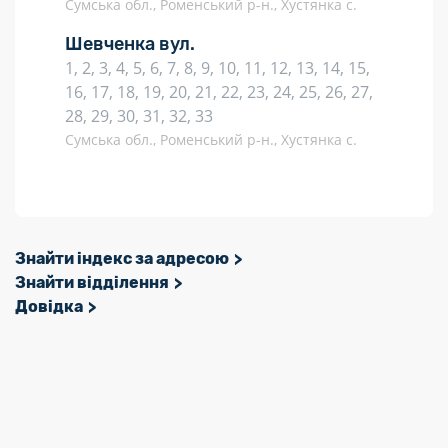
Сумська обл., Роменський р-н., Хустянка с.
Шевченка вул.
1, 2, 3, 4, 5, 6, 7, 8, 9, 10, 11, 12, 13, 14, 15,
16, 17, 18, 19, 20, 21, 22, 23, 24, 25, 26, 27,
28, 29, 30, 31, 32, 33
Сумська обл., Роменський р-н., Хустянка с.
Знайти індекс за адресою
Знайти відділення
Довідка