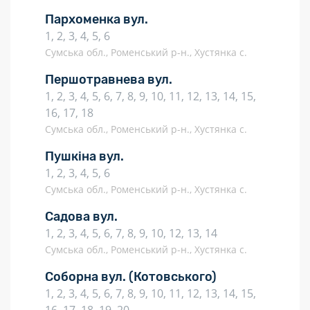
Пархоменка вул.
1, 2, 3, 4, 5, 6
Сумська обл., Роменський р-н., Хустянка с.
Першотравнева вул.
1, 2, 3, 4, 5, 6, 7, 8, 9, 10, 11, 12, 13, 14, 15,
16, 17, 18
Сумська обл., Роменський р-н., Хустянка с.
Пушкіна вул.
1, 2, 3, 4, 5, 6
Сумська обл., Роменський р-н., Хустянка с.
Садова вул.
1, 2, 3, 4, 5, 6, 7, 8, 9, 10, 12, 13, 14
Сумська обл., Роменський р-н., Хустянка с.
Соборна вул.
(Котовського)
1, 2, 3, 4, 5, 6, 7, 8, 9, 10, 11, 12, 13, 14, 15,