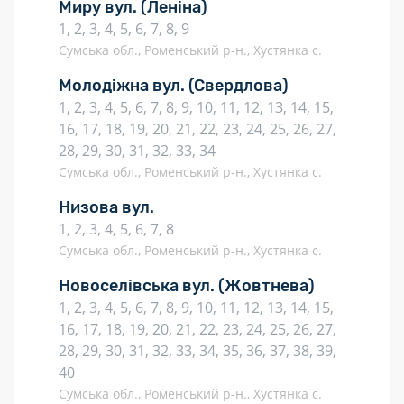
Миру вул.
(Леніна)
1, 2, 3, 4, 5, 6, 7, 8, 9
Сумська обл., Роменський р-н., Хустянка с.
Молодіжна вул.
(Свердлова)
1, 2, 3, 4, 5, 6, 7, 8, 9, 10, 11, 12, 13, 14, 15,
16, 17, 18, 19, 20, 21, 22, 23, 24, 25, 26, 27,
28, 29, 30, 31, 32, 33, 34
Сумська обл., Роменський р-н., Хустянка с.
Низова вул.
1, 2, 3, 4, 5, 6, 7, 8
Сумська обл., Роменський р-н., Хустянка с.
Новоселівська вул.
(Жовтнева)
1, 2, 3, 4, 5, 6, 7, 8, 9, 10, 11, 12, 13, 14, 15,
16, 17, 18, 19, 20, 21, 22, 23, 24, 25, 26, 27,
28, 29, 30, 31, 32, 33, 34, 35, 36, 37, 38, 39,
40
Сумська обл., Роменський р-н., Хустянка с.