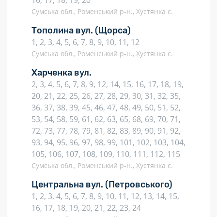
16, 17, 18, 19, 20
Сумська обл., Роменський р-н., Хустянка с.
Тополина вул.
(Щорса)
1, 2, 3, 4, 5, 6, 7, 8, 9, 10, 11, 12
Сумська обл., Роменський р-н., Хустянка с.
Харченка вул.
2, 3, 4, 5, 6, 7, 8, 9, 12, 14, 15, 16, 17, 18, 19,
20, 21, 22, 25, 26, 27, 28, 29, 30, 31, 32, 35,
36, 37, 38, 39, 45, 46, 47, 48, 49, 50, 51, 52,
53, 54, 58, 59, 61, 62, 63, 65, 68, 69, 70, 71,
72, 73, 77, 78, 79, 81, 82, 83, 89, 90, 91, 92,
93, 94, 95, 96, 97, 98, 99, 101, 102, 103, 104,
105, 106, 107, 108, 109, 110, 111, 112, 115
Сумська обл., Роменський р-н., Хустянка с.
Центральна вул.
(Петровського)
1, 2, 3, 4, 5, 6, 7, 8, 9, 10, 11, 12, 13, 14, 15,
16, 17, 18, 19, 20, 21, 22, 23, 24