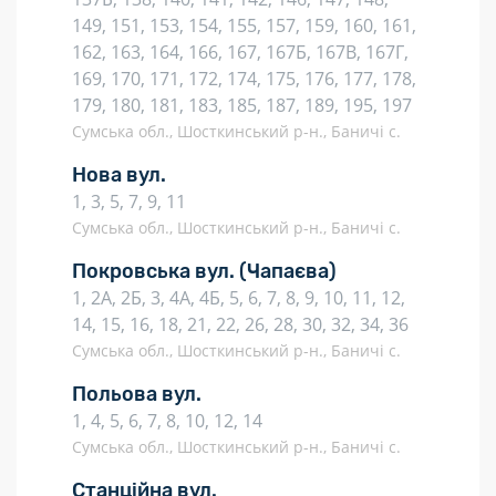
149, 151, 153, 154, 155, 157, 159, 160, 161,
162, 163, 164, 166, 167, 167Б, 167В, 167Г,
169, 170, 171, 172, 174, 175, 176, 177, 178,
179, 180, 181, 183, 185, 187, 189, 195, 197
Сумська обл., Шосткинський р-н., Баничі с.
Нова вул.
1, 3, 5, 7, 9, 11
Сумська обл., Шосткинський р-н., Баничі с.
Покровська вул.
(Чапаєва)
1, 2А, 2Б, 3, 4А, 4Б, 5, 6, 7, 8, 9, 10, 11, 12,
14, 15, 16, 18, 21, 22, 26, 28, 30, 32, 34, 36
Сумська обл., Шосткинський р-н., Баничі с.
Польова вул.
1, 4, 5, 6, 7, 8, 10, 12, 14
Сумська обл., Шосткинський р-н., Баничі с.
Станційна вул.