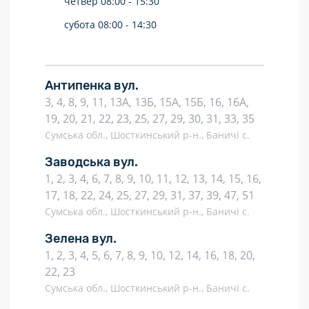
четвер
08:00 -
15:30
субота
08:00 -
14:30
Антипенка вул.
3, 4, 8, 9, 11, 13А, 13Б, 15А, 15Б, 16, 16А,
19, 20, 21, 22, 23, 25, 27, 29, 30, 31, 33, 35
Сумська обл., Шосткинський р-н., Баничі с.
Заводська вул.
1, 2, 3, 4, 6, 7, 8, 9, 10, 11, 12, 13, 14, 15, 16,
17, 18, 22, 24, 25, 27, 29, 31, 37, 39, 47, 51
Сумська обл., Шосткинський р-н., Баничі с.
Зелена вул.
1, 2, 3, 4, 5, 6, 7, 8, 9, 10, 12, 14, 16, 18, 20,
22, 23
Сумська обл., Шосткинський р-н., Баничі с.