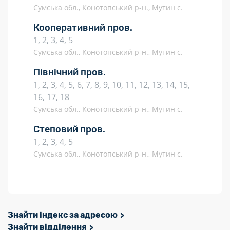
Сумська обл., Конотопський р-н., Мутин с.
Кооперативний пров.
1, 2, 3, 4, 5
Сумська обл., Конотопський р-н., Мутин с.
Північний пров.
1, 2, 3, 4, 5, 6, 7, 8, 9, 10, 11, 12, 13, 14, 15,
16, 17, 18
Сумська обл., Конотопський р-н., Мутин с.
Степовий пров.
1, 2, 3, 4, 5
Сумська обл., Конотопський р-н., Мутин с.
Знайти індекс за адресою
Знайти відділення