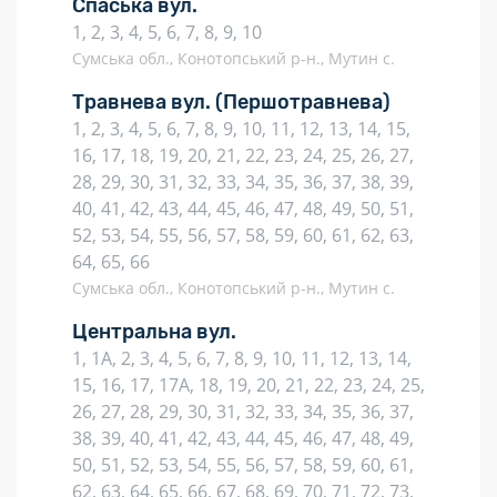
Спаська вул.
1, 2, 3, 4, 5, 6, 7, 8, 9, 10
Сумська обл., Конотопський р-н., Мутин с.
Травнева вул.
(Першотравнева)
1, 2, 3, 4, 5, 6, 7, 8, 9, 10, 11, 12, 13, 14, 15,
16, 17, 18, 19, 20, 21, 22, 23, 24, 25, 26, 27,
28, 29, 30, 31, 32, 33, 34, 35, 36, 37, 38, 39,
40, 41, 42, 43, 44, 45, 46, 47, 48, 49, 50, 51,
52, 53, 54, 55, 56, 57, 58, 59, 60, 61, 62, 63,
64, 65, 66
Сумська обл., Конотопський р-н., Мутин с.
Центральна вул.
1, 1А, 2, 3, 4, 5, 6, 7, 8, 9, 10, 11, 12, 13, 14,
15, 16, 17, 17А, 18, 19, 20, 21, 22, 23, 24, 25,
26, 27, 28, 29, 30, 31, 32, 33, 34, 35, 36, 37,
38, 39, 40, 41, 42, 43, 44, 45, 46, 47, 48, 49,
50, 51, 52, 53, 54, 55, 56, 57, 58, 59, 60, 61,
62, 63, 64, 65, 66, 67, 68, 69, 70, 71, 72, 73,