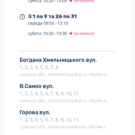
субота
10:20 -
15:05
Зачинено
З 1 по 9 та 26 по 31
середа
09:55 -
13:10
субота
10:20 -
13:35
Зачинено
Богдана Хмельницького вул.
1, 2, 3, 4, 5, 6, 7, 8
Сумська обл., Конотопський р-н., Мутин с.
В.Самко вул.
1, 2, 3, 4, 5, 6, 7, 8, 9, 10, 11
Сумська обл., Конотопський р-н., Мутин с.
Горова вул.
1, 2, 3, 4, 5, 6, 7, 8, 9, 10, 11
Сумська обл., Конотопський р-н., Мутин с.