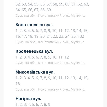
52, 53, 54, 55, 56, 57, 58, 59, 60, 61, 62, 63,
64, 65, 66, 67, 68, 69
Сумська обл., Конотопський р-н., Мутин с.
Конотопська вул.
1, 2, 3, 4, 5, 6, 7, 8, 9, 10, 11, 12, 13, 14, 15,
16, 17, 18, 19, 20, 21, 22, 23, 24, 25, 132
Сумська обл., Конотопський р-н., Мутин с.
Кролевецька вул.
1, 2, 3, 4, 5, 6, 7, 8, 9, 10, 11, 12
Сумська обл., Конотопський р-н., Мутин с.
Миколаївська вул.
1, 2, 3, 4, 5, 6, 7, 8, 9, 10, 11, 12, 13, 14, 15,
16
Сумська обл., Конотопський р-н., Мутин с.
Нагірна вул.
1, 2, 3, 4, 5, 6, 7, 8, 9