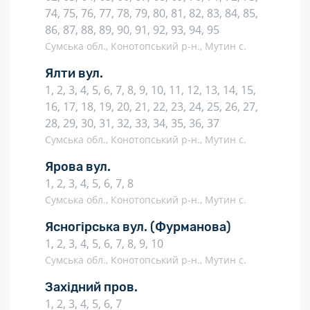
74, 75, 76, 77, 78, 79, 80, 81, 82, 83, 84, 85,
86, 87, 88, 89, 90, 91, 92, 93, 94, 95
Сумська обл., Конотопський р-н., Мутин с.
Ялти вул.
1, 2, 3, 4, 5, 6, 7, 8, 9, 10, 11, 12, 13, 14, 15,
16, 17, 18, 19, 20, 21, 22, 23, 24, 25, 26, 27,
28, 29, 30, 31, 32, 33, 34, 35, 36, 37
Сумська обл., Конотопський р-н., Мутин с.
Ярова вул.
1, 2, 3, 4, 5, 6, 7, 8
Сумська обл., Конотопський р-н., Мутин с.
Ясногірська вул.
(Фурманова)
1, 2, 3, 4, 5, 6, 7, 8, 9, 10
Сумська обл., Конотопський р-н., Мутин с.
Західний пров.
1, 2, 3, 4, 5, 6, 7