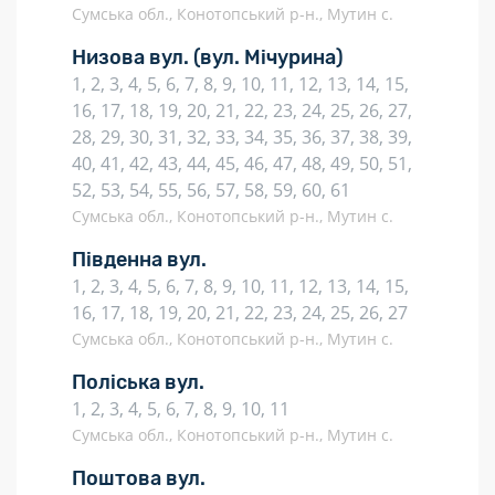
Сумська обл., Конотопський р-н., Мутин с.
Низова вул.
(вул. Мічурина)
1, 2, 3, 4, 5, 6, 7, 8, 9, 10, 11, 12, 13, 14, 15,
16, 17, 18, 19, 20, 21, 22, 23, 24, 25, 26, 27,
28, 29, 30, 31, 32, 33, 34, 35, 36, 37, 38, 39,
40, 41, 42, 43, 44, 45, 46, 47, 48, 49, 50, 51,
52, 53, 54, 55, 56, 57, 58, 59, 60, 61
Сумська обл., Конотопський р-н., Мутин с.
Південна вул.
1, 2, 3, 4, 5, 6, 7, 8, 9, 10, 11, 12, 13, 14, 15,
16, 17, 18, 19, 20, 21, 22, 23, 24, 25, 26, 27
Сумська обл., Конотопський р-н., Мутин с.
Поліська вул.
1, 2, 3, 4, 5, 6, 7, 8, 9, 10, 11
Сумська обл., Конотопський р-н., Мутин с.
Поштова вул.