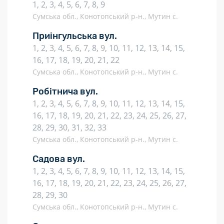
1, 2, 3, 4, 5, 6, 7, 8, 9
Сумська обл., Конотопський р-н., Мутин с.
Приінгульська вул.
1, 2, 3, 4, 5, 6, 7, 8, 9, 10, 11, 12, 13, 14, 15,
16, 17, 18, 19, 20, 21, 22
Сумська обл., Конотопський р-н., Мутин с.
Робітнича вул.
1, 2, 3, 4, 5, 6, 7, 8, 9, 10, 11, 12, 13, 14, 15,
16, 17, 18, 19, 20, 21, 22, 23, 24, 25, 26, 27,
28, 29, 30, 31, 32, 33
Сумська обл., Конотопський р-н., Мутин с.
Садова вул.
1, 2, 3, 4, 5, 6, 7, 8, 9, 10, 11, 12, 13, 14, 15,
16, 17, 18, 19, 20, 21, 22, 23, 24, 25, 26, 27,
28, 29, 30
Сумська обл., Конотопський р-н., Мутин с.