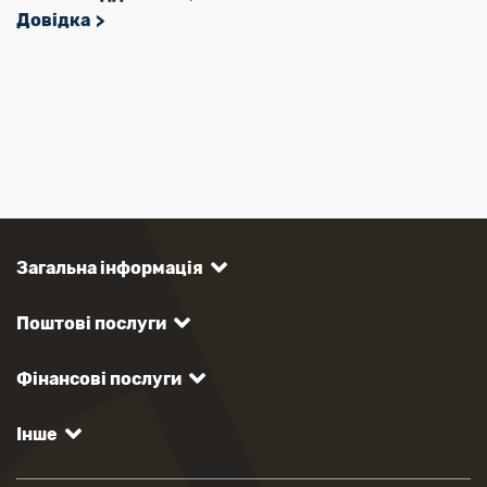
Довідка
Загальна інформація
Поштові послуги
Фінансові послуги
Інше