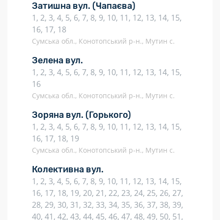
Затишна вул.
(Чапаєва)
1, 2, 3, 4, 5, 6, 7, 8, 9, 10, 11, 12, 13, 14, 15,
16, 17, 18
Сумська обл., Конотопський р-н., Мутин с.
Зелена вул.
1, 2, 3, 4, 5, 6, 7, 8, 9, 10, 11, 12, 13, 14, 15,
16
Сумська обл., Конотопський р-н., Мутин с.
Зоряна вул.
(Горького)
1, 2, 3, 4, 5, 6, 7, 8, 9, 10, 11, 12, 13, 14, 15,
16, 17, 18, 19
Сумська обл., Конотопський р-н., Мутин с.
Колективна вул.
1, 2, 3, 4, 5, 6, 7, 8, 9, 10, 11, 12, 13, 14, 15,
16, 17, 18, 19, 20, 21, 22, 23, 24, 25, 26, 27,
28, 29, 30, 31, 32, 33, 34, 35, 36, 37, 38, 39,
40, 41, 42, 43, 44, 45, 46, 47, 48, 49, 50, 51,