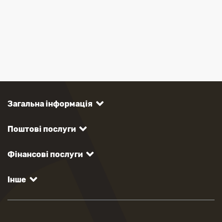
Загальна інформація
Поштові послуги
Фінансові послуги
Інше