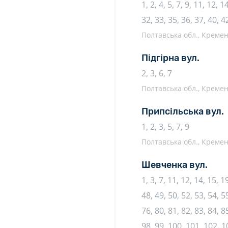
1, 2, 4, 5, 7, 9, 11, 12, 
32, 33, 35, 36, 37, 40, 4
Полтавська обл., Кремен
Підгірна вул.
2, 3, 6, 7
Полтавська обл., Кремен
Припсільська вул.
1, 2, 3, 5, 7, 9
Полтавська обл., Кремен
Шевченка вул.
1, 3, 7, 11, 12, 14, 15, 1
48, 49, 50, 52, 53, 54, 55
76, 80, 81, 82, 83, 84, 85
98, 99, 100, 101, 102, 1