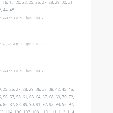
14, 16, 18, 20, 22, 25, 26, 27, 28, 29, 30, 31,
2, 44, 48
чуцький р-н., Приліпка с.
чуцький р-н., Приліпка с.
чуцький р-н., Приліпка с.
9, 25, 26, 27, 28, 29, 36, 37, 38, 42, 45, 46,
, 56, 57, 58, 61, 63, 64, 67, 68, 69, 70, 72,
, 86, 87, 88, 89, 90, 91, 92, 93, 94, 96, 97,
03, 104, 106, 107, 108, 110, 111, 113, 114,