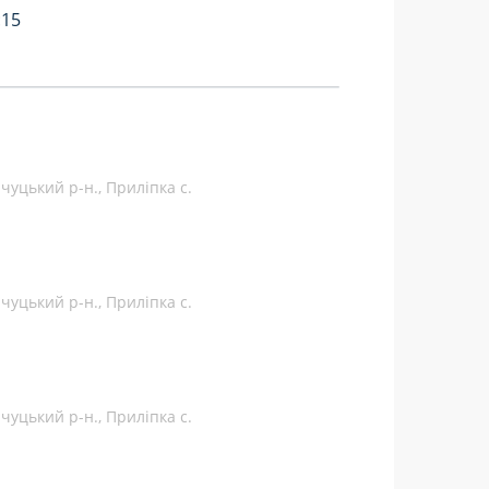
:15
чуцький р-н., Приліпка с.
чуцький р-н., Приліпка с.
чуцький р-н., Приліпка с.