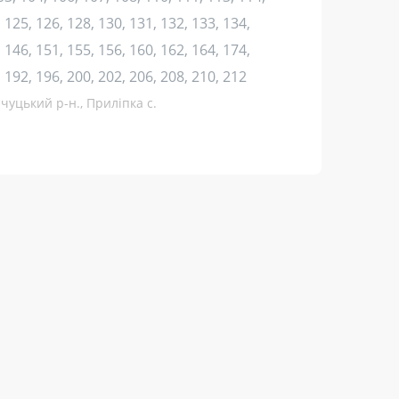
 125, 126, 128, 130, 131, 132, 133, 134,
 146, 151, 155, 156, 160, 162, 164, 174,
, 192, 196, 200, 202, 206, 208, 210, 212
чуцький р-н., Приліпка с.